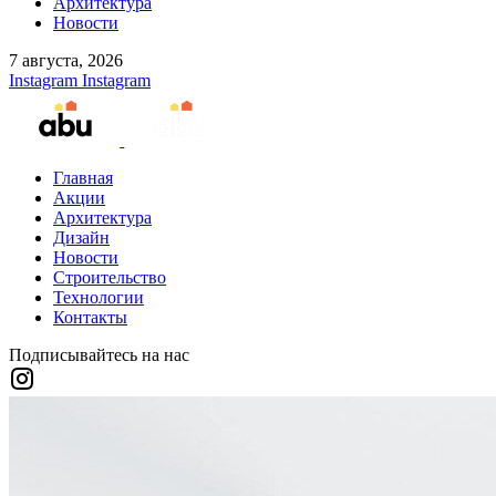
Архитектура
Новости
7 августа, 2026
Instagram
Instagram
Главная
Акции
Архитектура
Дизайн
Новости
Строительство
Технологии
Контакты
Подписывайтесь на нас