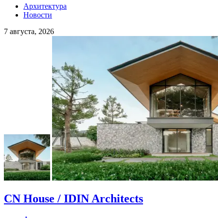
Архитектура
Новости
7 августа, 2026
CN House / IDIN Architects