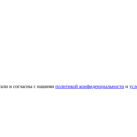
тали и согласны с нашими
политикой конфиденциальности
и
усл