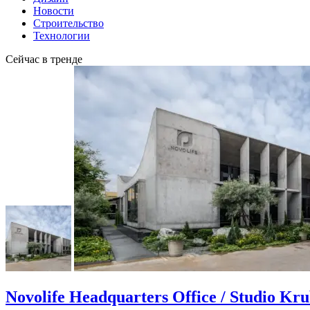
Новости
Строительство
Технологии
Сейчас в тренде
Novolife Headquarters Office / Studio Kr