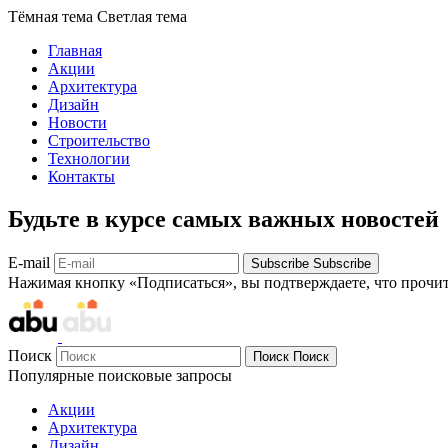
Тёмная тема
Светлая тема
Главная
Акции
Архитектура
Дизайн
Новости
Строительство
Технологии
Контакты
Будьте в курсе самых важных новостей
E-mail
Subscribe
Subscribe
Нажимая кнопку «Подписаться», вы подтверждаете, что прочи
Поиск
Поиск
Поиск
Популярные поисковые запросы
Акции
Архитектура
Дизайн