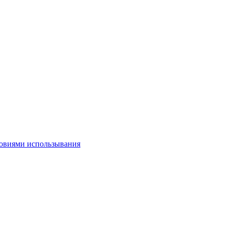
овиями использывания