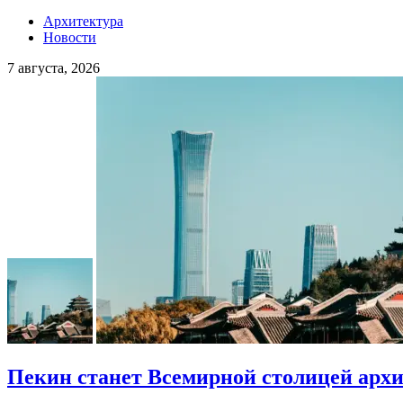
Архитектура
Новости
7 августа, 2026
Пекин станет Всемирной столицей арх