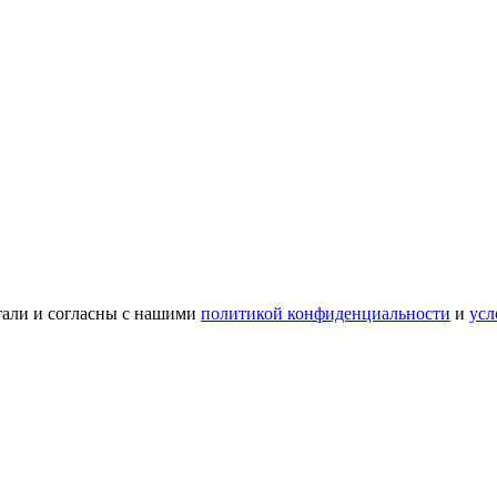
тали и согласны с нашими
политикой конфиденциальности
и
усл