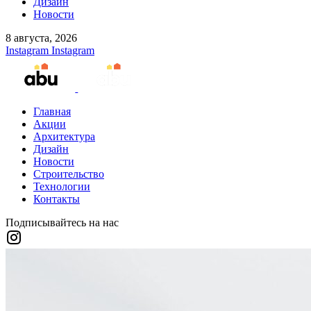
Дизайн
Новости
8 августа, 2026
Instagram
Instagram
Главная
Акции
Архитектура
Дизайн
Новости
Строительство
Технологии
Контакты
Подписывайтесь на нас