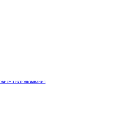
овиями использывания