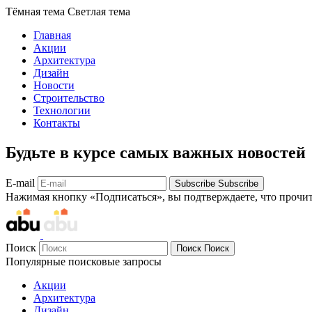
Тёмная тема
Светлая тема
Главная
Акции
Архитектура
Дизайн
Новости
Строительство
Технологии
Контакты
Будьте в курсе самых важных новостей
E-mail
Subscribe
Subscribe
Нажимая кнопку «Подписаться», вы подтверждаете, что прочи
Поиск
Поиск
Поиск
Популярные поисковые запросы
Акции
Архитектура
Дизайн