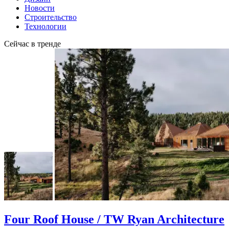
Новости
Строительство
Технологии
Сейчас в тренде
Four Roof House / TW Ryan Architecture