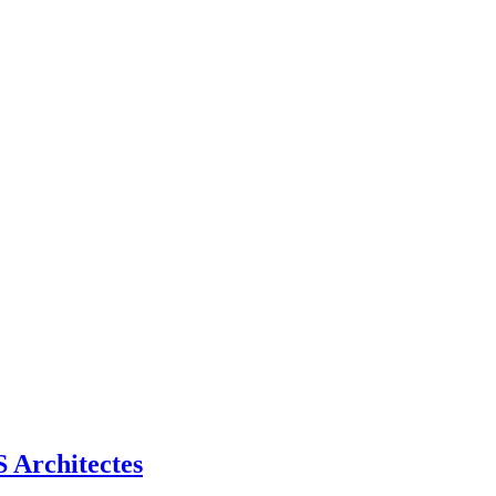
Architectes