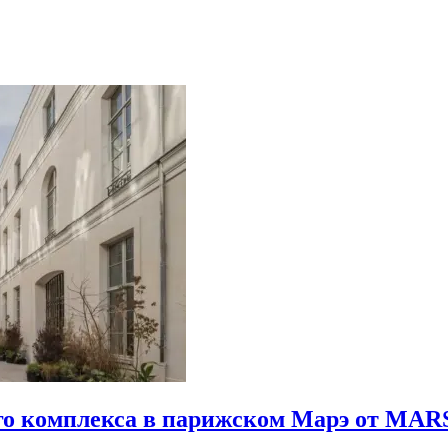
го комплекса в парижском Марэ от MARS 