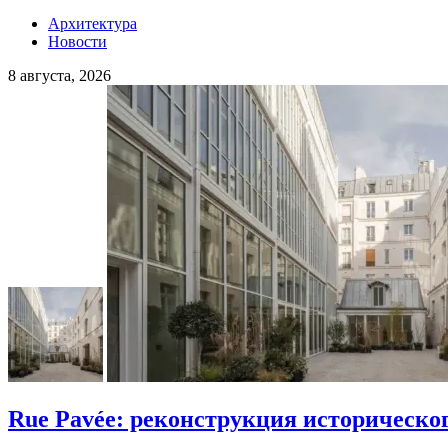
Архитектура
Новости
8 августа, 2026
Rue Pavée: реконструкция историческо