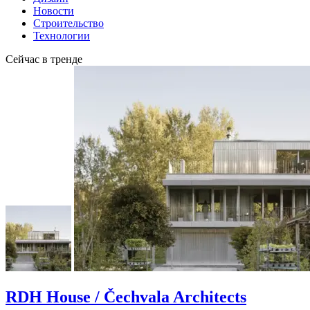
Новости
Строительство
Технологии
Сейчас в тренде
RDH House / Čechvala Architects