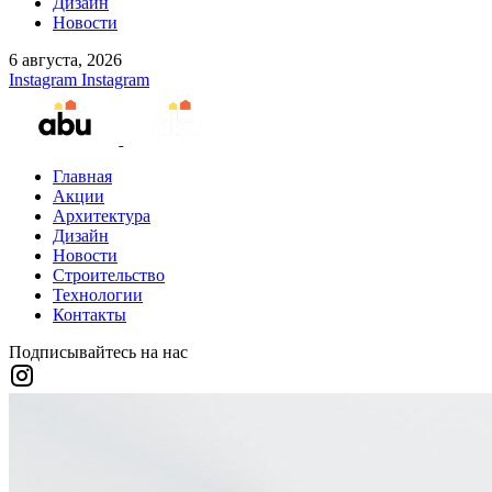
Дизайн
Новости
6 августа, 2026
Instagram
Instagram
Главная
Акции
Архитектура
Дизайн
Новости
Строительство
Технологии
Контакты
Подписывайтесь на нас