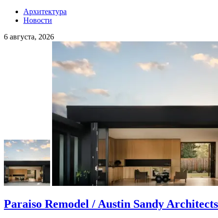
Архитектура
Новости
6 августа, 2026
Paraiso Remodel / Austin Sandy Architects