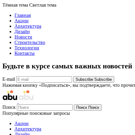
Тёмная тема
Светлая тема
Главная
Акции
Архитектура
Дизайн
Новости
Строительство
Технологии
Контакты
Будьте в курсе самых важных новостей
E-mail
Subscribe
Subscribe
Нажимая кнопку «Подписаться», вы подтверждаете, что прочи
Поиск
Поиск
Поиск
Популярные поисковые запросы
Акции
Архитектура
Дизайн