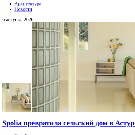
Архитектура
Новости
6 августа, 2026
Spolia превратила сельский дом в Асту