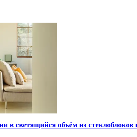
рии в светящийся объём из стеклоблоков 