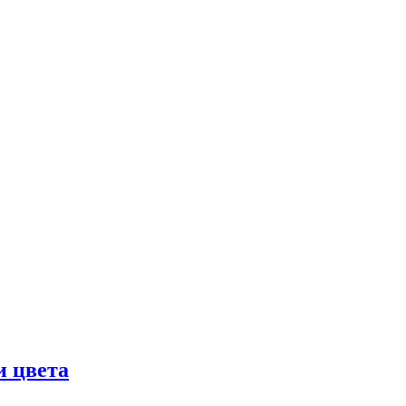
и цвета