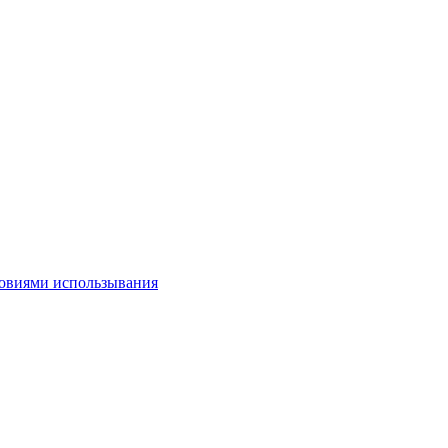
овиями использывания