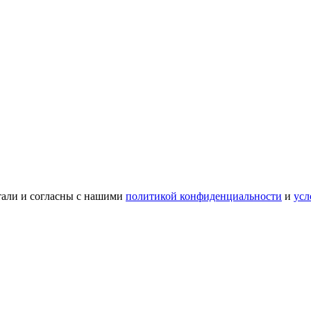
тали и согласны с нашими
политикой конфиденциальности
и
усл