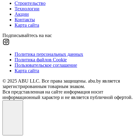
Строительство
Технологии
Акции
Контакты
Карта сайта
Подписывайтесь на нас
Политика персональных данных
Политика файлов Cookie
Пользовательское соглашение
Карта сайта
© 2025 ABU LLC. Все права защищены. abu.by является
зарегистрированным товарным знаком.
Вся представленная на сайте информация носит
информационный характер и не является публичной офертой.