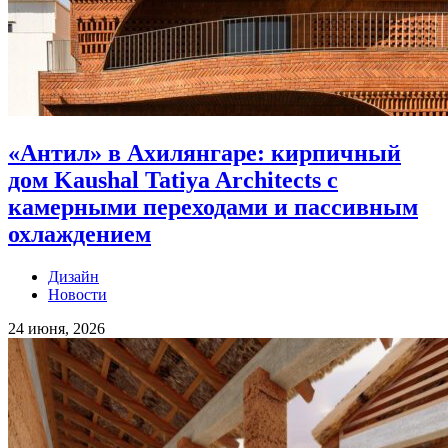
«Антил» в Ахилянгаре: кирпичный
дом Kaushal Tatiya Architects с
камерными переходами и пассивным
охлаждением
Дизайн
Новости
24 июня, 2026