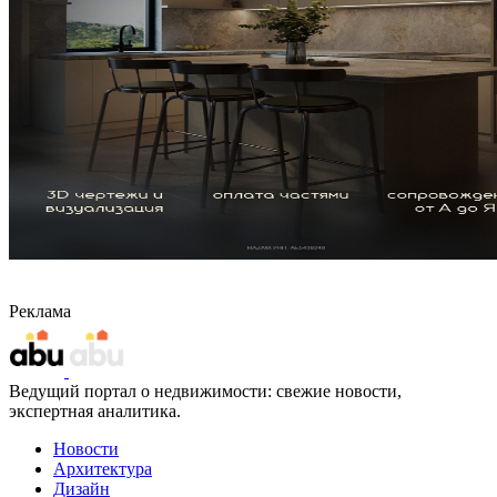
Реклама
Ведущий портал о недвижимости: свежие новости,
экспертная аналитика.
Новости
Архитектура
Дизайн