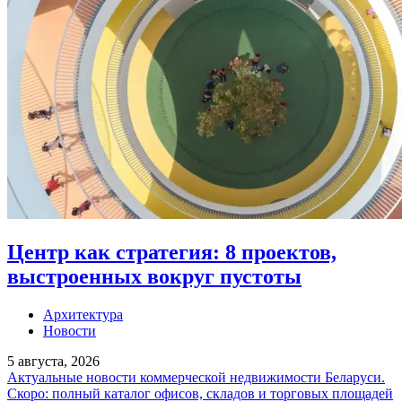
Центр как стратегия: 8 проектов,
выстроенных вокруг пустоты
Архитектура
Новости
5 августа, 2026
Актуальные новости коммерческой недвижимости Беларуси.
Скоро: полный каталог офисов, складов и торговых площадей