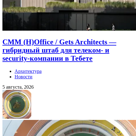
CMM (H)Office / Gets Architects —
гибридный штаб для телеком- и
security-компании в Тебете
Архитектура
Новости
5 августа, 2026