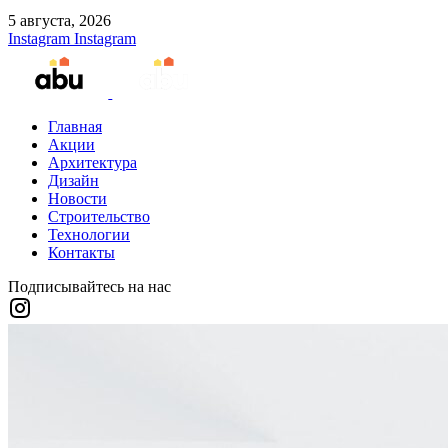
5 августа, 2026
Instagram
Instagram
Главная
Акции
Архитектура
Дизайн
Новости
Строительство
Технологии
Контакты
Подписывайтесь на нас