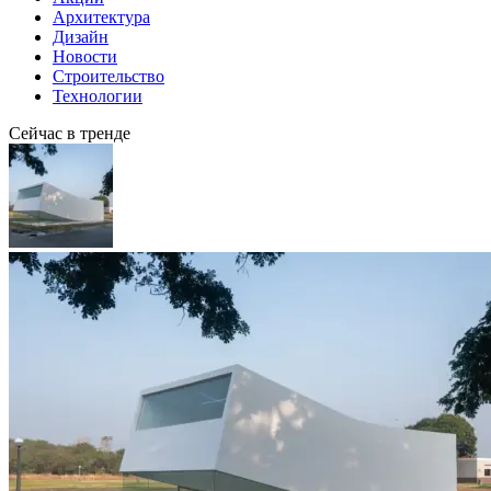
Архитектура
Дизайн
Новости
Строительство
Технологии
Сейчас в тренде