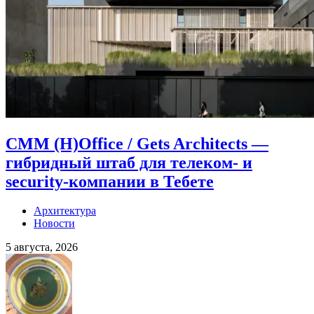
CMM (H)Office / Gets Architects —
гибридный штаб для телеком- и
security-компании в Тебете
Архитектура
Новости
5 августа, 2026