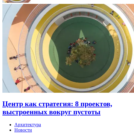
Центр как стратегия: 8 проектов,
выстроенных вокруг пустоты
Архитектура
Новости