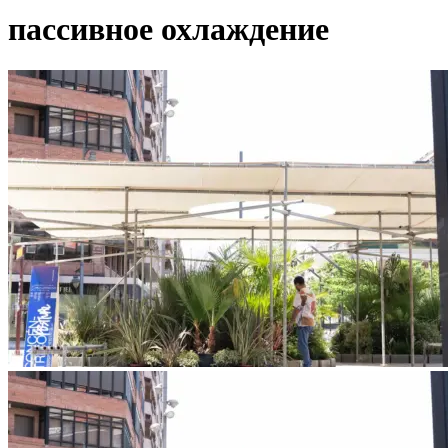
пассивное охлаждение