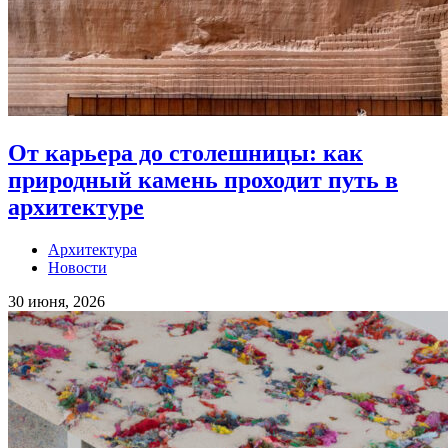
От карьера до столешницы: как
природный камень проходит путь в
архитектуре
Архитектура
Новости
30 июня, 2026