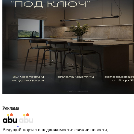
Реклама
Ведущий портал о недвижимости: свежие новости,