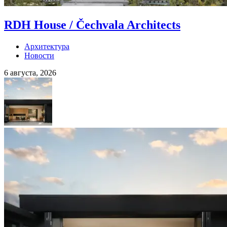
RDH House / Čechvala Architects
Архитектура
Новости
6 августа, 2026