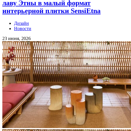
лаву Этны в малый формат
интерьерной плитки SensiEtna
Дизайн
Новости
23 июня, 2026