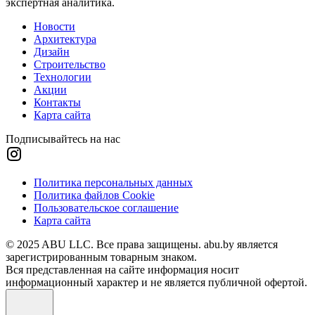
экспертная аналитика.
Новости
Архитектура
Дизайн
Строительство
Технологии
Акции
Контакты
Карта сайта
Подписывайтесь на нас
Политика персональных данных
Политика файлов Cookie
Пользовательское соглашение
Карта сайта
© 2025 ABU LLC. Все права защищены. abu.by является
зарегистрированным товарным знаком.
Вся представленная на сайте информация носит
информационный характер и не является публичной офертой.