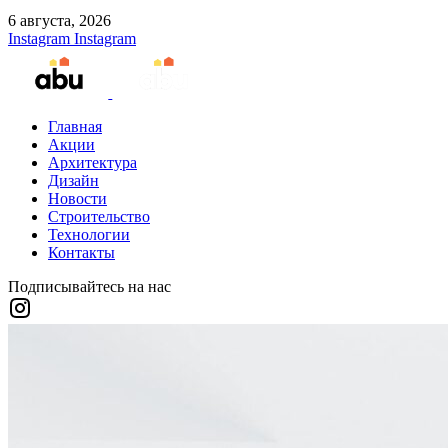
6 августа, 2026
Instagram
Instagram
Главная
Акции
Архитектура
Дизайн
Новости
Строительство
Технологии
Контакты
Подписывайтесь на нас