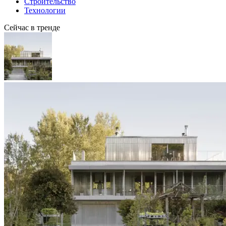
Строительство
Технологии
Сейчас в тренде