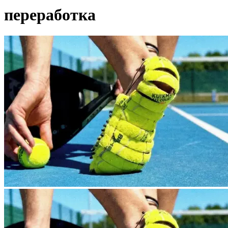
переработка