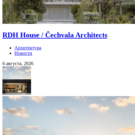
RDH House / Čechvala Architects
Архитектура
Новости
6 августа, 2026