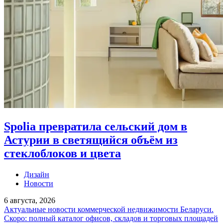
Spolia превратила сельский дом в
Астурии в светящийся объём из
стеклоблоков и цвета
Дизайн
Новости
6 августа, 2026
Актуальные новости коммерческой недвижимости Беларуси.
Скоро: полный каталог офисов, складов и торговых площадей