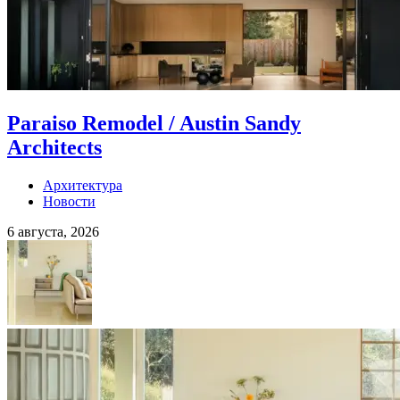
Paraiso Remodel / Austin Sandy
Architects
Архитектура
Новости
6 августа, 2026