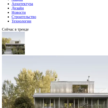
Архитектура
Дизайн
Новости
Строительство
Технологии
Сейчас в тренде