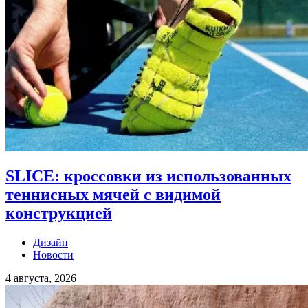
SLICE: кроссовки из использованных
теннисных мячей с видимой
конструкцией
Дизайн
Новости
4 августа, 2026