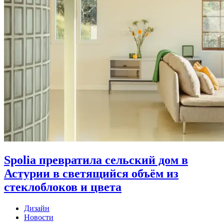
Spolia превратила сельский дом в
Астурии в светящийся объём из
стеклоблоков и цвета
Дизайн
Новости