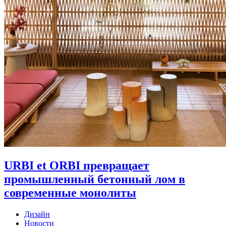
URBI et ORBI превращает
промышленный бетонный лом в
современные монолиты
Дизайн
Новости