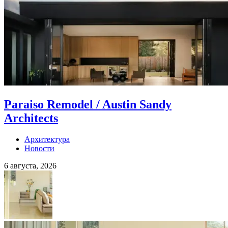
Paraiso Remodel / Austin Sandy
Architects
Архитектура
Новости
6 августа, 2026