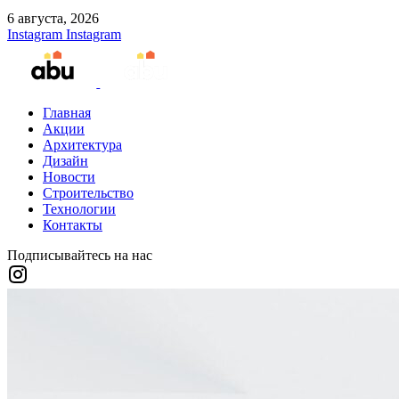
6 августа, 2026
Instagram
Instagram
Главная
Акции
Архитектура
Дизайн
Новости
Строительство
Технологии
Контакты
Подписывайтесь на нас