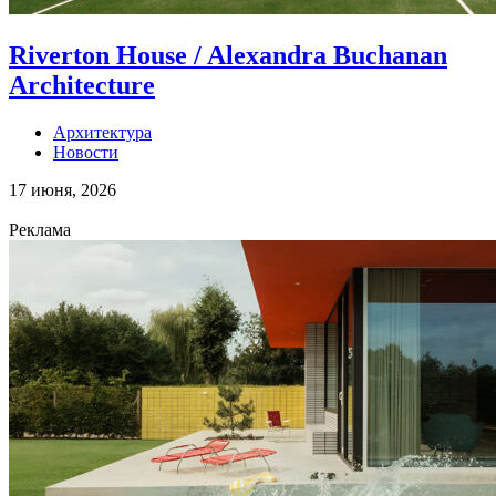
Riverton House / Alexandra Buchanan
Architecture
Архитектура
Новости
17 июня, 2026
Реклама