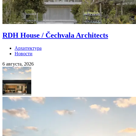
RDH House / Čechvala Architects
Архитектура
Новости
6 августа, 2026