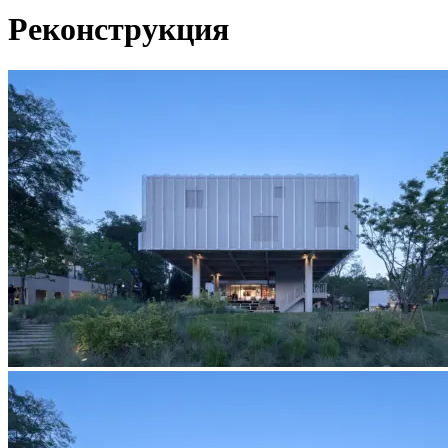
Реконструкция