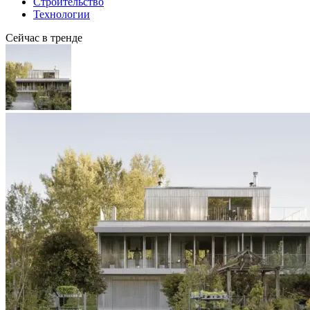
Строительство
Технологии
Сейчас в тренде