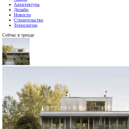
Архитектура
Дизайн
Новости
Строительство
Технологии
Сейчас в тренде