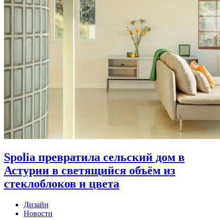
Spolia превратила сельский дом в
Астурии в светящийся объём из
стеклоблоков и цвета
Дизайн
Новости