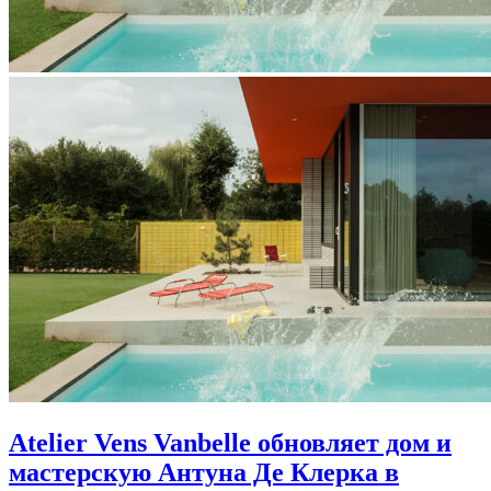
Atelier Vens Vanbelle обновляет дом и
мастерскую Антуна Де Клерка в