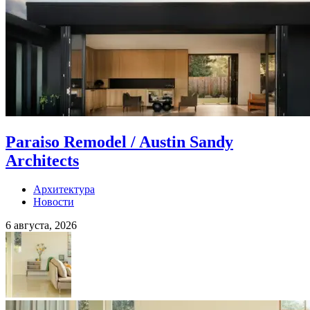
Paraiso Remodel / Austin Sandy
Architects
Архитектура
Новости
6 августа, 2026