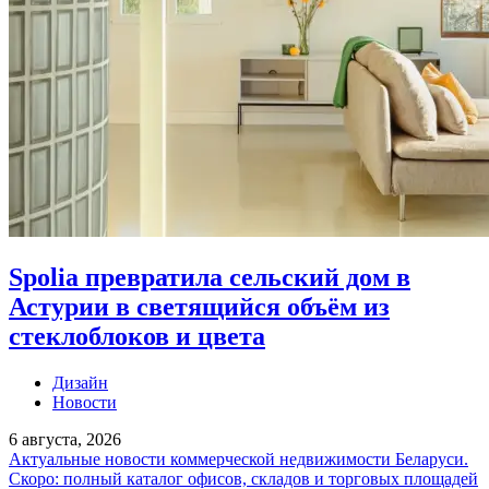
Spolia превратила сельский дом в
Астурии в светящийся объём из
стеклоблоков и цвета
Дизайн
Новости
6 августа, 2026
Актуальные новости коммерческой недвижимости Беларуси.
Скоро: полный каталог офисов, складов и торговых площадей