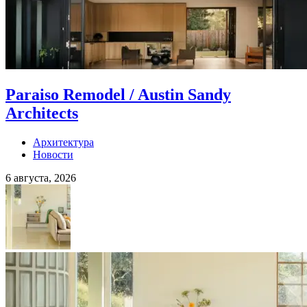
Paraiso Remodel / Austin Sandy
Architects
Архитектура
Новости
6 августа, 2026