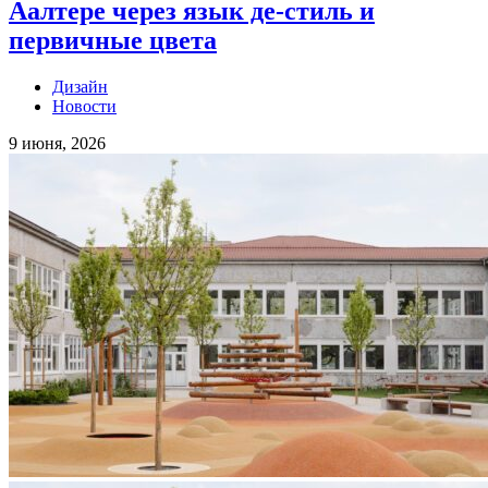
Аалтере через язык де-стиль и
первичные цвета
Дизайн
Новости
9 июня, 2026