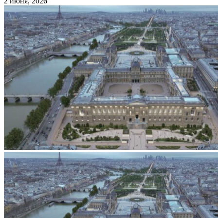
2 июня, 2026