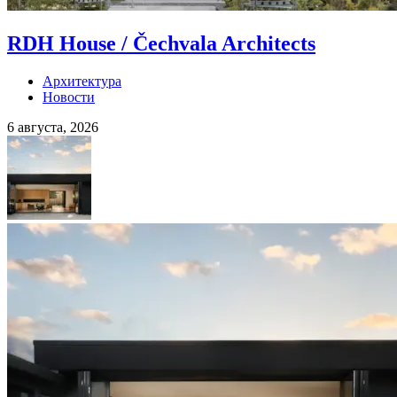
RDH House / Čechvala Architects
Архитектура
Новости
6 августа, 2026