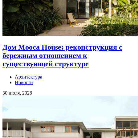
Дом Mooca House: реконструкция с
бережным отношением к
существующей структуре
Архитектура
Новости
30 июля, 2026