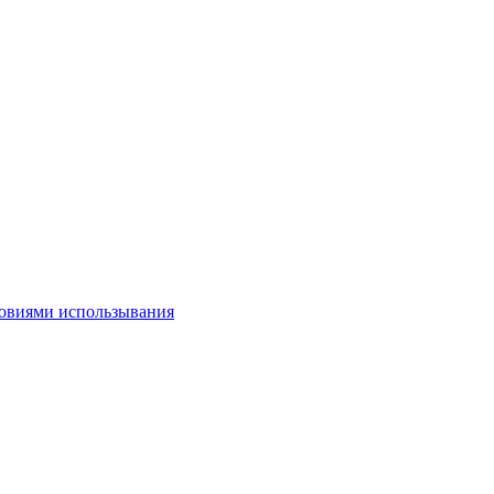
овиями использывания