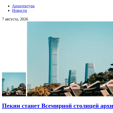
Архитектура
Новости
7 августа, 2026
Пекин станет Всемирной столицей арх