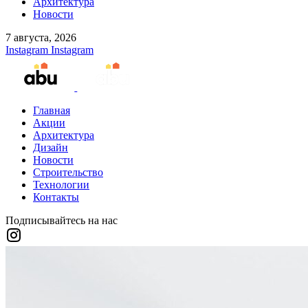
Архитектура
Новости
7 августа, 2026
Instagram
Instagram
Главная
Акции
Архитектура
Дизайн
Новости
Строительство
Технологии
Контакты
Подписывайтесь на нас