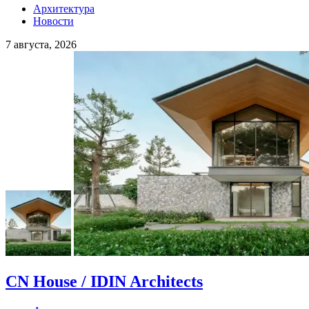
Архитектура
Новости
7 августа, 2026
CN House / IDIN Architects