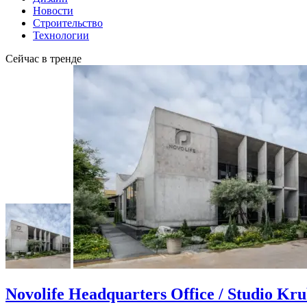
Новости
Строительство
Технологии
Сейчас в тренде
Novolife Headquarters Office / Studio Kr