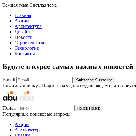
Тёмная тема
Светлая тема
Главная
Акции
Архитектура
Дизайн
Новости
Строительство
Технологии
Контакты
Будьте в курсе самых важных новостей
E-mail
Subscribe
Subscribe
Нажимая кнопку «Подписаться», вы подтверждаете, что прочи
Поиск
Поиск
Поиск
Популярные поисковые запросы
Акции
Архитектура
Дизайн