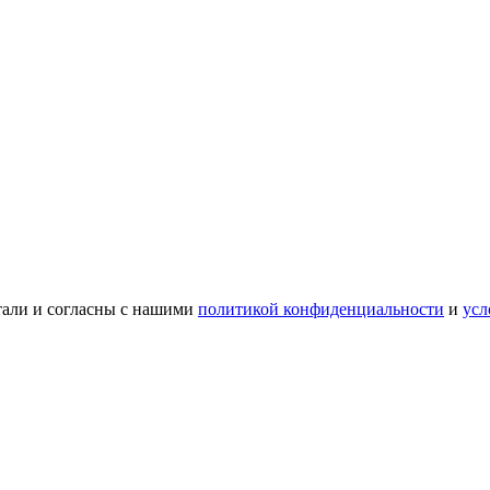
тали и согласны с нашими
политикой конфиденциальности
и
усл