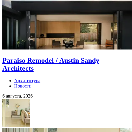
Paraiso Remodel / Austin Sandy
Architects
Архитектура
Новости
6 августа, 2026