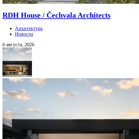
RDH House / Čechvala Architects
Архитектура
Новости
6 августа, 2026