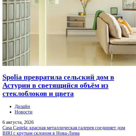
Spolia превратила сельский дом в
Астурии в светящийся объём из
стеклоблоков и цвета
Дизайн
Новости
6 августа, 2026
Casa Castela: красная металлическая галерея соединяет дом
BIRI с крутым склоном в Нова-Лима