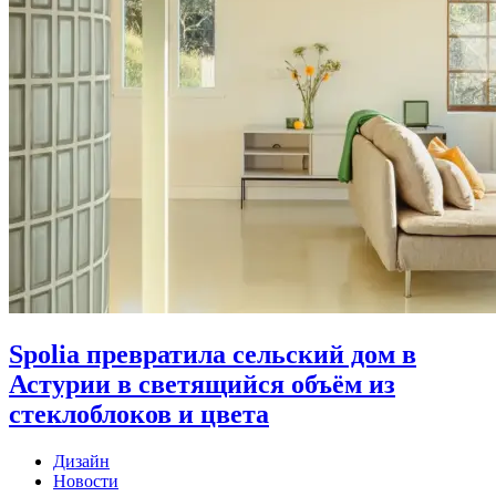
Spolia превратила сельский дом в
Астурии в светящийся объём из
стеклоблоков и цвета
Дизайн
Новости