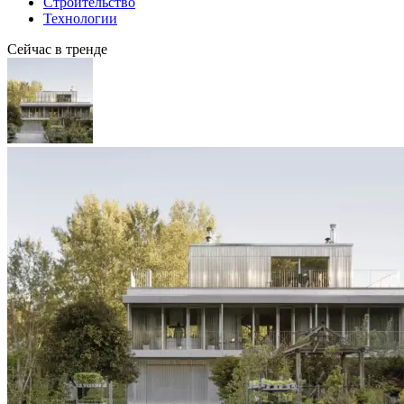
Строительство
Технологии
Сейчас в тренде