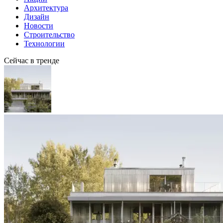
Архитектура
Дизайн
Новости
Строительство
Технологии
Сейчас в тренде