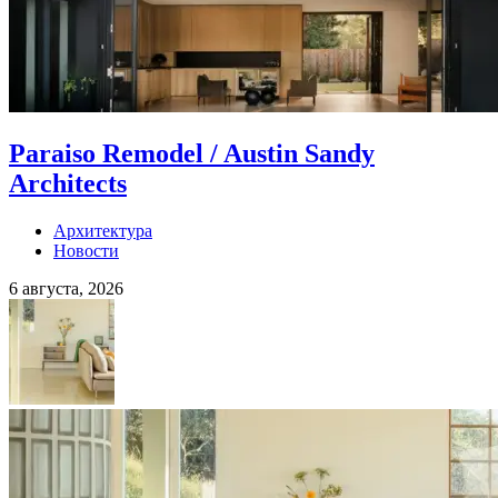
Paraiso Remodel / Austin Sandy
Architects
Архитектура
Новости
6 августа, 2026