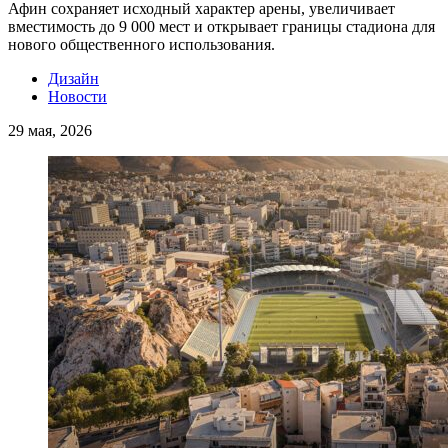
Афин сохраняет исходный характер арены, увеличивает
вместимость до 9 000 мест и открывает границы стадиона для
нового общественного использования.
Дизайн
Новости
29 мая, 2026