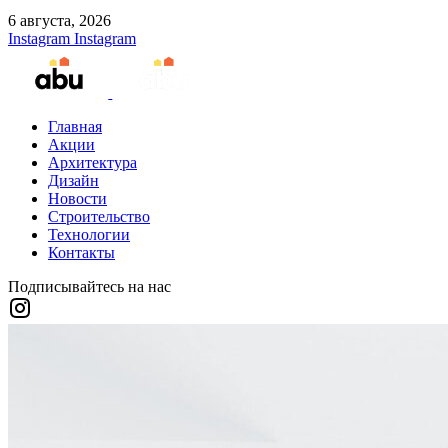
6 августа, 2026
Instagram
Instagram
Главная
Акции
Архитектура
Дизайн
Новости
Строительство
Технологии
Контакты
Подписывайтесь на нас