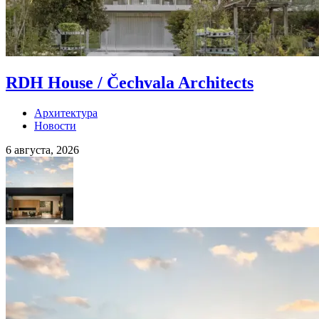
RDH House / Čechvala Architects
Архитектура
Новости
6 августа, 2026