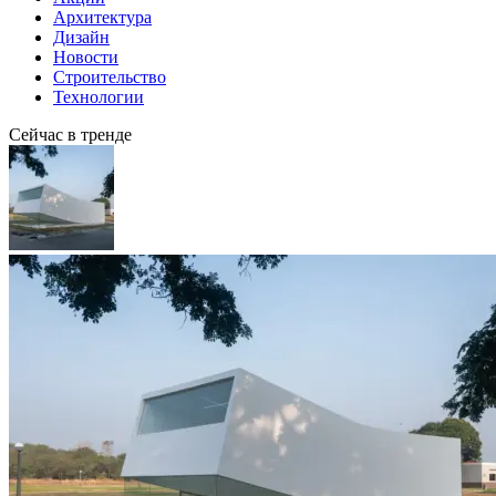
Архитектура
Дизайн
Новости
Строительство
Технологии
Сейчас в тренде