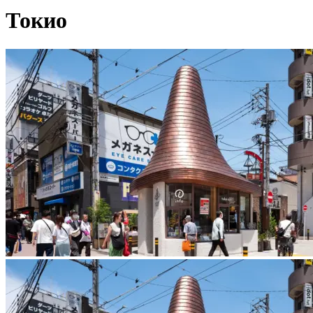
Токио