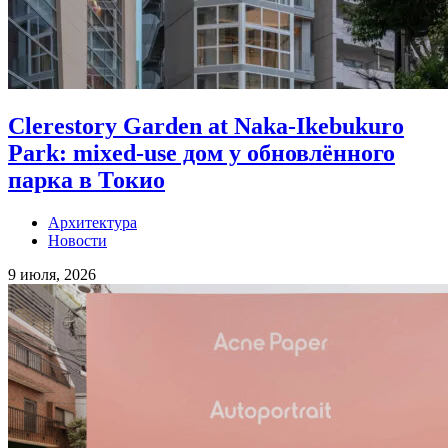
Clerestory Garden at Naka-Ikebukuro
Park: mixed-use дом у обновлённого
парка в Токио
Архитектура
Новости
9 июля, 2026