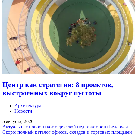
Центр как стратегия: 8 проектов,
выстроенных вокруг пустоты
Архитектура
Новости
5 августа, 2026
Актуальные новости коммерческой недвижимости Беларуси.
Скоро: полный каталог офисов, складов и торговых площадей