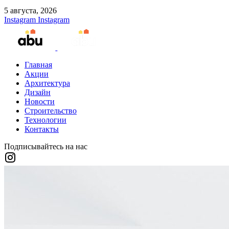
5 августа, 2026
Instagram
Instagram
Главная
Акции
Архитектура
Дизайн
Новости
Строительство
Технологии
Контакты
Подписывайтесь на нас