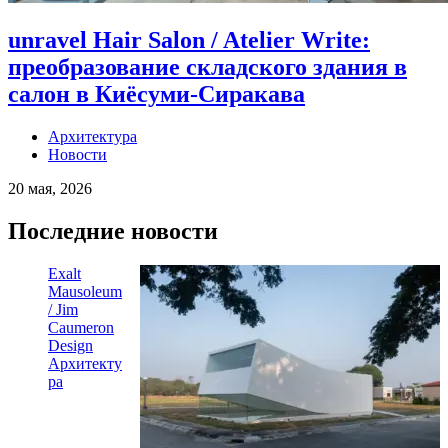
unravel Hair Salon / Atelier Write:
преобразование складского здания в
салон в Киёсуми-Сиракава
Архитектура
Новости
20 мая, 2026
Последние новости
Exalt
Mausoleum
/ Jim
Caumeron
Design
Архитекту
ра