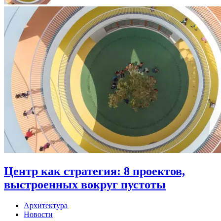
Центр как стратегия: 8 проектов,
выстроенных вокруг пустоты
Архитектура
Новости