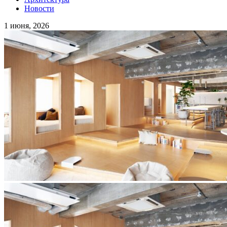
Новости
1 июня, 2026