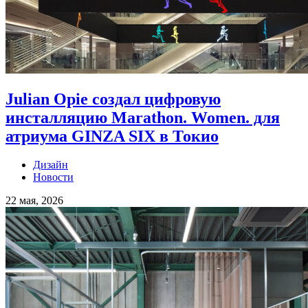
Julian Opie создал цифровую
инсталляцию Marathon. Women. для
атриума GINZA SIX в Токио
Дизайн
Новости
22 мая, 2026