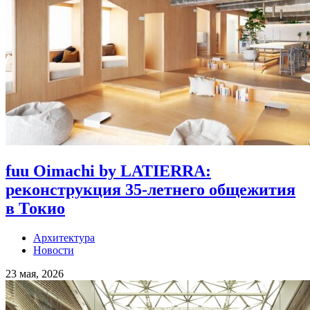
fuu Oimachi by LATIERRA:
реконструкция 35-летнего общежития
в Токио
Архитектура
Новости
23 мая, 2026