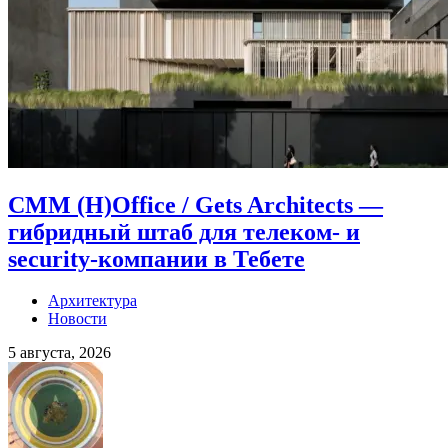
CMM (H)Office / Gets Architects —
гибридный штаб для телеком- и
security-компании в Тебете
Архитектура
Новости
5 августа, 2026