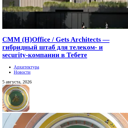
CMM (H)Office / Gets Architects —
гибридный штаб для телеком- и
security-компании в Тебете
Архитектура
Новости
5 августа, 2026