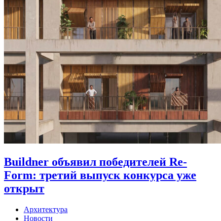
Buildner объявил победителей Re-
Form: третий выпуск конкурса уже
открыт
Архитектура
Новости