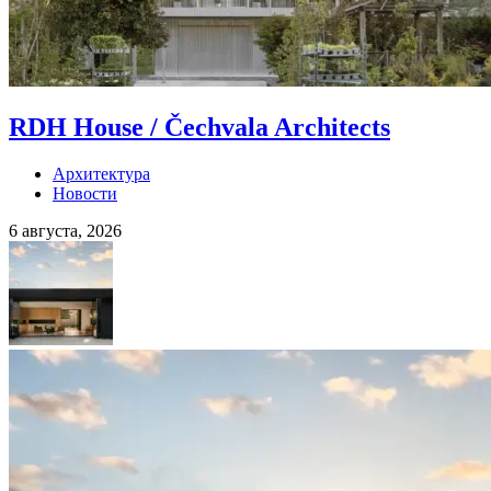
RDH House / Čechvala Architects
Архитектура
Новости
6 августа, 2026