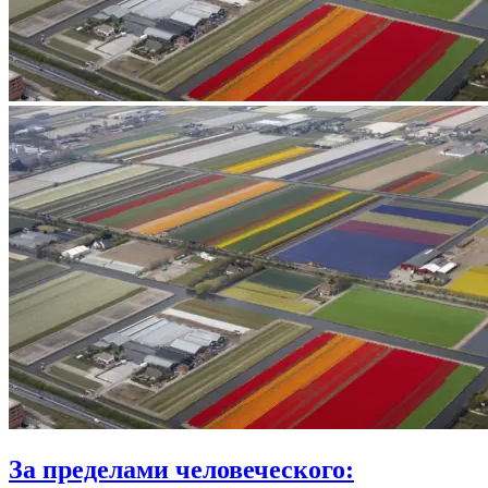
За пределами человеческого: