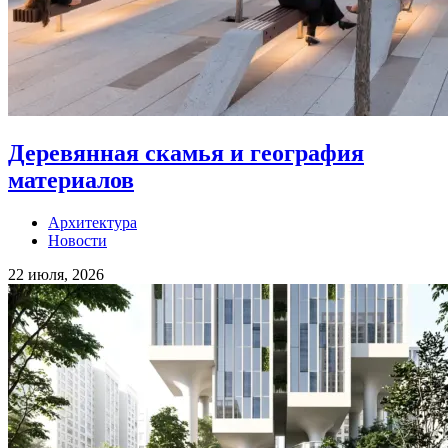
Деревянная скамья и география
материалов
Архитектура
Новости
22 июля, 2026