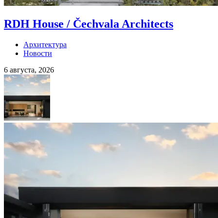
RDH House / Čechvala Architects
Архитектура
Новости
6 августа, 2026