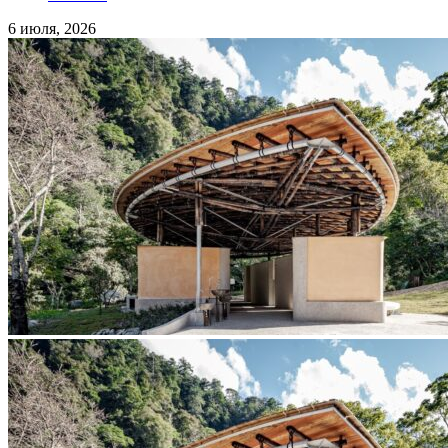
6 июля, 2026