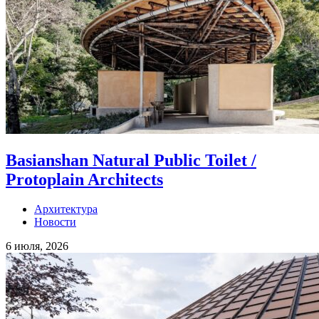
Basianshan Natural Public Toilet /
Protoplain Architects
Архитектура
Новости
6 июля, 2026