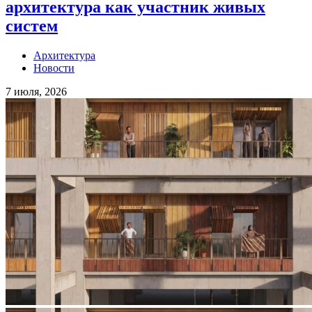
архитектура как участник живых
систем
Архитектура
Новости
7 июля, 2026