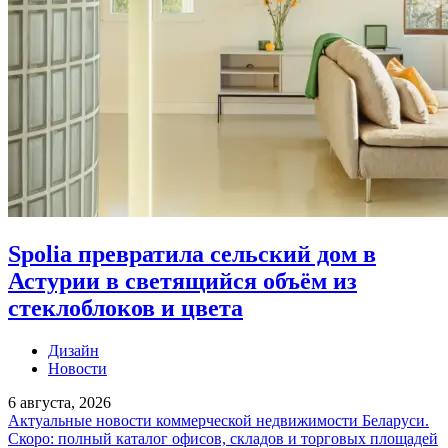
Spolia превратила сельский дом в
Астурии в светящийся объём из
стеклоблоков и цвета
Дизайн
Новости
6 августа, 2026
Актуальные новости коммерческой недвижимости Беларуси.
Скоро: полный каталог офисов, складов и торговых площадей