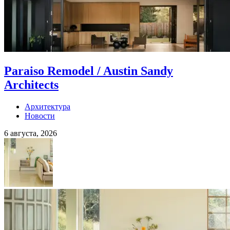
Paraiso Remodel / Austin Sandy
Architects
Архитектура
Новости
6 августа, 2026