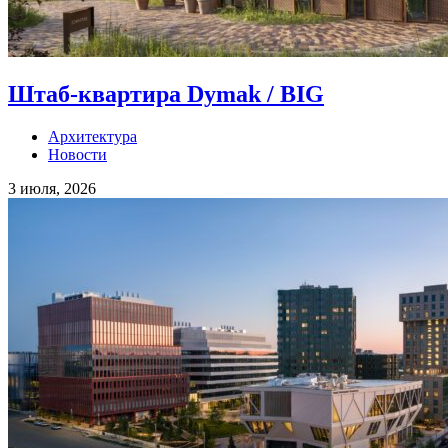
Штаб-квартира Dymak / BIG
Архитектура
Новости
3 июля, 2026