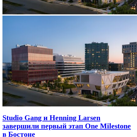
Studio Gang и Henning Larsen
завершили первый этап One Milestone
в Бостоне