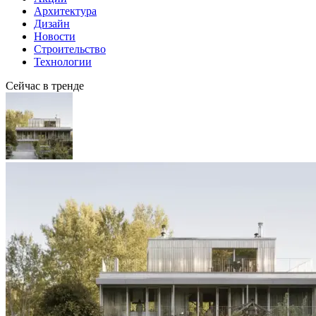
Архитектура
Дизайн
Новости
Строительство
Технологии
Сейчас в тренде