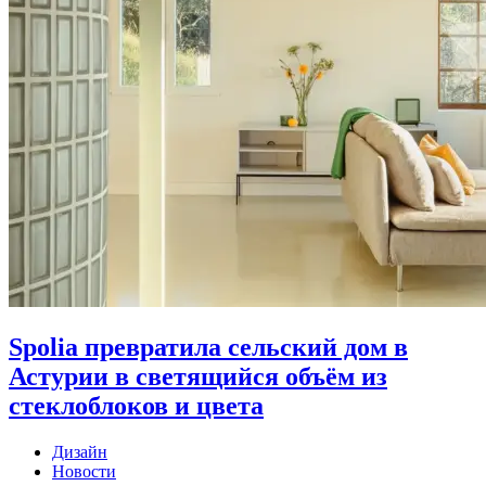
Spolia превратила сельский дом в
Астурии в светящийся объём из
стеклоблоков и цвета
Дизайн
Новости