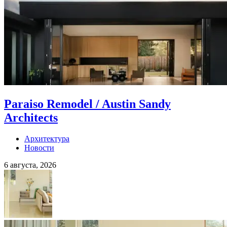
Paraiso Remodel / Austin Sandy
Architects
Архитектура
Новости
6 августа, 2026