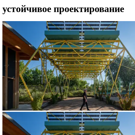
устойчивое проектирование