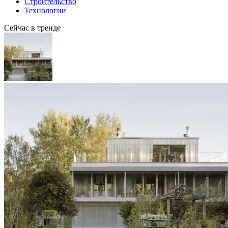
Строительство
Технологии
Сейчас в тренде