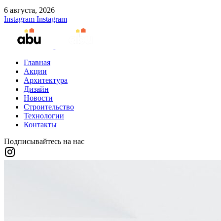
6 августа, 2026
Instagram
Instagram
Главная
Акции
Архитектура
Дизайн
Новости
Строительство
Технологии
Контакты
Подписывайтесь на нас