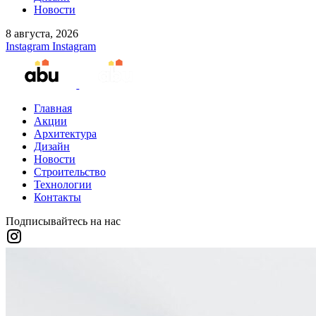
Новости
8 августа, 2026
Instagram
Instagram
Главная
Акции
Архитектура
Дизайн
Новости
Строительство
Технологии
Контакты
Подписывайтесь на нас