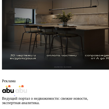
Реклама
Ведущий портал о недвижимости: свежие новости,
экспертная аналитика.