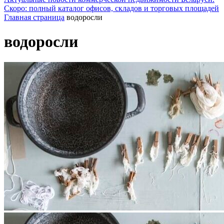
Скоро: полный каталог офисов, складов и торговых площадей
Главная страница
водоросли
водоросли