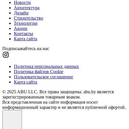
Новости
Архитектура
Дизайн
Строительство
Технологии
Акции
Контакты
Карта сайта
Подписывайтесь на нас
Политика персональных данных
Политика файлов Cookie
Пользовательское соглашение
Карта сайта
© 2025 ABU LLC. Все права защищены. abu.by является
зарегистрированным товарным знаком.
Вся представленная на сайте информация носит
информационный характер и не является публичной офертой.