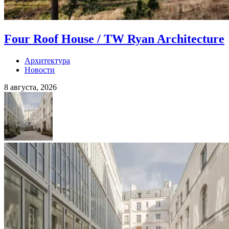
Four Roof House / TW Ryan Architecture
Архитектура
Новости
8 августа, 2026