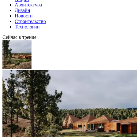
Архитектура
Дизайн
Новости
Строительство
Технологии
Сейчас в тренде