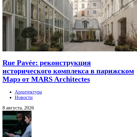
Rue Pavée: реконструкция
исторического комплекса в парижском
Марэ от MARS Architectes
Архитектура
Новости
8 августа, 2026