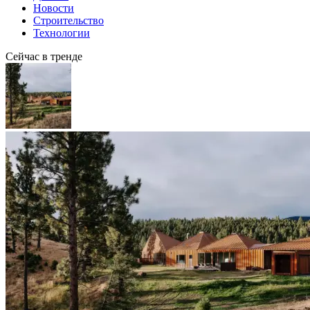
Новости
Строительство
Технологии
Сейчас в тренде