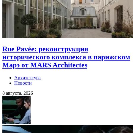
Rue Pavée: реконструкция
исторического комплекса в парижском
Марэ от MARS Architectes
Архитектура
Новости
8 августа, 2026