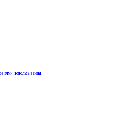
овиями использывания