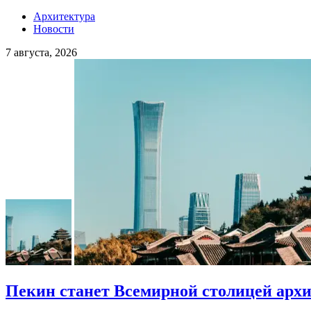
Архитектура
Новости
7 августа, 2026
Пекин станет Всемирной столицей арх