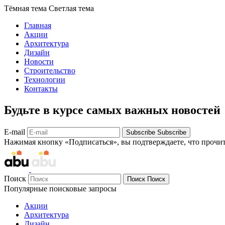
Тёмная тема
Светлая тема
Главная
Акции
Архитектура
Дизайн
Новости
Строительство
Технологии
Контакты
Будьте в курсе самых важных новостей
E-mail
Subscribe
Subscribe
Нажимая кнопку «Подписаться», вы подтверждаете, что прочи
Поиск
Поиск
Поиск
Популярные поисковые запросы
Акции
Архитектура
Дизайн