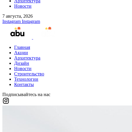
Архитектура
Новости
7 августа, 2026
Instagram
Instagram
Главная
Акции
Архитектура
Дизайн
Новости
Строительство
Технологии
Контакты
Подписывайтесь на нас