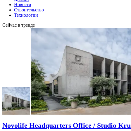
Новости
Строительство
Технологии
Сейчас в тренде
Novolife Headquarters Office / Studio Kr