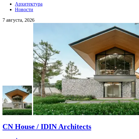
Архитектура
Новости
7 августа, 2026
CN House / IDIN Architects