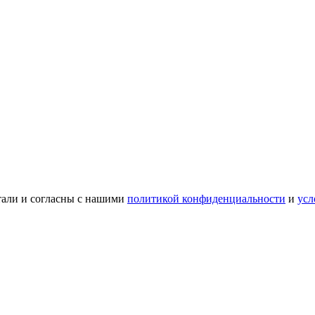
тали и согласны с нашими
политикой конфиденциальности
и
усл