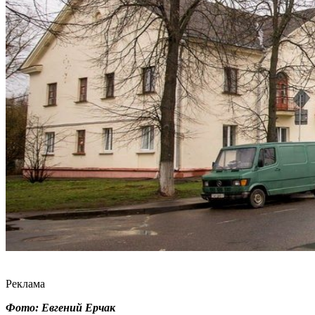
Реклама
Фото: Евгений Ерчак