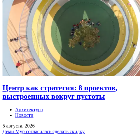
Центр как стратегия: 8 проектов,
выстроенных вокруг пустоты
Архитектура
Новости
5 августа, 2026
Деми Мур согласилась сделать скидку