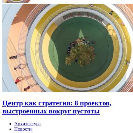
Центр как стратегия: 8 проектов,
выстроенных вокруг пустоты
Архитектура
Новости