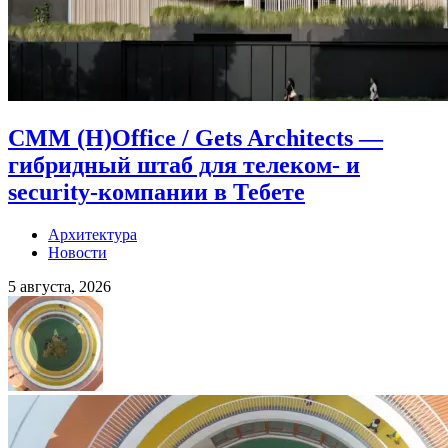
CMM (H)Office / Gets Architects —
гибридный штаб для телеком- и
security-компании в Тебете
Архитектура
Новости
5 августа, 2026