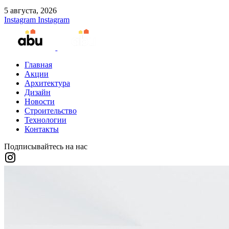
5 августа, 2026
Instagram
Instagram
Главная
Акции
Архитектура
Дизайн
Новости
Строительство
Технологии
Контакты
Подписывайтесь на нас