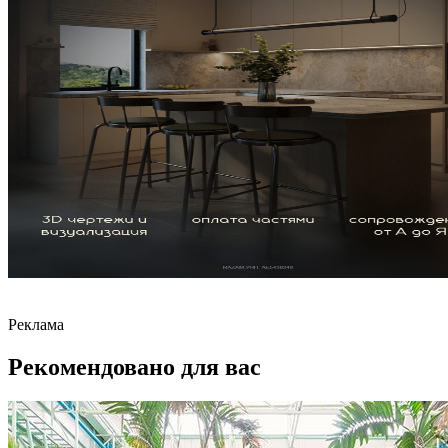
Реклама
Рекомендовано для вас