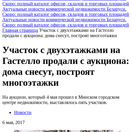
Скоро: полный каталог офисов, складов и торговых площадей
Актуальные новости коммерческой недвижимости Беларуси.
Скоро: полный каталог офисов, складов и торговых площадей
Актуальные новости коммерческой недвижимости Беларуси.
Скоро: полный каталог офисов, складов и торговых площадей
Главная страница
Участок с двухэтажками на Гастелло
продали с аукциона: дома снесут, построят многоэтажки
Участок с двухэтажками на
Гастелло продали с аукциона:
дома снесут, построят
многоэтажки
На аукцион, который 4 мая прошел в Минском городском
центре недвижимости, выставлялось пять участков.
Новости
6 мая, 2017