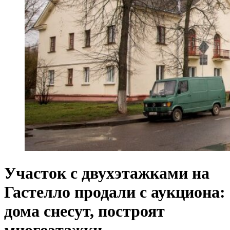
Участок с двухэтажками на
Гастелло продали с аукциона:
дома снесут, построят