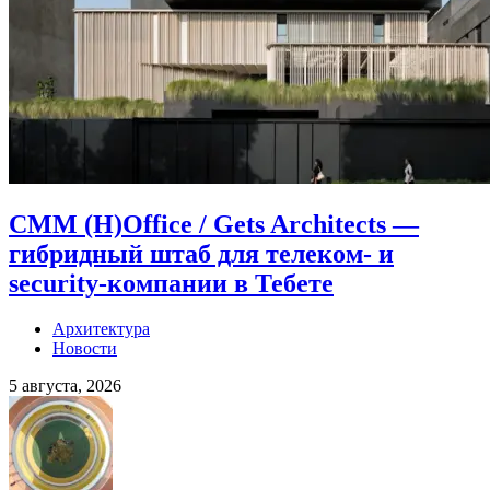
CMM (H)Office / Gets Architects —
гибридный штаб для телеком- и
security-компании в Тебете
Архитектура
Новости
5 августа, 2026