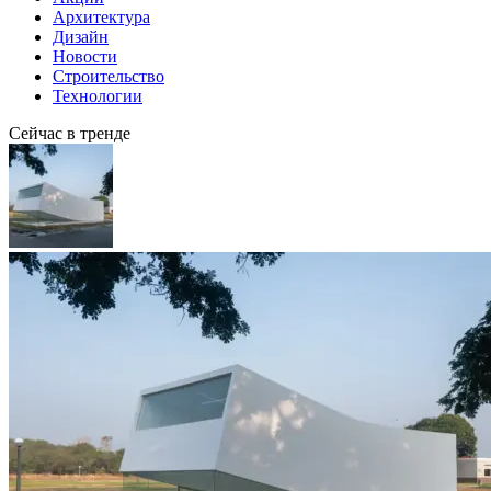
Архитектура
Дизайн
Новости
Строительство
Технологии
Сейчас в тренде