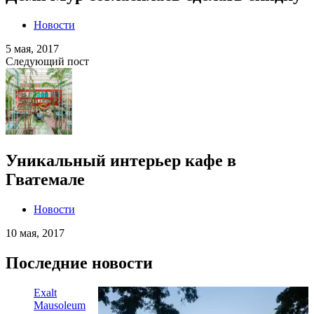
Новости
5 мая, 2017
Следующий пост
Уникальный интерьер кафе в
Гватемале
Новости
10 мая, 2017
Последние новости
Exalt
Mausoleum