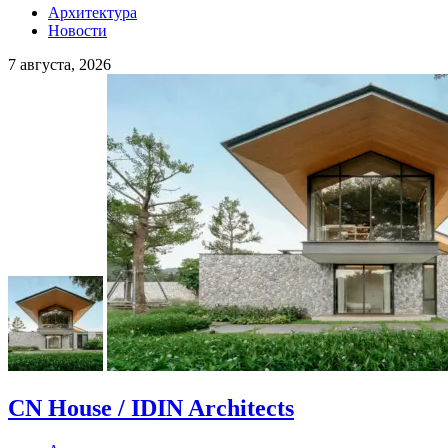
Архитектура
Новости
7 августа, 2026
CN House / IDIN Architects