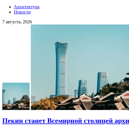
Архитектура
Новости
7 августа, 2026
Пекин станет Всемирной столицей арх