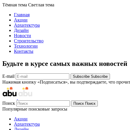
Тёмная тема
Светлая тема
Главная
Акции
Архитектура
Дизайн
Новости
Строительство
Технологии
Контакты
Будьте в курсе самых важных новостей
E-mail
Subscribe
Subscribe
Нажимая кнопку «Подписаться», вы подтверждаете, что прочи
Поиск
Поиск
Поиск
Популярные поисковые запросы
Акции
Архитектура
Дизайн