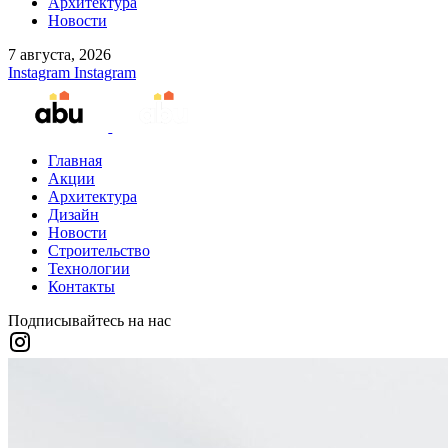
Архитектура
Новости
7 августа, 2026
Instagram
Instagram
Главная
Акции
Архитектура
Дизайн
Новости
Строительство
Технологии
Контакты
Подписывайтесь на нас