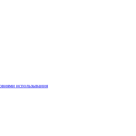
овиями использывания