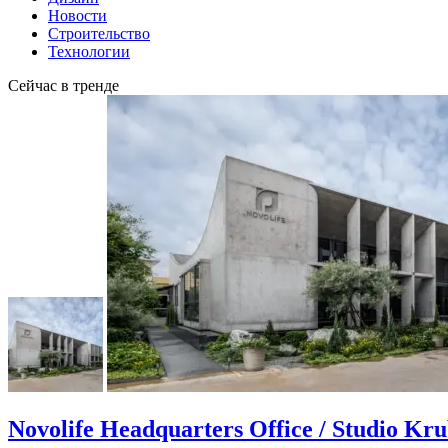
Новости
Строительство
Технологии
Сейчас в тренде
Novolife Headquarters Office / Studio Kr