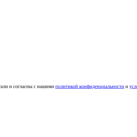
тали и согласны с нашими
политикой конфиденциальности
и
усл