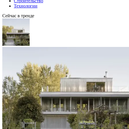
Строительство
Технологии
Сейчас в тренде