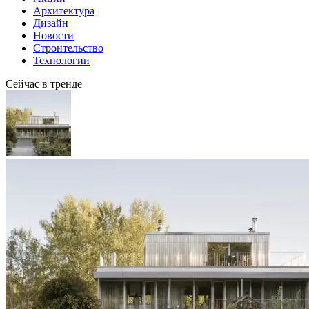
Архитектура
Дизайн
Новости
Строительство
Технологии
Сейчас в тренде