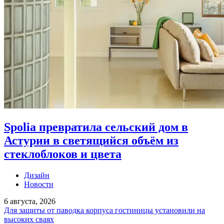
Spolia превратила сельский дом в
Астурии в светящийся объём из
стеклоблоков и цвета
Дизайн
Новости
6 августа, 2026
Для защиты от паводка корпуса гостиницы установили на
высоких сваях