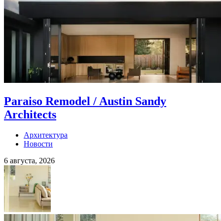
Paraiso Remodel / Austin Sandy
Architects
Архитектура
Новости
6 августа, 2026