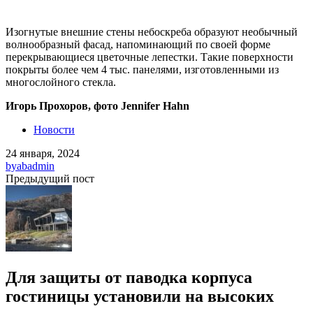
Изогнутые внешние стены небоскреба образуют необычный
волнообразный фасад, напоминающий по своей форме
перекрывающиеся цветочные лепестки. Такие поверхности
покрыты более чем 4 тыс. панелями, изготовленными из
многослойного стекла.
Игорь Прохоров, фото Jennifer Hahn
Новости
24 января, 2024
by
abadmin
Предыдущий пост
Для защиты от паводка корпуса
гостиницы установили на высоких