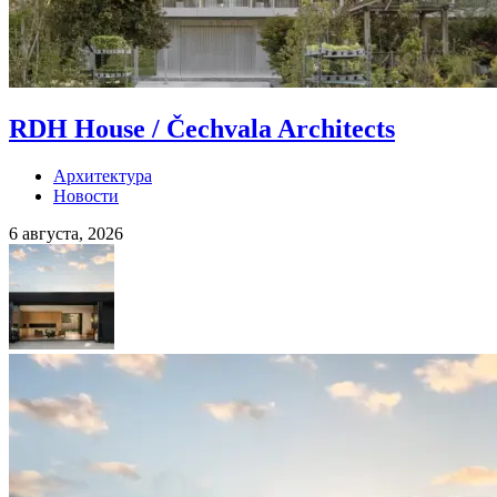
RDH House / Čechvala Architects
Архитектура
Новости
6 августа, 2026