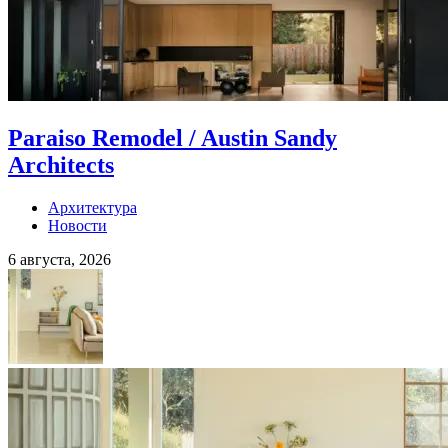
Paraiso Remodel / Austin Sandy
Architects
Архитектура
Новости
6 августа, 2026