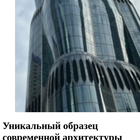
Уникальный образец
современной архитектуры