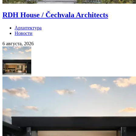
RDH House / Čechvala Architects
Архитектура
Новости
6 августа, 2026