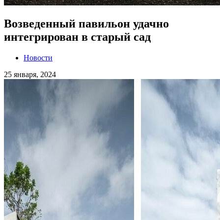
Возведенный павильон удачно
интегрирован в старый сад
Новости
25 января, 2024