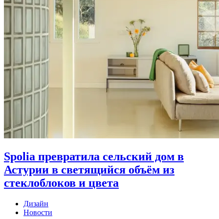
Spolia превратила сельский дом в
Астурии в светящийся объём из
стеклоблоков и цвета
Дизайн
Новости