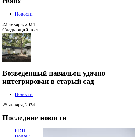
сваях
Новости
22 января, 2024
Следующий пост
Возведенный павильон удачно
интегрирован в старый сад
Новости
25 января, 2024
Последние новости
RDH
House /