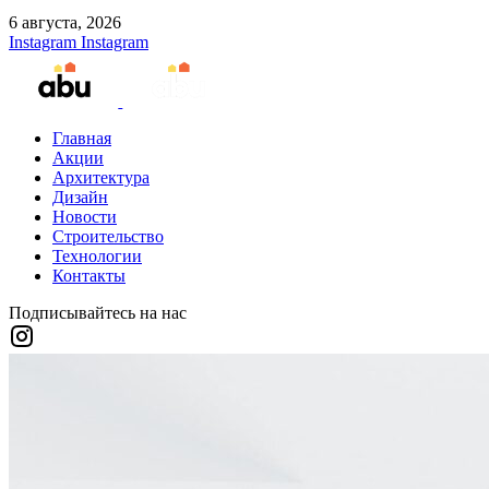
6 августа, 2026
Instagram
Instagram
Главная
Акции
Архитектура
Дизайн
Новости
Строительство
Технологии
Контакты
Подписывайтесь на нас