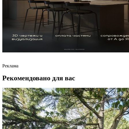
Реклама
Рекомендовано для вас