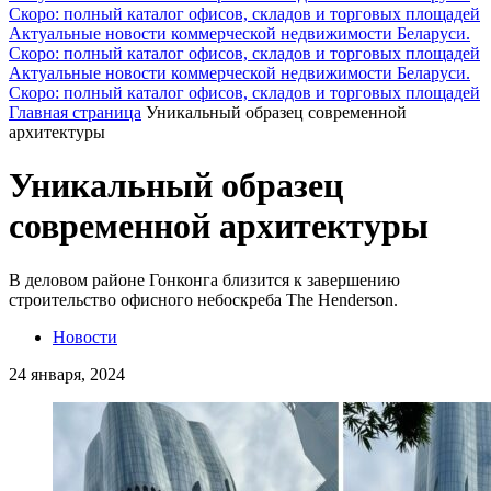
Скоро: полный каталог офисов, складов и торговых площадей
Актуальные новости коммерческой недвижимости Беларуси.
Скоро: полный каталог офисов, складов и торговых площадей
Актуальные новости коммерческой недвижимости Беларуси.
Скоро: полный каталог офисов, складов и торговых площадей
Главная страница
Уникальный образец современной
архитектуры
Уникальный образец
современной архитектуры
В деловом районе Гонконга близится к завершению
строительство офисного небоскреба The Henderson.
Новости
24 января, 2024