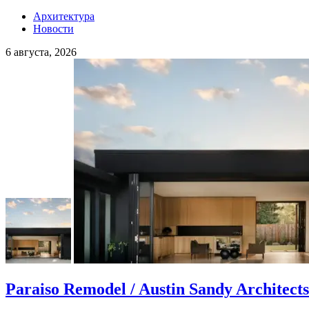
Архитектура
Новости
6 августа, 2026
Paraiso Remodel / Austin Sandy Architects