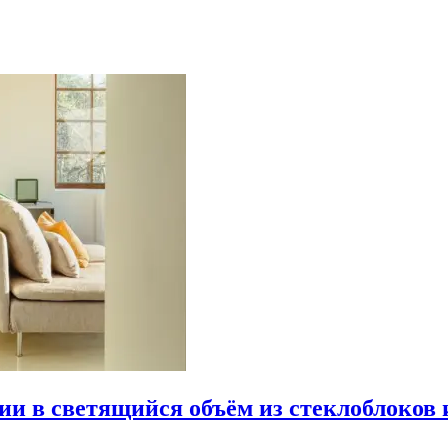
рии в светящийся объём из стеклоблоков 