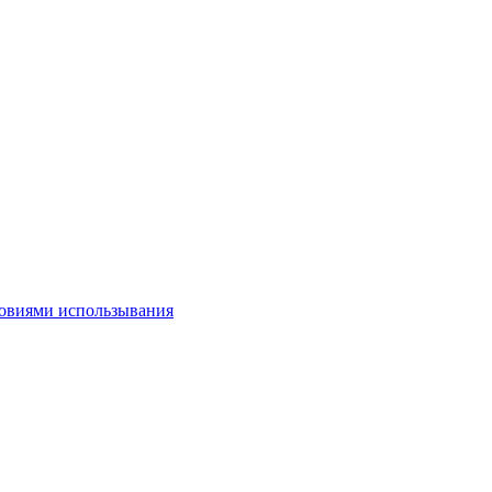
овиями использывания