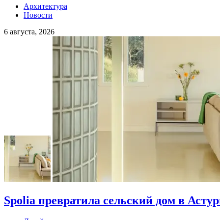
Архитектура
Новости
6 августа, 2026
Spolia превратила сельский дом в Асту