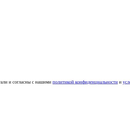
тали и согласны с нашими
политикой конфиденциальности
и
усл