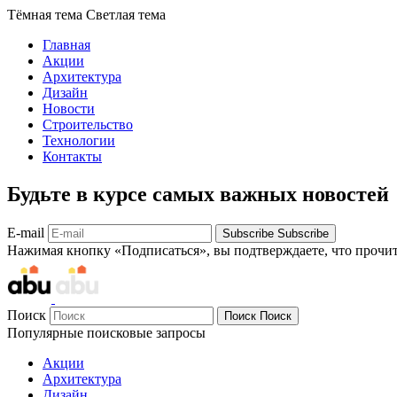
Тёмная тема
Светлая тема
Главная
Акции
Архитектура
Дизайн
Новости
Строительство
Технологии
Контакты
Будьте в курсе самых важных новостей
E-mail
Subscribe
Subscribe
Нажимая кнопку «Подписаться», вы подтверждаете, что прочи
Поиск
Поиск
Поиск
Популярные поисковые запросы
Акции
Архитектура
Дизайн