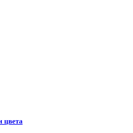
и цвета