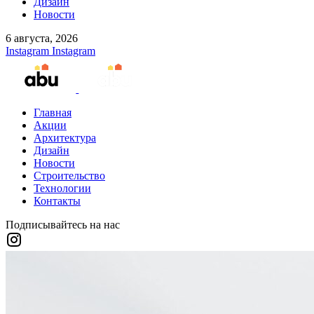
Дизайн
Новости
6 августа, 2026
Instagram
Instagram
Главная
Акции
Архитектура
Дизайн
Новости
Строительство
Технологии
Контакты
Подписывайтесь на нас