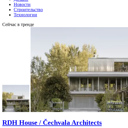
Новости
Строительство
Технологии
Сейчас в тренде
RDH House / Čechvala Architects