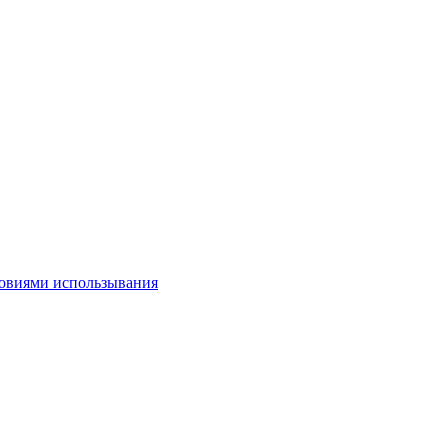
овиями использывания