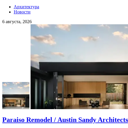
Архитектура
Новости
6 августа, 2026
Paraiso Remodel / Austin Sandy Architects