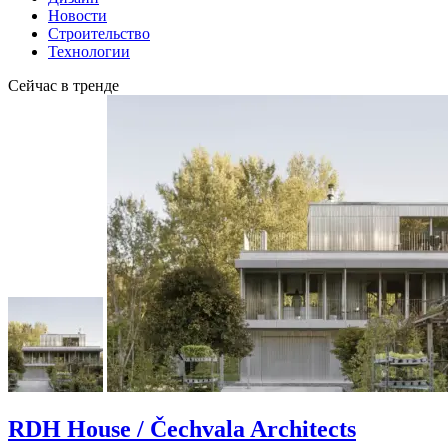
Новости
Строительство
Технологии
Сейчас в тренде
RDH House / Čechvala Architects