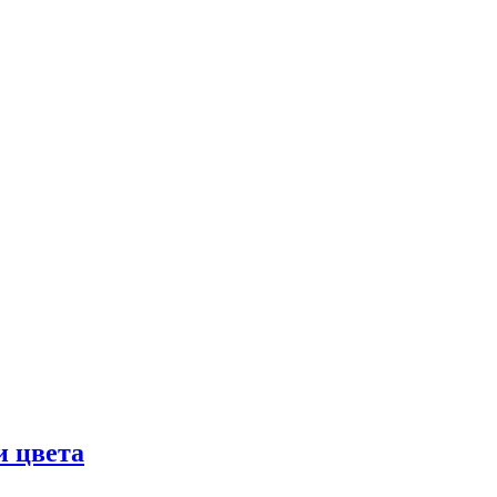
и цвета