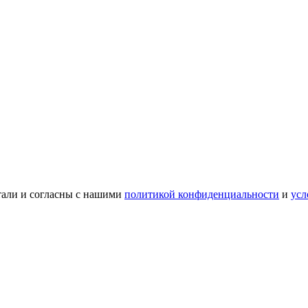
тали и согласны с нашими
политикой конфиденциальности
и
усл