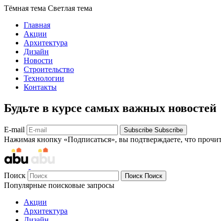
Тёмная тема
Светлая тема
Главная
Акции
Архитектура
Дизайн
Новости
Строительство
Технологии
Контакты
Будьте в курсе самых важных новостей
E-mail
Subscribe
Subscribe
Нажимая кнопку «Подписаться», вы подтверждаете, что прочи
Поиск
Поиск
Поиск
Популярные поисковые запросы
Акции
Архитектура
Дизайн