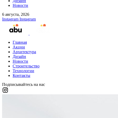
Дизайн
Новости
6 августа, 2026
Instagram
Instagram
Главная
Акции
Архитектура
Дизайн
Новости
Строительство
Технологии
Контакты
Подписывайтесь на нас