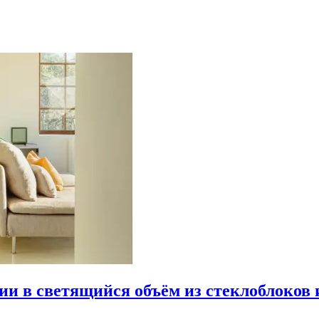
рии в светящийся объём из стеклоблоков 