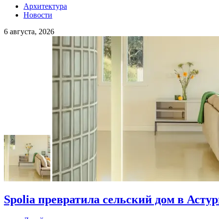
Архитектура
Новости
6 августа, 2026
Spolia превратила сельский дом в Асту