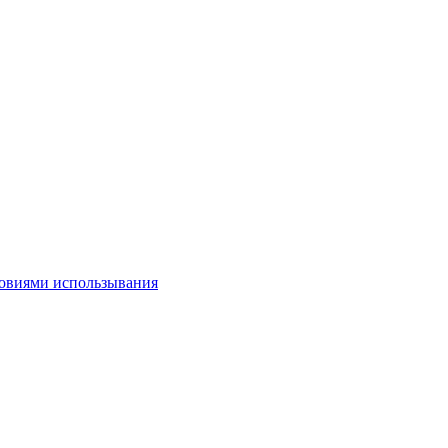
овиями использывания