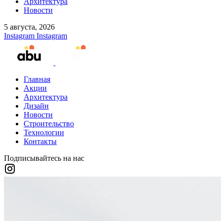
Архитектура
Новости
5 августа, 2026
Instagram
Instagram
Главная
Акции
Архитектура
Дизайн
Новости
Строительство
Технологии
Контакты
Подписывайтесь на нас