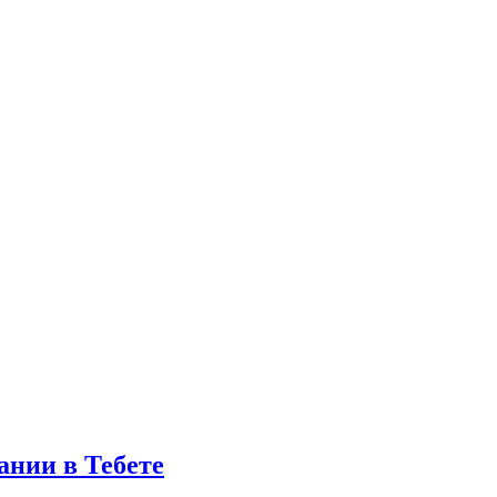
ании в Тебете