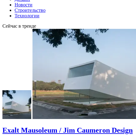
Новости
Строительство
Технологии
Сейчас в тренде
Exalt Mausoleum / Jim Caumeron Design