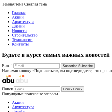
Тёмная тема
Светлая тема
Главная
Акции
Архитектура
Дизайн
Новости
Строительство
Технологии
Контакты
Будьте в курсе самых важных новостей
E-mail
Subscribe
Subscribe
Нажимая кнопку «Подписаться», вы подтверждаете, что прочи
Поиск
Поиск
Поиск
Популярные поисковые запросы
Акции
Архитектура
Дизайн