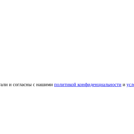
тали и согласны с нашими
политикой конфиденциальности
и
усл