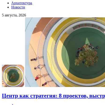
Архитектура
Новости
5 августа, 2026
Центр как стратегия: 8 проектов, выст