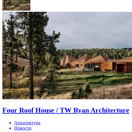
Four Roof House / TW Ryan Architecture
Архитектура
Новости