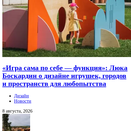
«Игра сама по себе — функция»: Люка
Боскардин о дизайне игрушек, городов
и пространств для любопытства
Дизайн
Новости
8 августа, 2026