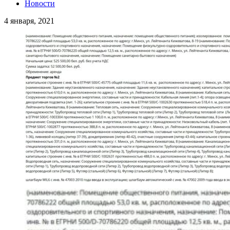
Новости
4 января, 2021