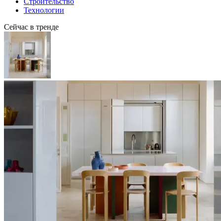
Строительство
Технологии
Сейчас в тренде