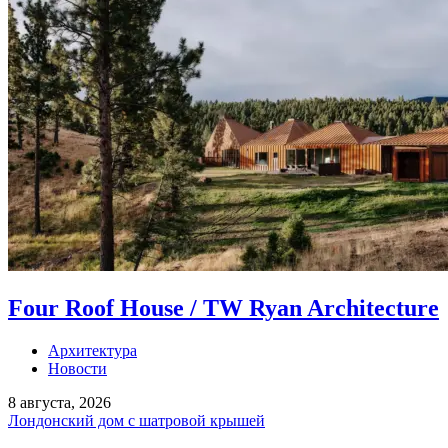
Four Roof House / TW Ryan Architecture
Архитектура
Новости
8 августа, 2026
Лондонский дом с шатровой крышей