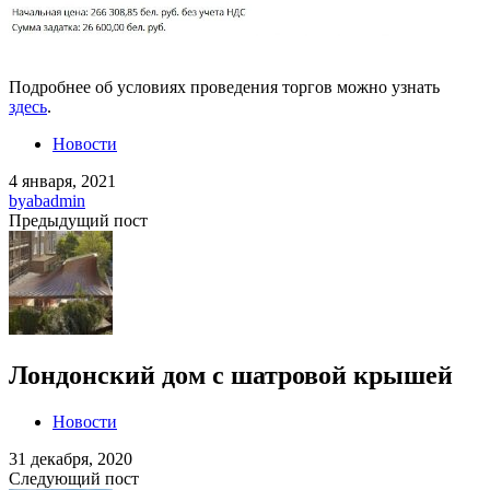
Подробнее об условиях проведения торгов можно узнать
здесь
.
Новости
4 января, 2021
by
abadmin
Предыдущий пост
Лондонский дом с шатровой крышей
Новости
31 декабря, 2020
Следующий пост