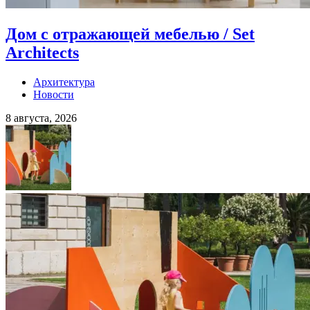
Дом с отражающей мебелью / Set
Architects
Архитектура
Новости
8 августа, 2026