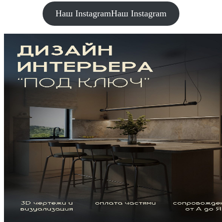
Наш Instagram
Наш Instagram