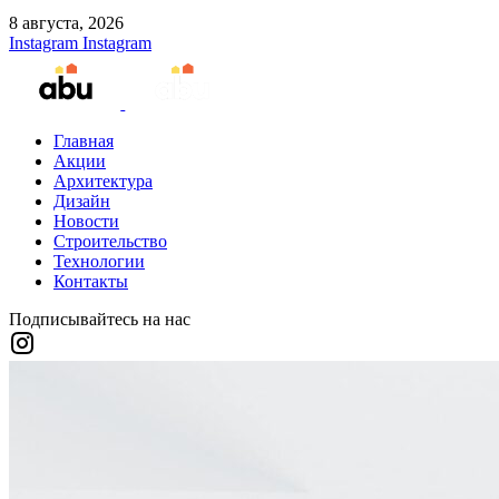
8 августа, 2026
Instagram
Instagram
Главная
Акции
Архитектура
Дизайн
Новости
Строительство
Технологии
Контакты
Подписывайтесь на нас