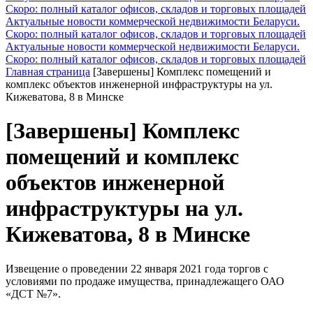
Скоро: полный каталог офисов, складов и торговых площадей
Актуальные новости коммерческой недвижимости Беларуси.
Скоро: полный каталог офисов, складов и торговых площадей
Актуальные новости коммерческой недвижимости Беларуси.
Скоро: полный каталог офисов, складов и торговых площадей
Главная страница
[Завершены] Комплекс помещений и
комплекс объектов инженерной инфраструктуры на ул.
Кижеватова, 8 в Минске
[Завершены] Комплекс
помещений и комплекс
объектов инженерной
инфраструктуры на ул.
Кижеватова, 8 в Минске
Извещение о проведении 22 января 2021 года торгов с
условиями по продаже имущества, принадлежащего ОАО
«ДСТ №7».