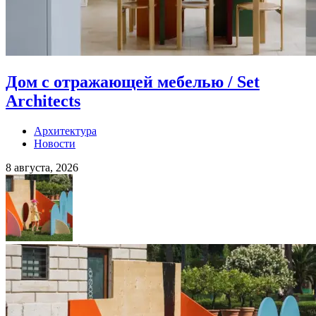
Дом с отражающей мебелью / Set
Architects
Архитектура
Новости
8 августа, 2026