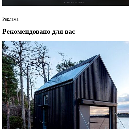
Реклама
Рекомендовано для вас