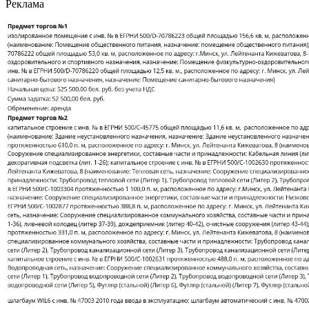
Реклама