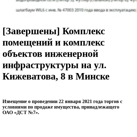
[Завершены] Комплекс
помещений и комплекс
объектов инженерной
инфраструктуры на ул.
Кижеватова, 8 в Минске
Извещение о проведении 22 января 2021 года торгов с
условиями по продаже имущества, принадлежащего
ОАО «ДСТ №7».