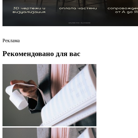
Реклама
Рекомендовано для вас