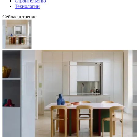
Строительство
Технологии
Сейчас в тренде