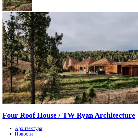
Four Roof House / TW Ryan Architecture
Архитектура
Новости