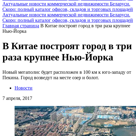
Актуальные новости коммерческой недвижимости Беларуси.
Скоро: полный каталог офисов, складов и торговых площадей
Актуальные новости коммерческой недвижимости Беларуси.
Скоро: полный каталог офисов, складов и торговых площадей
Главная страница
В Китае построят город в три раза крупнее
Нью-Йорка
В Китае построят город в три
раза крупнее Нью-Йорка
Новый мегаполис будет расположен в 100 км к юго-западу от
Пекина. Город возведут на месте озер и болот.
Новости
7 апреля, 2017