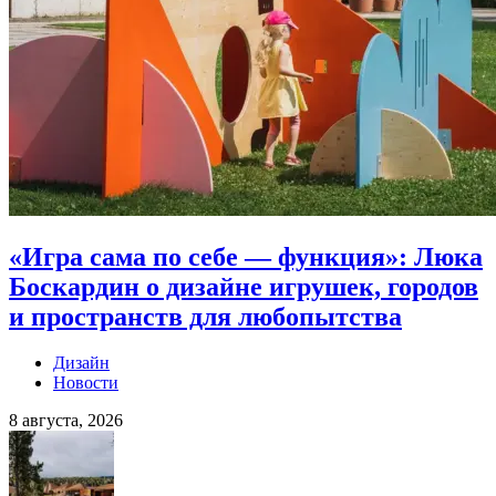
«Игра сама по себе — функция»: Люка
Боскардин о дизайне игрушек, городов
и пространств для любопытства
Дизайн
Новости
8 августа, 2026