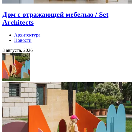
Дом с отражающей мебелью / Set
Architects
Архитектура
Новости
8 августа, 2026