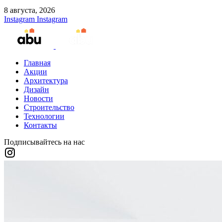
8 августа, 2026
Instagram
Instagram
Главная
Акции
Архитектура
Дизайн
Новости
Строительство
Технологии
Контакты
Подписывайтесь на нас