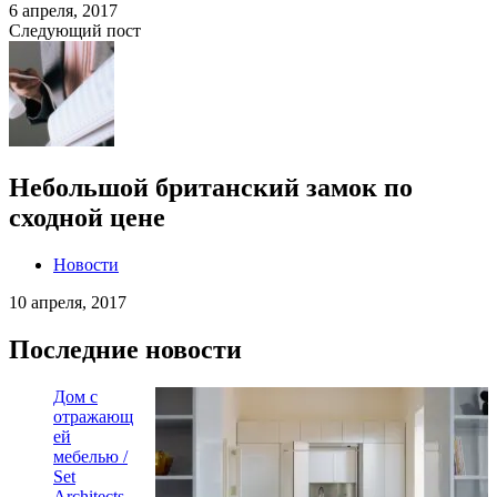
6 апреля, 2017
Следующий пост
Небольшой британский замок по
сходной цене
Новости
10 апреля, 2017
Последние новости
Дом с
отражающ
ей
мебелью /
Set
Architects