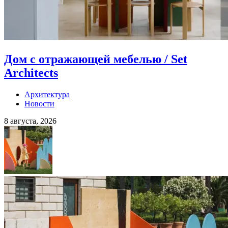
Дом с отражающей мебелью / Set
Architects
Архитектура
Новости
8 августа, 2026