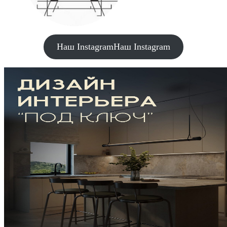
Наш Instagram
Наш Instagram