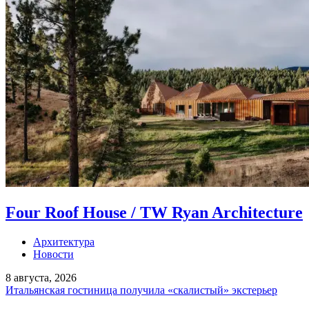
Four Roof House / TW Ryan Architecture
Архитектура
Новости
8 августа, 2026
Итальянская гостиница получила «скалистый» экстерьер