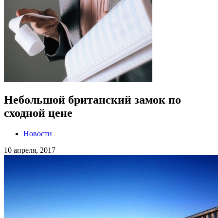
Небольшой британский замок по
сходной цене
Новости
10 апреля, 2017