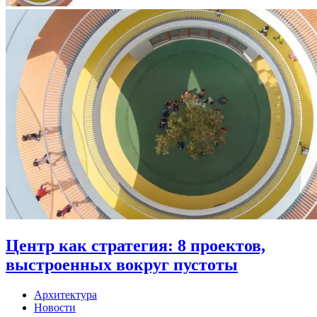
Центр как стратегия: 8 проектов,
выстроенных вокруг пустоты
Архитектура
Новости