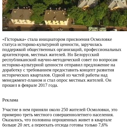
«Гісторыка» стала инициатором присвоения Осмоловке
статуса историко-культурной ценности, заручилась
поддержкой общественных организаций, профессиональных
архитекторов, местных жителей. Но Белорусский
республиканский научно-методический совет по вопросам
историко-культурной ценности отправил предложение на
доработку с требованием предоставить концепт развития
исторических кварталов. Одной из частей работы над
менеджмент-планом и стал опрос местных жителей. Он
прошел в феврале 2017 года.
Реклама
Участие в нем приняли около 250 жителей Осмоловки, это
примерно треть местного совершеннолетнего населения.
Оказалось, что половина опрошенных живет в квартале
больше 20 лет, а переехать отсюда готовы только 7,6%