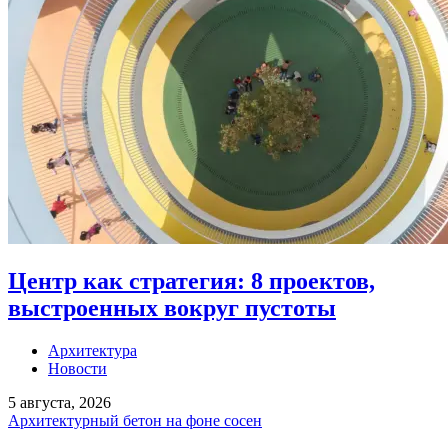
Центр как стратегия: 8 проектов,
выстроенных вокруг пустоты
Архитектура
Новости
5 августа, 2026
Архитектурный бетон на фоне сосен