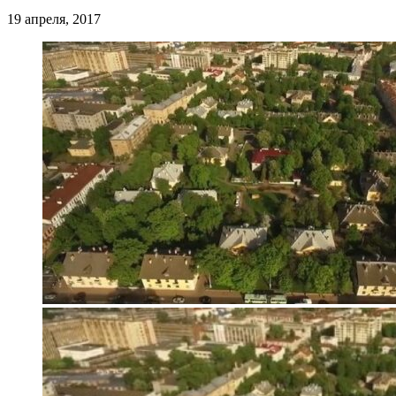
19 апреля, 2017