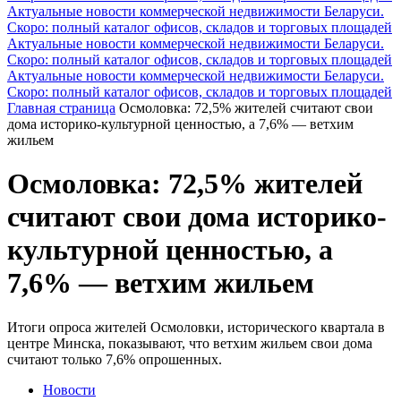
Актуальные новости коммерческой недвижимости Беларуси.
Скоро: полный каталог офисов, складов и торговых площадей
Актуальные новости коммерческой недвижимости Беларуси.
Скоро: полный каталог офисов, складов и торговых площадей
Актуальные новости коммерческой недвижимости Беларуси.
Скоро: полный каталог офисов, складов и торговых площадей
Главная страница
Осмоловка: 72,5% жителей считают свои
дома историко-культурной ценностью, а 7,6% — ветхим
жильем
Осмоловка: 72,5% жителей
считают свои дома историко-
культурной ценностью, а
7,6% — ветхим жильем
Итоги опроса жителей Осмоловки, исторического квартала в
центре Минска, показывают, что ветхим жильем свои дома
считают только 7,6% опрошенных.
Новости