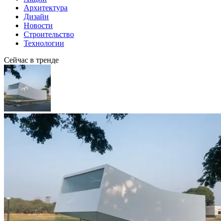
Архитектура
Дизайн
Новости
Строительство
Технологии
Сейчас в тренде