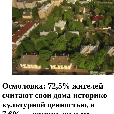
Осмоловка: 72,5% жителей
считают свои дома историко-
культурной ценностью, а