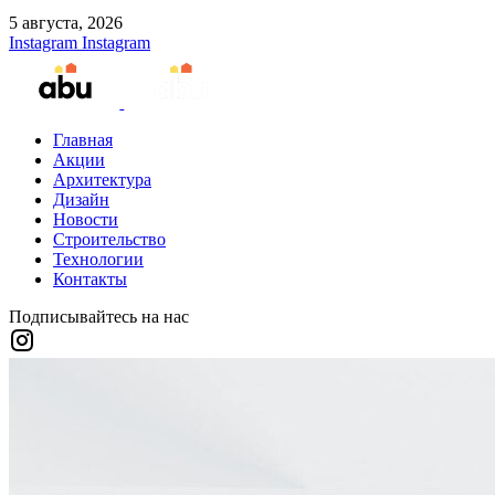
5 августа, 2026
Instagram
Instagram
Главная
Акции
Архитектура
Дизайн
Новости
Строительство
Технологии
Контакты
Подписывайтесь на нас