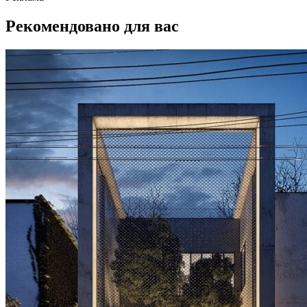
Рекомендовано для вас