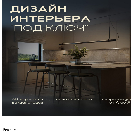
Реклама