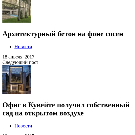
Архитектурный бетон на фоне сосен
Новости
18 апреля, 2017
Следующий пост
Офис в Кувейте получил собственный
сад на открытом воздухе
Новости