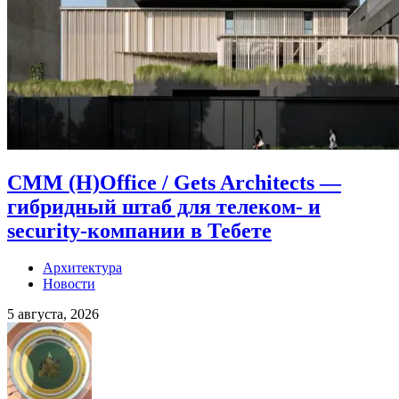
CMM (H)Office / Gets Architects —
гибридный штаб для телеком- и
security-компании в Тебете
Архитектура
Новости
5 августа, 2026