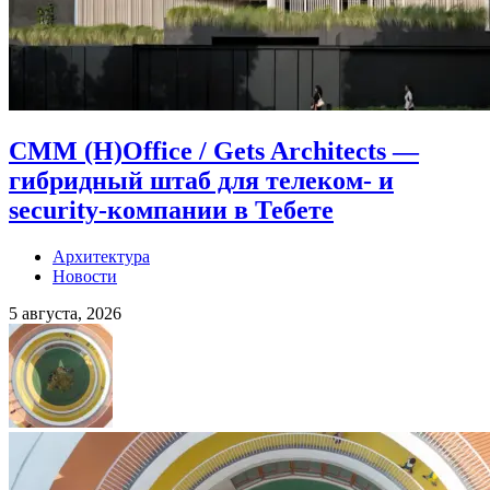
CMM (H)Office / Gets Architects —
гибридный штаб для телеком- и
security-компании в Тебете
Архитектура
Новости
5 августа, 2026