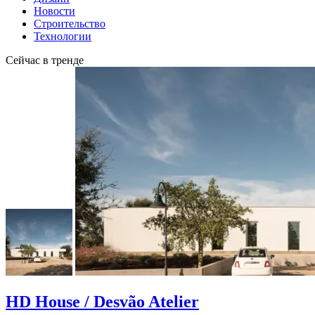
Новости
Строительство
Технологии
Сейчас в тренде
HD House / Desvão Atelier