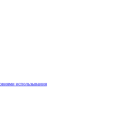
овиями использывания