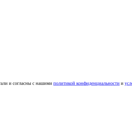
тали и согласны с нашими
политикой конфиденциальности
и
усл