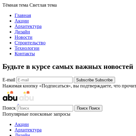
Тёмная тема
Светлая тема
Главная
Акции
Архитектура
Дизайн
Новости
Строительство
Технологии
Контакты
Будьте в курсе самых важных новостей
E-mail
Subscribe
Subscribe
Нажимая кнопку «Подписаться», вы подтверждаете, что прочи
Поиск
Поиск
Поиск
Популярные поисковые запросы
Акции
Архитектура
Дизайн