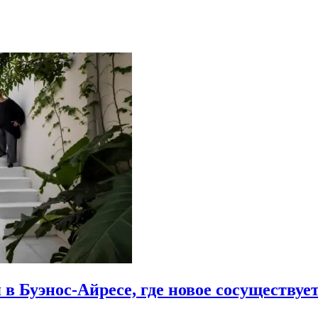
 в Буэнос-Айресе, где новое сосуществу