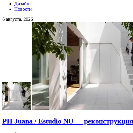
Дизайн
Новости
6 августа, 2026
PH Juana / Estudio NU — реконструкция