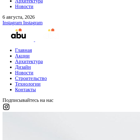
Архитектура
Новости
6 августа, 2026
Instagram
Instagram
Главная
Акции
Архитектура
Дизайн
Новости
Строительство
Технологии
Контакты
Подписывайтесь на нас