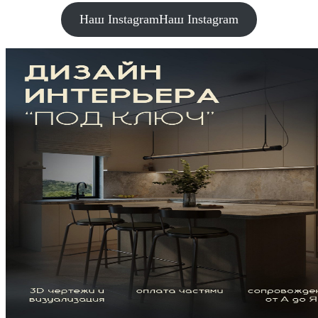
Наш Instagram
Наш Instagram