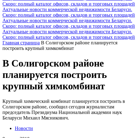
Скоро: полный каталог офисов, складов и торговых площадей
Актуальные новости коммерческой недвижимости Беларуси.
Скоро: полный каталог офисов, складов и торговых площадей
Актуальные новости коммерческой недвижимости Беларуси.
Скоро: полный каталог офисов, складов и торговых площадей
Актуальные новости коммерческой недвижимости Беларуси.
Скоро: полный каталог офисов, складов и торговых площадей
Главная страница
В Солигорском районе планируется
построить крупный химкомбинат
В Солигорском районе
планируется построить
крупный химкомбинат
Крупный химический комбинат планируется построить в
Солигорском районе, сообщил сегодня журналистам
председатель Президиума Национальной академии наук
Беларуси Михаил Мясникович.
Новости