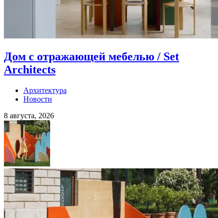
Дом с отражающей мебелью / Set
Architects
Архитектура
Новости
8 августа, 2026