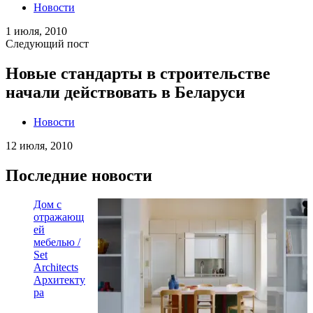
Новости
1 июля, 2010
Следующий пост
Новые стандарты в строительстве
начали действовать в Беларуси
Новости
12 июля, 2010
Последние новости
Дом с
отражающ
ей
мебелью /
Set
Architects
Архитекту
ра