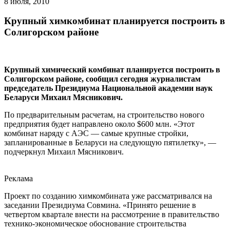
8 июля, 2010
Крупный химкомбинат планируется построить в
Солигорском районе
Крупный химический комбинат планируется построить в
Солигорском районе, сообщил сегодня журналистам
председатель Президиума Национальной академии наук
Беларуси Михаил Мясникович.
По предварительным расчетам, на строительство нового
предприятия будет направлено около $600 млн. «Этот
комбинат наряду с АЭС — самые крупные стройки,
запланированные в Беларуси на следующую пятилетку», —
подчеркнул Михаил Мясникович.
Реклама
Проект по созданию химкомбината уже рассматривался на
заседании Президиума Совмина. «Принято решение в
четвертом квартале внести на рассмотрение в правительство
технико-экономическое обоснование строительства