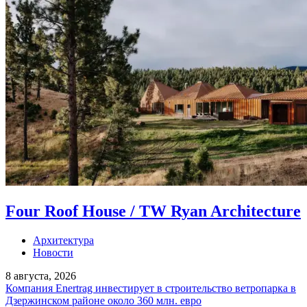
Four Roof House / TW Ryan Architecture
Архитектура
Новости
8 августа, 2026
Компания Enertrag инвестирует в строительство ветропарка в
Дзержинском районе около 360 млн. евро