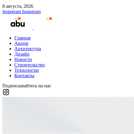
8 августа, 2026
Instagram
Instagram
Главная
Акции
Архитектура
Дизайн
Новости
Строительство
Технологии
Контакты
Подписывайтесь на нас