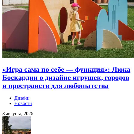
«Игра сама по себе — функция»: Люка
Боскардин о дизайне игрушек, городов
и пространств для любопытства
Дизайн
Новости
8 августа, 2026