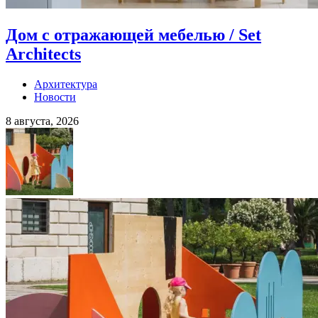
Дом с отражающей мебелью / Set
Architects
Архитектура
Новости
8 августа, 2026