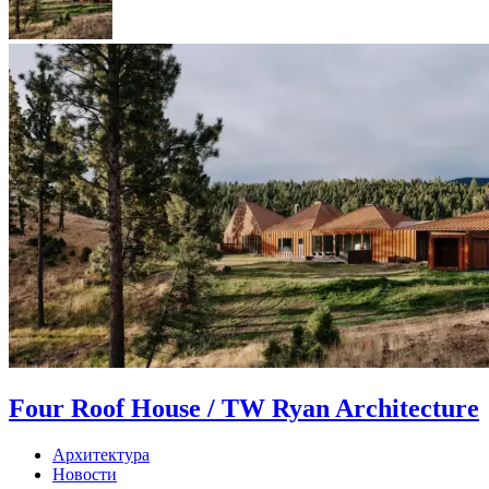
Four Roof House / TW Ryan Architecture
Архитектура
Новости