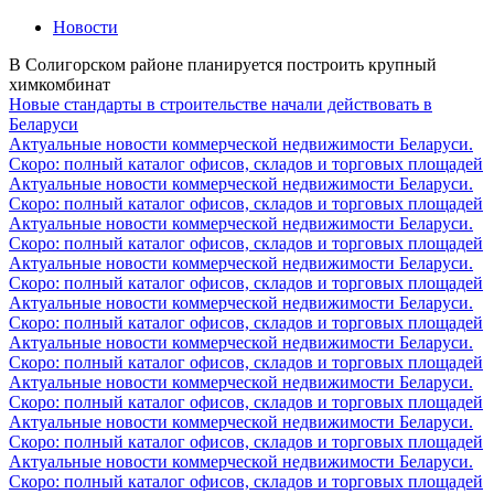
Новости
В Солигорском районе планируется построить крупный
химкомбинат
Новые стандарты в строительстве начали действовать в
Беларуси
Актуальные новости коммерческой недвижимости Беларуси.
Скоро: полный каталог офисов, складов и торговых площадей
Актуальные новости коммерческой недвижимости Беларуси.
Скоро: полный каталог офисов, складов и торговых площадей
Актуальные новости коммерческой недвижимости Беларуси.
Скоро: полный каталог офисов, складов и торговых площадей
Актуальные новости коммерческой недвижимости Беларуси.
Скоро: полный каталог офисов, складов и торговых площадей
Актуальные новости коммерческой недвижимости Беларуси.
Скоро: полный каталог офисов, складов и торговых площадей
Актуальные новости коммерческой недвижимости Беларуси.
Скоро: полный каталог офисов, складов и торговых площадей
Актуальные новости коммерческой недвижимости Беларуси.
Скоро: полный каталог офисов, складов и торговых площадей
Актуальные новости коммерческой недвижимости Беларуси.
Скоро: полный каталог офисов, складов и торговых площадей
Актуальные новости коммерческой недвижимости Беларуси.
Скоро: полный каталог офисов, складов и торговых площадей