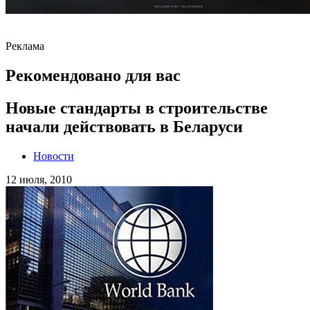
Реклама
Рекомендовано для вас
Новые стандарты в строительстве
начали действовать в Беларуси
Новости
12 июля, 2010