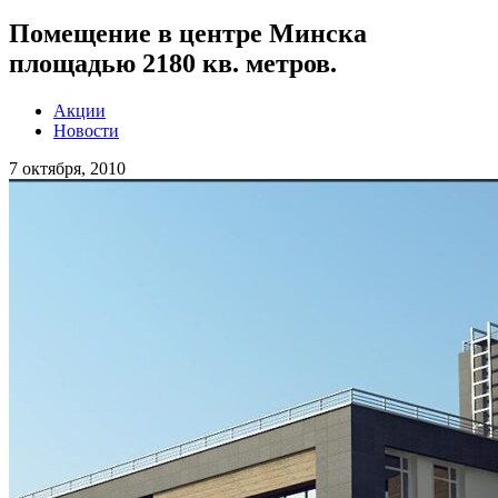
Помещение в центре Минска
площадью 2180 кв. метров.
Акции
Новости
7 октября, 2010