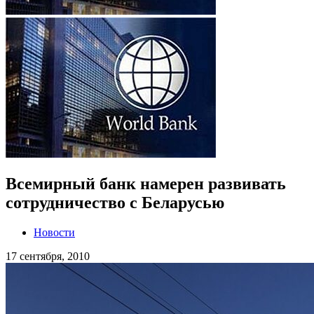
Всемирный банк намерен развивать
сотрудничество с Беларусью
Новости
17 сентября, 2010