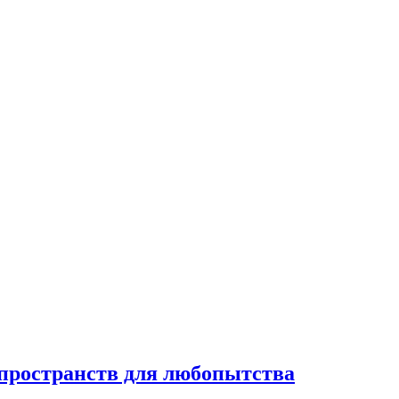
 пространств для любопытства