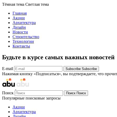
Тёмная тема
Светлая тема
Главная
Акции
Архитектура
Дизайн
Новости
Строительство
Технологии
Контакты
Будьте в курсе самых важных новостей
E-mail
Subscribe
Subscribe
Нажимая кнопку «Подписаться», вы подтверждаете, что прочи
Поиск
Поиск
Поиск
Популярные поисковые запросы
Акции
Архитектура
Дизайн