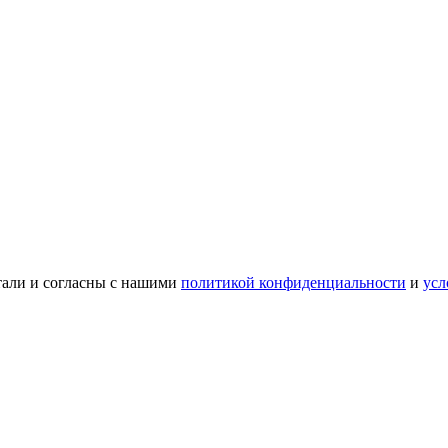
тали и согласны с нашими
политикой конфиденциальности
и
усл