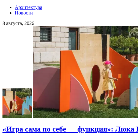
Архитектура
Новости
8 августа, 2026
«Игра сама по себе — функция»: Люка 