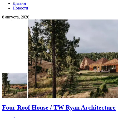
Дизайн
Новости
8 августа, 2026
Four Roof House / TW Ryan Architecture