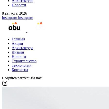
Архитектура
Новости
8 августа, 2026
Instagram
Instagram
Главная
Акции
Архитектура
Дизайн
Новости
Строительство
Технологии
Контакты
Подписывайтесь на нас