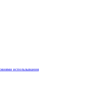
овиями использывания