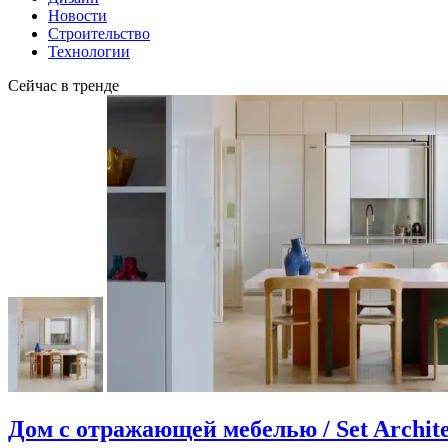
Новости
Строительство
Технологии
Сейчас в тренде
Дом с отражающей мебелью / Set Archite