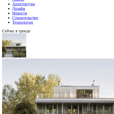
Архитектура
Дизайн
Новости
Строительство
Технологии
Сейчас в тренде