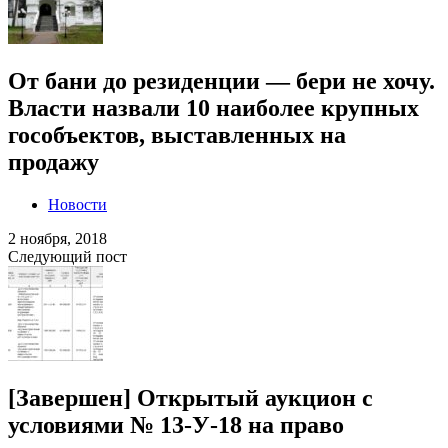
От бани до резиденции — бери не хочу.
Власти назвали 10 наиболее крупных
гособъектов, выставленных на
продажу
Новости
2 ноября, 2018
Следующий пост
[Завершен] Открытый аукцион с
условиями № 13-У-18 на право