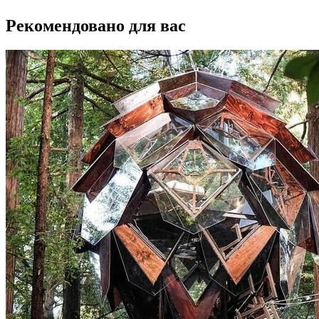
Рекомендовано для вас