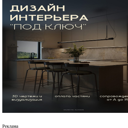
Реклама