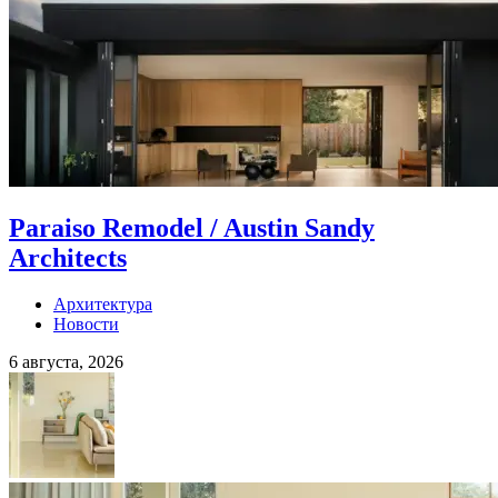
Paraiso Remodel / Austin Sandy
Architects
Архитектура
Новости
6 августа, 2026