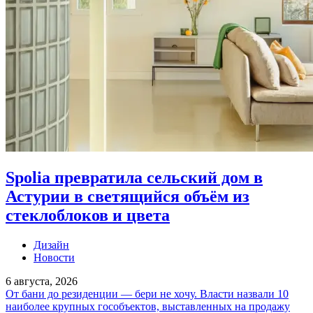
Spolia превратила сельский дом в
Астурии в светящийся объём из
стеклоблоков и цвета
Дизайн
Новости
6 августа, 2026
От бани до резиденции — бери не хочу. Власти назвали 10
наиболее крупных гособъектов, выставленных на продажу