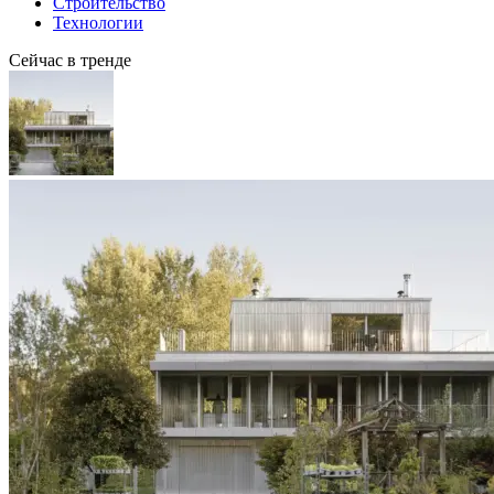
Строительство
Технологии
Сейчас в тренде