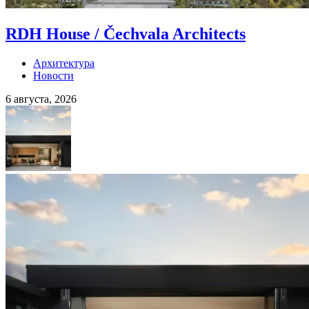
RDH House / Čechvala Architects
Архитектура
Новости
6 августа, 2026