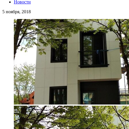
Новости
5 ноября, 2018