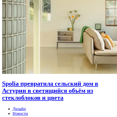
Spolia превратила сельский дом в
Астурии в светящийся объём из
стеклоблоков и цвета
Дизайн
Новости