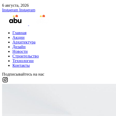
6 августа, 2026
Instagram
Instagram
Главная
Акции
Архитектура
Дизайн
Новости
Строительство
Технологии
Контакты
Подписывайтесь на нас