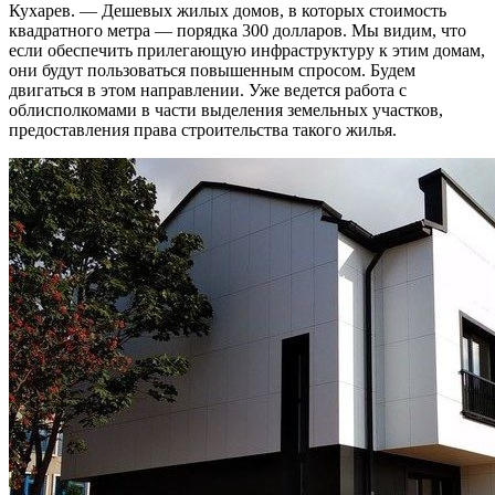
Кухарев. — Дешевых жилых домов, в которых стоимость
квадратного метра — порядка 300 долларов. Мы видим, что
если обеспечить прилегающую инфраструктуру к этим домам,
они будут пользоваться повышенным спросом. Будем
двигаться в этом направлении. Уже ведется работа с
облисполкомами в части выделения земельных участков,
предоставления права строительства такого жилья.