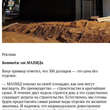
Реклама
Коттедж от МАПИДа
Вице премьер отметил, что 300 долларов — это цена без
отделки.
— МАПИД показал на своей площадке, как они могут
выглядеть. Их преимущество — строительство в кратчайшие
сроки. В течение двух недель строится дом, а это существенно
сокращает затраты на строительство. Естественно, мы готовы
будем предоставлять самые разные виды отделки по желанию
заказчика. И надеемся, что индивидуальное домостроение