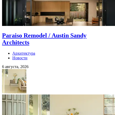
Paraiso Remodel / Austin Sandy
Architects
Архитектура
Новости
6 августа, 2026