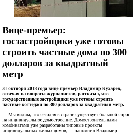
Вице-премьер:
госзастройщики уже готовы
строить частные дома по 300
долларов за квадратный
метр
31 октября 2018 года вице-премьер Владимир Кухарев,
отвечая на вопросы журналистов, рассказал, что
государственные застройщики уже готовы строить
частные коттеджи по 300 долларов за квадратный метр.
— Мы видим, что сегодня в стране существует большой спрос
на индивидуальное домостроение. Домостроительными
комбинатами уже разработаны типовые проекты
индивидуальных жилых домов, — напомнил Владимир