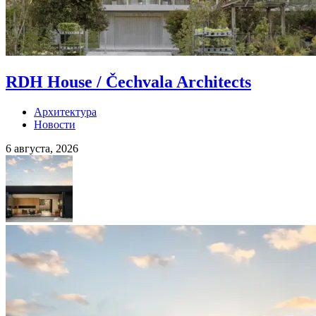
RDH House / Čechvala Architects
Архитектура
Новости
6 августа, 2026