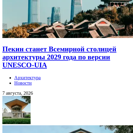
Пекин станет Всемирной столицей
архитектуры 2029 года по версии
UNESCO-UIA
Архитектура
Новости
7 августа, 2026