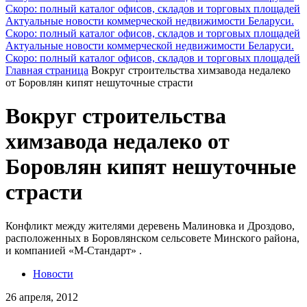
Скоро: полный каталог офисов, складов и торговых площадей
Актуальные новости коммерческой недвижимости Беларуси.
Скоро: полный каталог офисов, складов и торговых площадей
Актуальные новости коммерческой недвижимости Беларуси.
Скоро: полный каталог офисов, складов и торговых площадей
Главная страница
Вокруг строительства химзавода недалеко
от Боровлян кипят нешуточные страсти
Вокруг строительства
химзавода недалеко от
Боровлян кипят нешуточные
страсти
Конфликт между жителями деревень Малиновка и Дроздово,
расположенных в Боровлянском сельсовете Минского района,
и компанией «М-Стандарт» .
Новости
26 апреля, 2012