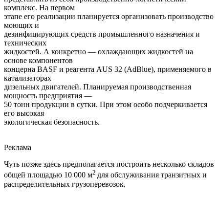
комплекс. На первом
этапе его реализации планируется организовать производство
моющих и
дезинфицирующих средств промышленного назначения и
технических
жидкостей. А конкретно — охлаждающих жидкостей на
основе компонентов
концерна BASF и реагента AUS 32 (AdBlue), применяемого в
катализаторах
дизельных двигателей. Планируемая производственная
мощность предприятия —
50 тонн продукции в сутки. При этом особо подчеркивается
его высокая
экологическая безопасность.
Реклама
Чуть позже здесь предполагается построить несколько складов
2
общей площадью 10 000 м
для обслуживания транзитных и
распределительных грузоперевозок.