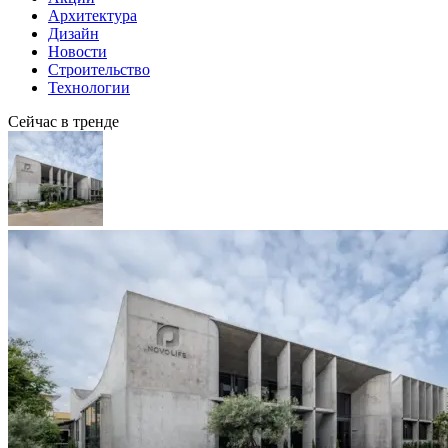
Архитектура
Дизайн
Новости
Строительство
Технологии
Сейчас в тренде