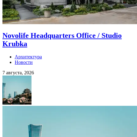
Novolife Headquarters Office / Studio
Krubka
Архитектура
Новости
7 августа, 2026