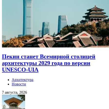
Пекин станет Всемирной столицей
архитектуры 2029 года по версии
UNESCO-UIA
Архитектура
Новости
7 августа, 2026