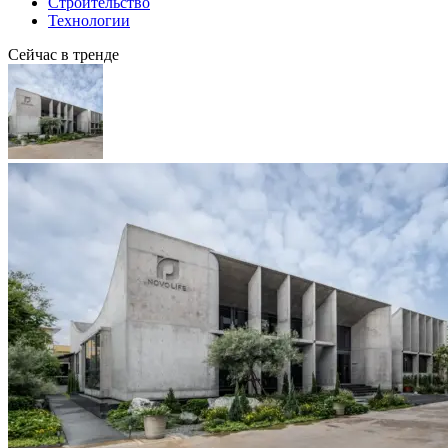
Строительство
Технологии
Сейчас в тренде