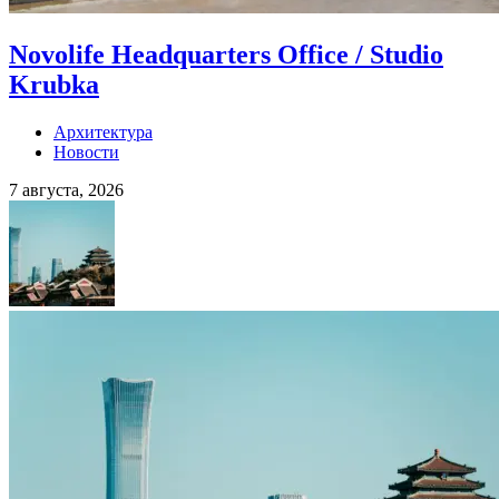
Novolife Headquarters Office / Studio
Krubka
Архитектура
Новости
7 августа, 2026