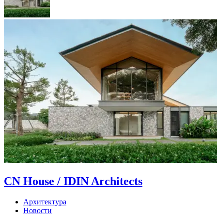
CN House / IDIN Architects
Архитектура
Новости