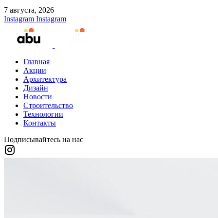
7 августа, 2026
Instagram
Instagram
Главная
Акции
Архитектура
Дизайн
Новости
Строительство
Технологии
Контакты
Подписывайтесь на нас