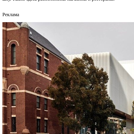
Реклама