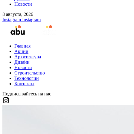
Новости
8 августа, 2026
Instagram
Instagram
Главная
Акции
Архитектура
Дизайн
Новости
Строительство
Технологии
Контакты
Подписывайтесь на нас