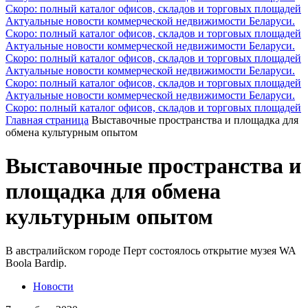
Скоро: полный каталог офисов, складов и торговых площадей
Актуальные новости коммерческой недвижимости Беларуси.
Скоро: полный каталог офисов, складов и торговых площадей
Актуальные новости коммерческой недвижимости Беларуси.
Скоро: полный каталог офисов, складов и торговых площадей
Актуальные новости коммерческой недвижимости Беларуси.
Скоро: полный каталог офисов, складов и торговых площадей
Актуальные новости коммерческой недвижимости Беларуси.
Скоро: полный каталог офисов, складов и торговых площадей
Главная страница
Выставочные пространства и площадка для
обмена культурным опытом
Выставочные пространства и
площадка для обмена
культурным опытом
В австралийском городе Перт состоялось открытие музея WA
Boola Bardip.
Новости