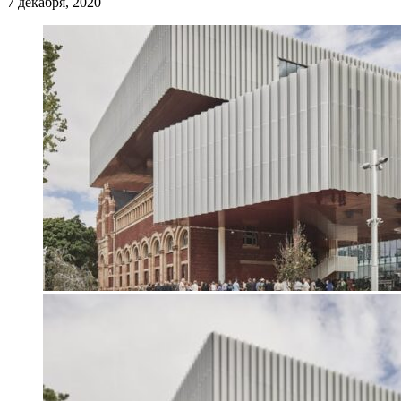
7 декабря, 2020