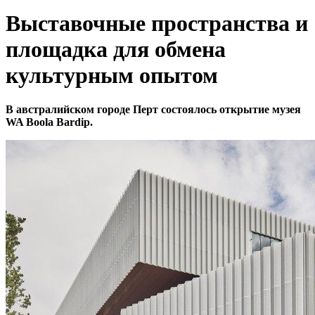
Выставочные пространства и
площадка для обмена
культурным опытом
В австралийском городе Перт состоялось открытие музея
WA Boola Bardip.