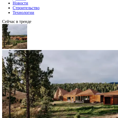
Новости
Строительство
Технологии
Сейчас в тренде