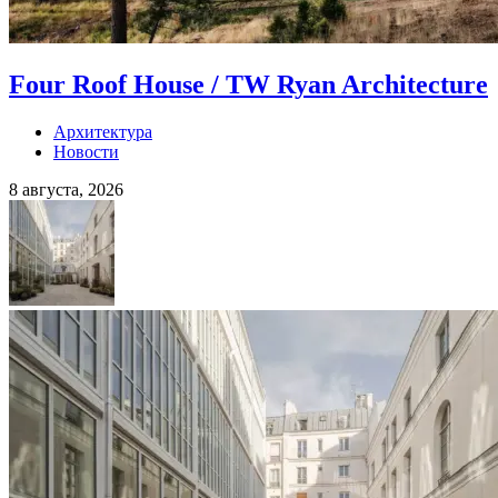
Four Roof House / TW Ryan Architecture
Архитектура
Новости
8 августа, 2026