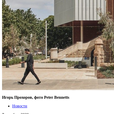
Игорь Прохоров, фото Peter Bennetts
Новости