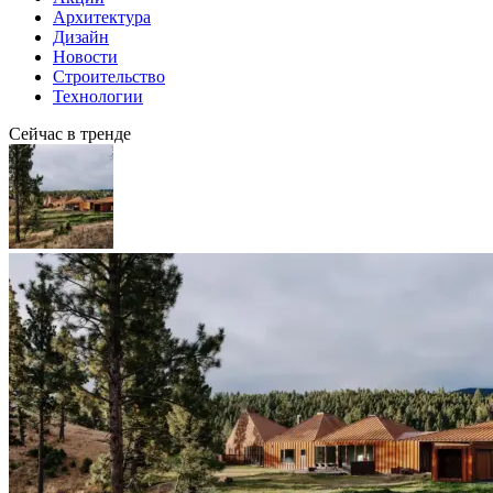
Архитектура
Дизайн
Новости
Строительство
Технологии
Сейчас в тренде