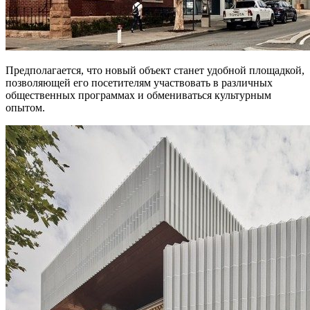
Предполагается, что новый объект станет удобной площадкой,
позволяющей его посетителям участвовать в различных
общественных программах и обмениваться культурным
опытом.