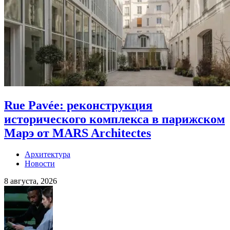
Rue Pavée: реконструкция
исторического комплекса в парижском
Марэ от MARS Architectes
Архитектура
Новости
8 августа, 2026