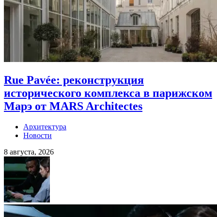
Rue Pavée: реконструкция
исторического комплекса в парижском
Марэ от MARS Architectes
Архитектура
Новости
8 августа, 2026