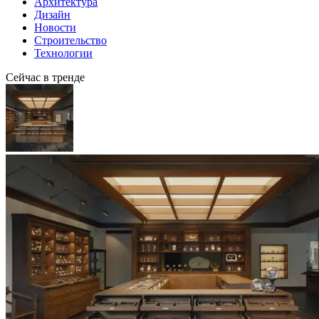
Архитектура
Дизайн
Новости
Строительство
Технологии
Сейчас в тренде