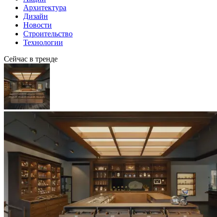
Архитектура
Дизайн
Новости
Строительство
Технологии
Сейчас в тренде