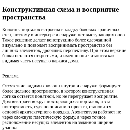
Конструктивная схема и восприятие
пространства
Колонны порталов встроены в кладку боковых граничных
стен, поэтому в интерьере и снаружи нет выступающих опор.
Такое решение делает конструкцию более сдержанной
визуально и позволяет воспринимать пространство без
лишних элементов, дробящих перспективу. При этом верхние
балки остаются открытыми, и именно они читаются как
видимая часть несущего каркаса дома.
Реклама
Отсутствие видимых колонн внутри и снаружи формирует
более цельное пространство, в котором конструктивная
логика остается понятной, но не перегружает восприятие.
Дом выстроен вокруг повторяющихся порталов, и эта
повторяемость, судя по описанию проекта, становится
основой архитектурного порядка. Архитектура работает не
через сложную пластическую форму, а через точное
расположение несущих элементов на заданной ширине
участка.