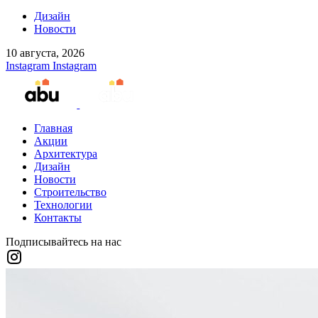
Дизайн
Новости
10 августа, 2026
Instagram
Instagram
Главная
Акции
Архитектура
Дизайн
Новости
Строительство
Технологии
Контакты
Подписывайтесь на нас