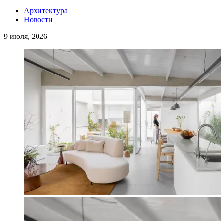
Архитектура
Новости
9 июля, 2026