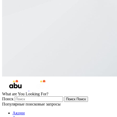
What are You Looking For?
Поиск
Поиск
Поиск
Популярные поисковые запросы
Акции