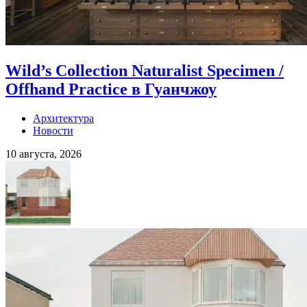
Wild’s Collection Naturalist Specimen /
Offhand Practice в Гуанчжоу
Архитектура
Новости
10 августа, 2026