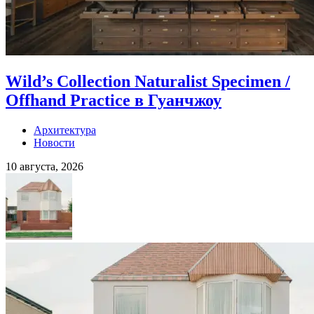
Wild’s Collection Naturalist Specimen /
Offhand Practice в Гуанчжоу
Архитектура
Новости
10 августа, 2026