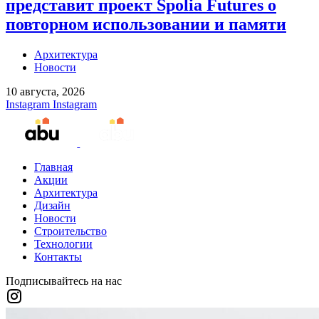
представит проект Spolia Futures о
повторном использовании и памяти
Архитектура
Новости
10 августа, 2026
Instagram
Instagram
Главная
Акции
Архитектура
Дизайн
Новости
Строительство
Технологии
Контакты
Подписывайтесь на нас