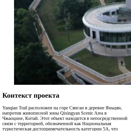
Контекст проекта
Yanqian Trail расположен на горе Сянган в деревне Яньцян,
напротив живописной зоны Qixingyan Scenic Area в
Чжаоцине, Китай. Этот объект находится в непосредственной
связи с территорией, обозначенной как Национальная
туристическая достопримечательность категории 5A, что