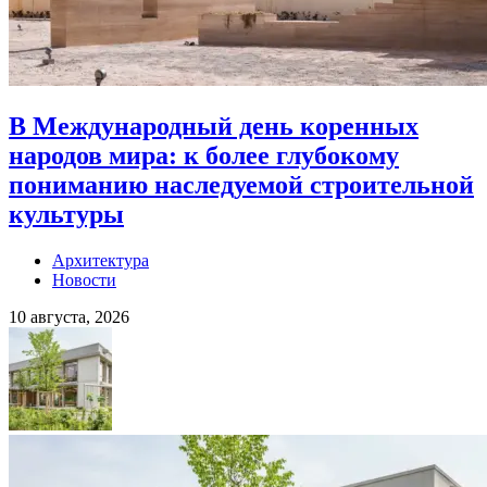
В Международный день коренных
народов мира: к более глубокому
пониманию наследуемой строительной
культуры
Архитектура
Новости
10 августа, 2026