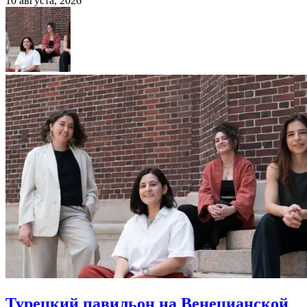
10 августа, 2026
Турецкий павильон на Венецианской