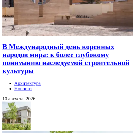
В Международный день коренных
народов мира: к более глубокому
пониманию наследуемой строительной
культуры
Архитектура
Новости
10 августа, 2026