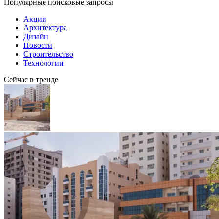
Популярные поисковые запросы
Акции
Архитектура
Дизайн
Новости
Строительство
Технологии
Сейчас в тренде