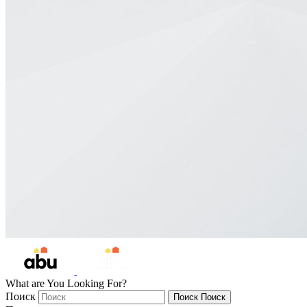
What are You Looking For?
Поиск
Поиск
Поиск