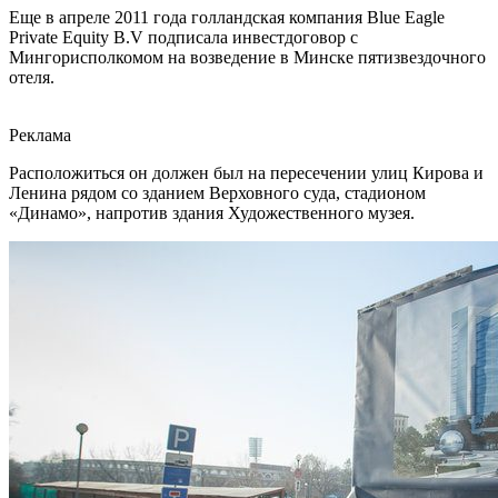
Еще в апреле 2011 года голландская компания Blue Eagle
Private Equity B.V подписала инвестдоговор с
Мингорисполкомом на возведение в Минске пятизвездочного
отеля.
Реклама
Расположиться он должен был на пересечении улиц Кирова и
Ленина рядом со зданием Верховного суда, стадионом
«Динамо», напротив здания Художественного музея.