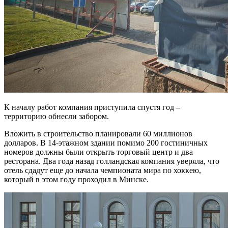
К началу работ компания приступила спустя год –
территорию обнесли забором.
Вложить в строительство планировали 60 миллионов
долларов. В 14-этажном здании помимо 200 гостиничных
номеров должны были открыть торговый центр и два
ресторана. Два года назад голландская компания уверяла, что
отель сдадут еще до начала чемпионата мира по хоккею,
который в этом году проходил в Минске.