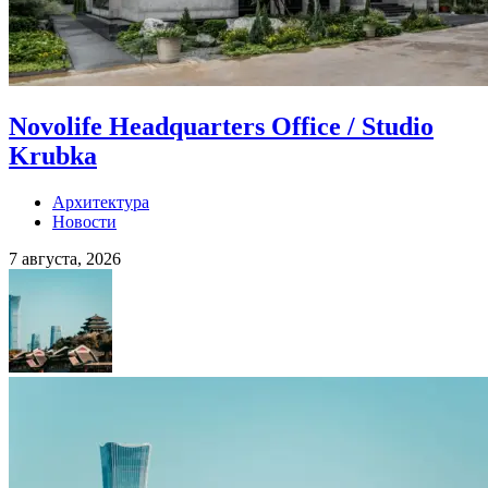
Novolife Headquarters Office / Studio
Krubka
Архитектура
Новости
7 августа, 2026