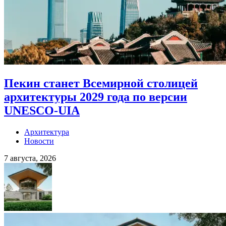
Пекин станет Всемирной столицей
архитектуры 2029 года по версии
UNESCO-UIA
Архитектура
Новости
7 августа, 2026