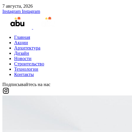
7 августа, 2026
Instagram
Instagram
Главная
Акции
Архитектура
Дизайн
Новости
Строительство
Технологии
Контакты
Подписывайтесь на нас