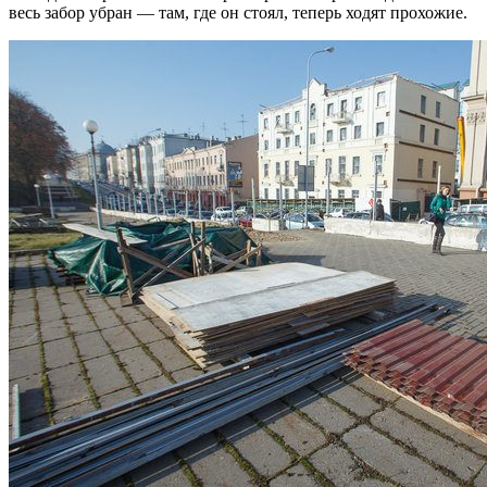
весь забор убран — там, где он стоял, теперь ходят прохожие.