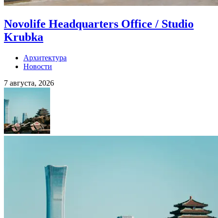
Novolife Headquarters Office / Studio
Krubka
Архитектура
Новости
7 августа, 2026