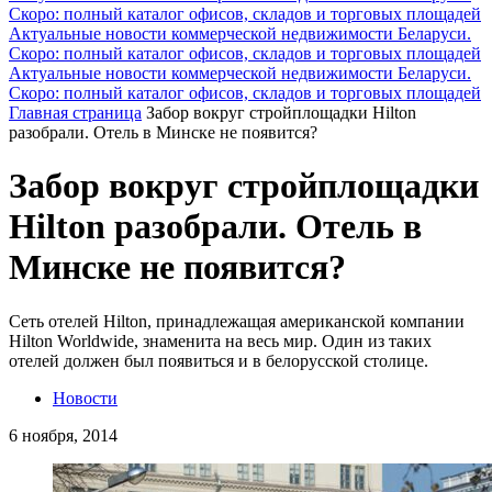
Скоро: полный каталог офисов, складов и торговых площадей
Актуальные новости коммерческой недвижимости Беларуси.
Скоро: полный каталог офисов, складов и торговых площадей
Актуальные новости коммерческой недвижимости Беларуси.
Скоро: полный каталог офисов, складов и торговых площадей
Главная страница
Забор вокруг стройплощадки Hilton
разобрали. Отель в Минске не появится?
Забор вокруг стройплощадки
Hilton разобрали. Отель в
Минске не появится?
Сеть отелей Hilton, принадлежащая американской компании
Hilton Worldwide, знаменита на весь мир. Один из таких
отелей должен был появиться и в белорусской столице.
Новости
6 ноября, 2014