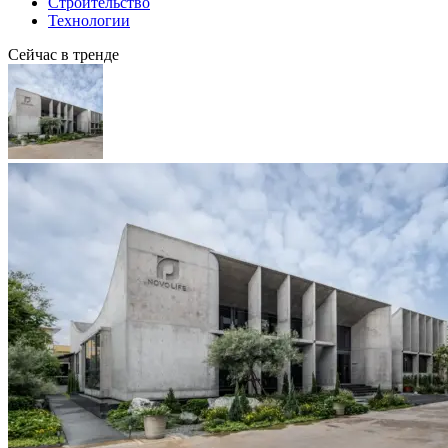
Строительство
Технологии
Сейчас в тренде