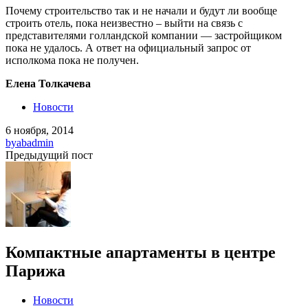
Почему строительство так и не начали и будут ли вообще
строить отель, пока неизвестно – выйти на связь с
представителями голландской компании — застройщиком
пока не удалось. А ответ на официальный запрос от
исполкома пока не получен.
Елена Толкачева
Новости
6 ноября, 2014
by
abadmin
Предыдущий пост
Компактные апартаменты в центре
Парижа
Новости