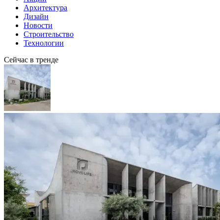
Архитектура
Дизайн
Новости
Строительство
Технологии
Сейчас в тренде