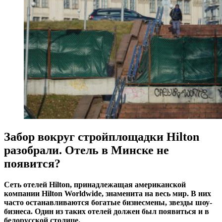
Забор вокруг стройплощадки Hilton
разобрали. Отель в Минске не
появится?
Сеть отелей Hilton, принадлежащая американской
компании Hilton Worldwide, знаменита на весь мир. В них
часто останавливаются богатые бизнесмены, звезды шоу-
бизнеса. Один из таких отелей должен был появиться и в
белорусской столице.