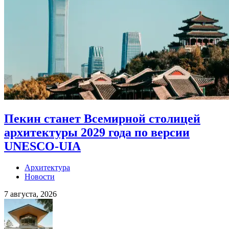
Пекин станет Всемирной столицей
архитектуры 2029 года по версии
UNESCO-UIA
Архитектура
Новости
7 августа, 2026