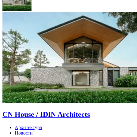
CN House / IDIN Architects
Архитектура
Новости