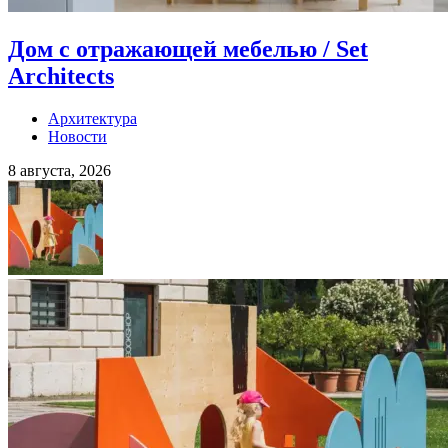
Дом с отражающей мебелью / Set
Architects
Архитектура
Новости
8 августа, 2026