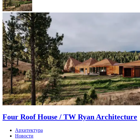
Four Roof House / TW Ryan Architecture
Архитектура
Новости