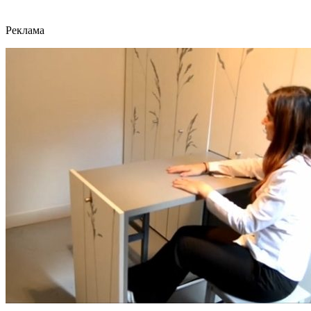
Реклама