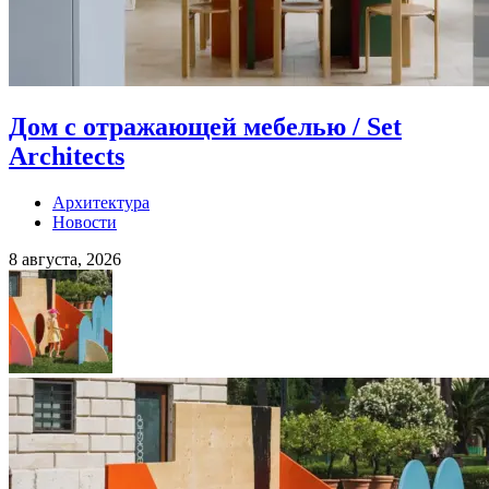
Дом с отражающей мебелью / Set
Architects
Архитектура
Новости
8 августа, 2026