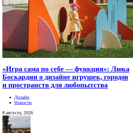
«Игра сама по себе — функция»: Люка
Боскардин о дизайне игрушек, городов
и пространств для любопытства
Дизайн
Новости
8 августа, 2026