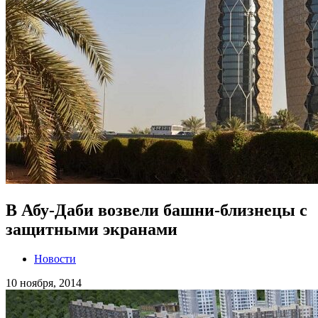
В Абу-Даби возвели башни-близнецы с
защитными экранами
Новости
10 ноября, 2014