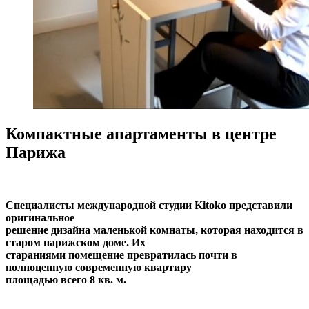
Компактные апартаменты в центре
Парижа
Специалисты международной студии Kitoko представили
оригинальное
решение дизайна маленькой комнаты, которая находится в
старом парижском доме. Их
стараниями помещение превратилась почти в
полноценную современную квартиру
площадью всего 8 кв. м.