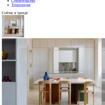
Строительство
Технологии
Сейчас в тренде