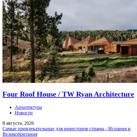
Four Roof House / TW Ryan Architecture
Архитектура
Новости
8 августа, 2026
Самые привлекательные для инвесторов страны - Испания и
Великобритания