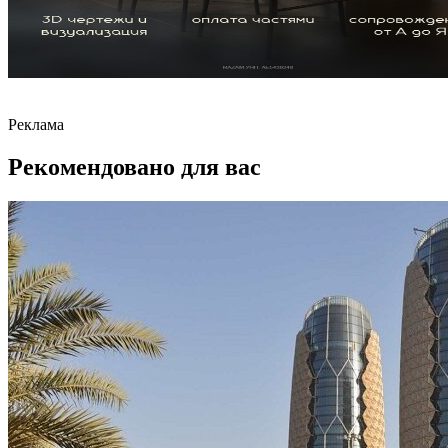
Реклама
Рекомендовано для вас