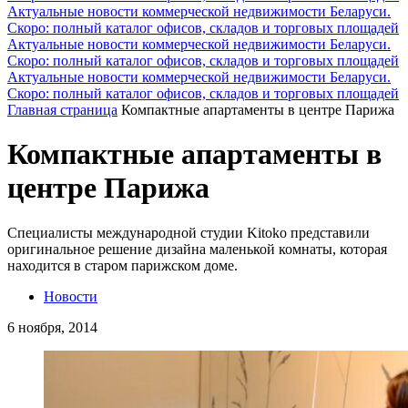
Актуальные новости коммерческой недвижимости Беларуси.
Скоро: полный каталог офисов, складов и торговых площадей
Актуальные новости коммерческой недвижимости Беларуси.
Скоро: полный каталог офисов, складов и торговых площадей
Актуальные новости коммерческой недвижимости Беларуси.
Скоро: полный каталог офисов, складов и торговых площадей
Главная страница
Компактные апартаменты в центре Парижа
Компактные апартаменты в
центре Парижа
Специалисты международной студии Kitoko представили
оригинальное решение дизайна маленькой комнаты, которая
находится в старом парижском доме.
Новости
6 ноября, 2014