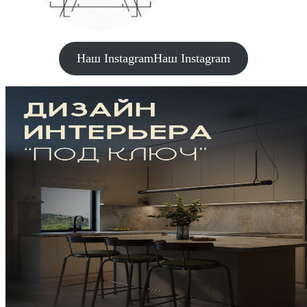
Наш Instagram
Наш Instagram