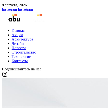
8 августа, 2026
Instagram
Instagram
Главная
Акции
Архитектура
Дизайн
Новости
Строительство
Технологии
Контакты
Подписывайтесь на нас