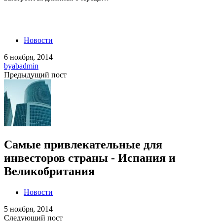
Новости
6 ноября, 2014
by
abadmin
Предыдущий пост
Самые привлекательные для
инвесторов страны - Испания и
Великобритания
Новости
5 ноября, 2014
Следующий пост