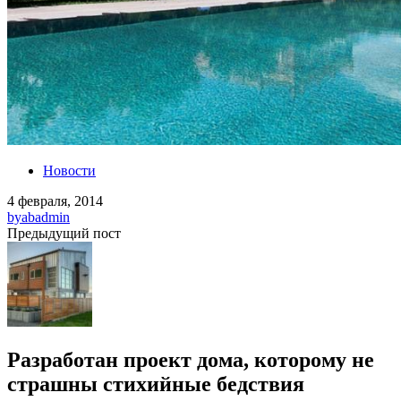
Новости
4 февраля, 2014
by
abadmin
Предыдущий пост
Разработан проект дома, которому не
страшны стихийные бедствия