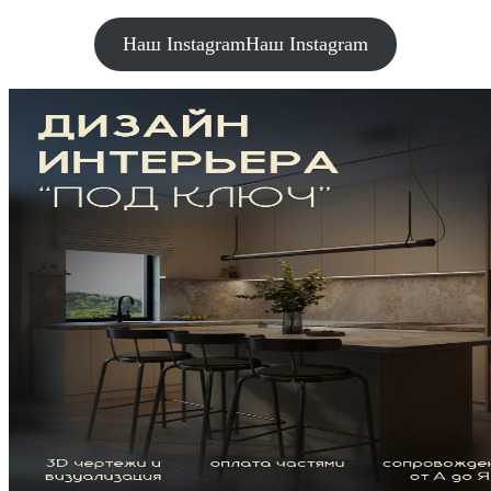
Наш Instagram
Наш Instagram