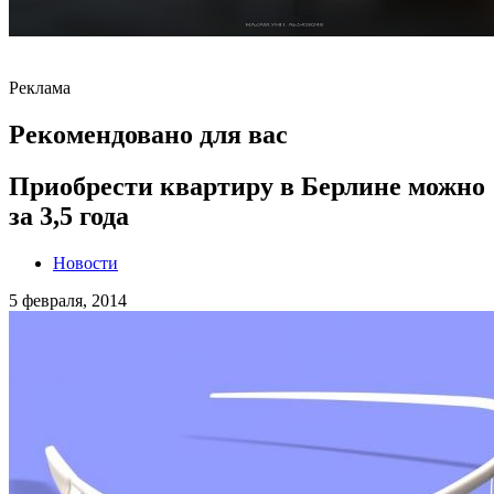
Реклама
Рекомендовано для вас
Приобрести квартиру в Берлине можно
за 3,5 года
Новости
5 февраля, 2014