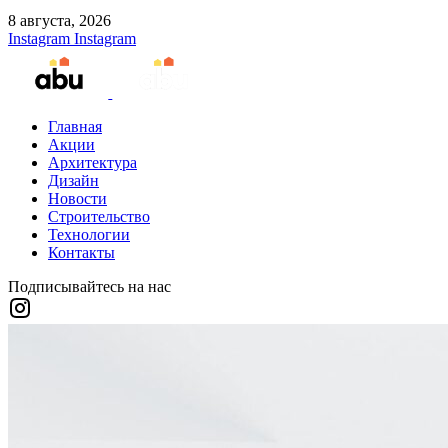
8 августа, 2026
Instagram
Instagram
Главная
Акции
Архитектура
Дизайн
Новости
Строительство
Технологии
Контакты
Подписывайтесь на нас