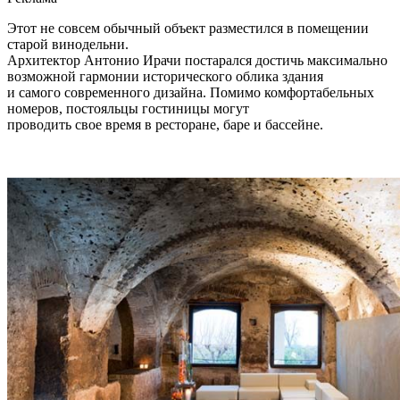
Этот не совсем обычный объект разместился в помещении
старой винодельни.
Архитектор Антонио Ирачи постарался достичь максимально
возможной гармонии исторического облика здания
и самого современного дизайна. Помимо комфортабельных
номеров, постояльцы гостиницы могут
проводить свое время в ресторане, баре и бассейне.