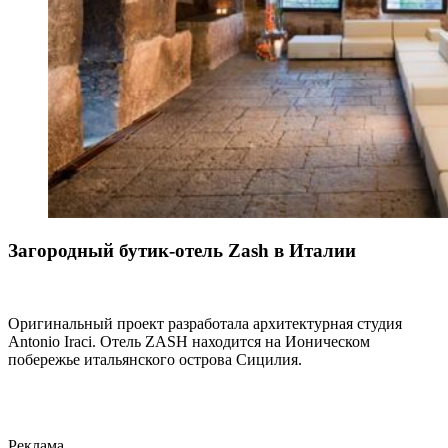
Загородный бутик-отель Zash в Италии
Оригинальный проект разработала архитектурная студия
Antonio Iraci. Отель ZASH находится на Ионическом
побережье итальянского острова Сицилия.
Реклама