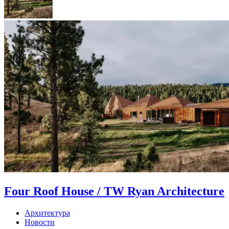
Four Roof House / TW Ryan Architecture
Архитектура
Новости