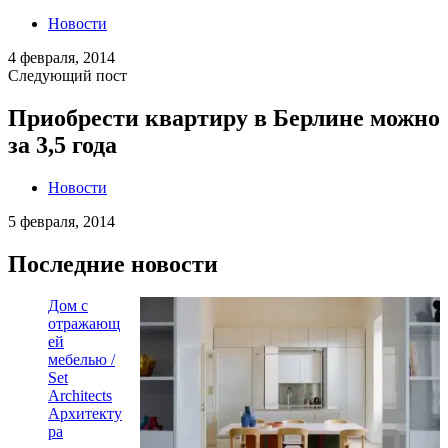
Новости
4 февраля, 2014
Следующий пост
Приобрести квартиру в Берлине можно
за 3,5 года
Новости
5 февраля, 2014
Последние новости
Дом с
отражающ
ей
мебелью /
Set
Architects
Архитекту
ра