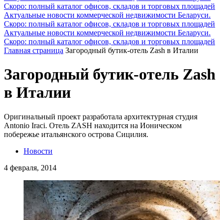
Скоро: полный каталог офисов, складов и торговых площадей
Актуальные новости коммерческой недвижимости Беларуси.
Скоро: полный каталог офисов, складов и торговых площадей
Актуальные новости коммерческой недвижимости Беларуси.
Скоро: полный каталог офисов, складов и торговых площадей
Главная страница
Загородный бутик-отель Zash в Италии
Загородный бутик-отель Zash
в Италии
Оригинальный проект разработала архитектурная студия
Antonio Iraci. Отель ZASH находится на Ионическом
побережье итальянского острова Сицилия.
Новости
4 февраля, 2014