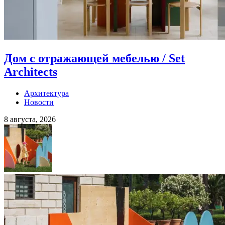
Дом с отражающей мебелью / Set
Architects
Архитектура
Новости
8 августа, 2026