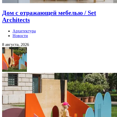
Дом с отражающей мебелью / Set
Architects
Архитектура
Новости
8 августа, 2026