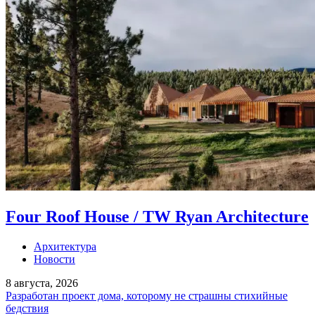
Four Roof House / TW Ryan Architecture
Архитектура
Новости
8 августа, 2026
Разработан проект дома, которому не страшны стихийные
бедствия