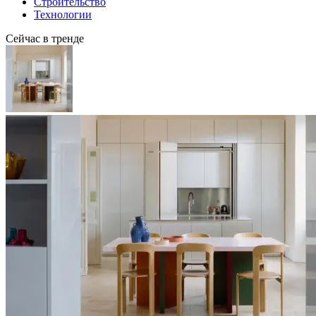
Строительство
Технологии
Сейчас в тренде