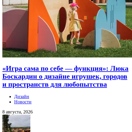
«Игра сама по себе — функция»: Люка
Боскардин о дизайне игрушек, городов
и пространств для любопытства
Дизайн
Новости
8 августа, 2026