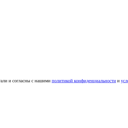
тали и согласны с нашими
политикой конфиденциальности
и
усл