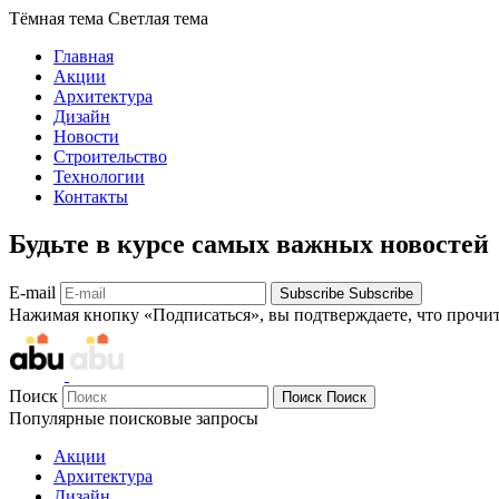
Тёмная тема
Светлая тема
Главная
Акции
Архитектура
Дизайн
Новости
Строительство
Технологии
Контакты
Будьте в курсе самых важных новостей
E-mail
Subscribe
Subscribe
Нажимая кнопку «Подписаться», вы подтверждаете, что прочи
Поиск
Поиск
Поиск
Популярные поисковые запросы
Акции
Архитектура
Дизайн