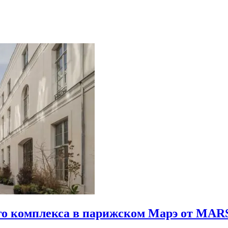
го комплекса в парижском Марэ от MARS 