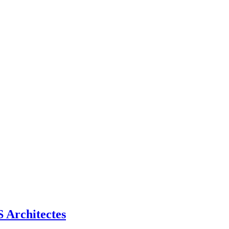
Architectes