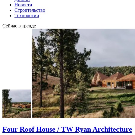
Новости
Строительство
Технологии
Сейчас в тренде
Four Roof House / TW Ryan Architecture