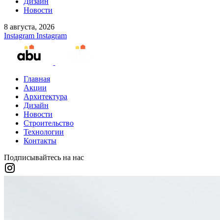
Дизайн
Новости
8 августа, 2026
Instagram
Instagram
Главная
Акции
Архитектура
Дизайн
Новости
Строительство
Технологии
Контакты
Подписывайтесь на нас