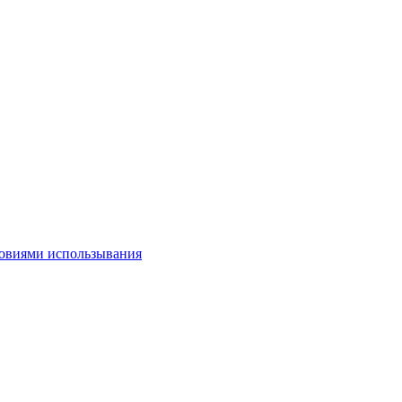
овиями использывания