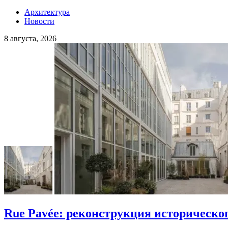
Архитектура
Новости
8 августа, 2026
Rue Pavée: реконструкция историческо