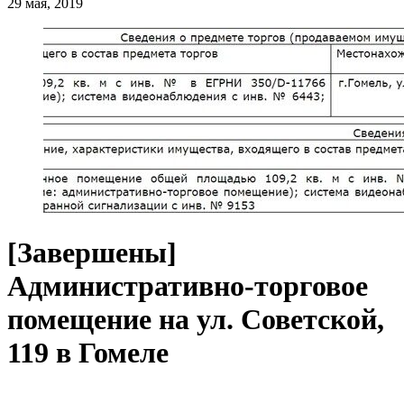
29 мая, 2019
[Завершены]
Административно-торговое
помещение на ул. Советской,
119 в Гомеле