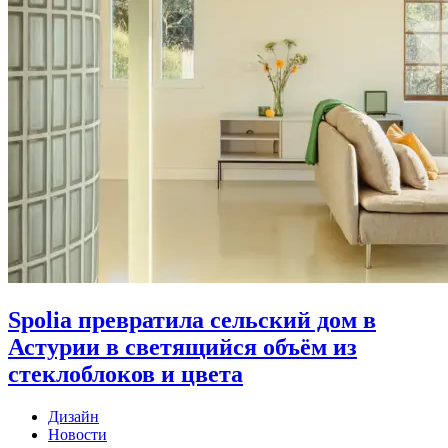
Spolia превратила сельский дом в
Астурии в светящийся объём из
стеклоблоков и цвета
Дизайн
Новости