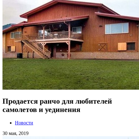
Продается ранчо для любителей
самолетов и уединения
Новости
30 мая, 2019