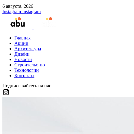
6 августа, 2026
Instagram
Instagram
Главная
Акции
Архитектура
Дизайн
Новости
Строительство
Технологии
Контакты
Подписывайтесь на нас