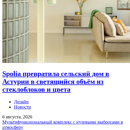
Spolia превратила сельский дом в
Астурии в светящийся объём из
стеклоблоков и цвета
Дизайн
Новости
6 августа, 2026
Мультифункциональный комплекс с нулевыми выбросами в
атмосферу