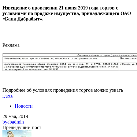
Извещение о проведении 21 июня 2019 года торгов с
условиями по продаже имущества, принадлежащего ОАО
«Банк Дабрабыт».
Реклама
Подробнее об условиях проведения торгов можно узнать
здесь
.
Новости
29 мая, 2019
by
abadmin
Предыдущий пост