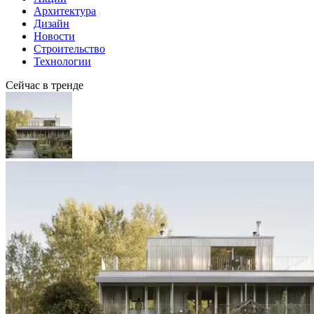
Архитектура
Дизайн
Новости
Строительство
Технологии
Сейчас в тренде