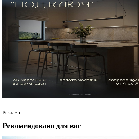
Реклама
Рекомендовано для вас