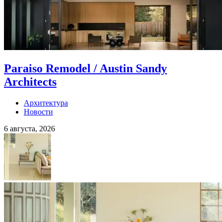
Paraiso Remodel / Austin Sandy
Architects
Архитектура
Новости
6 августа, 2026