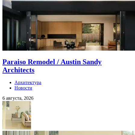
Paraiso Remodel / Austin Sandy
Architects
Архитектура
Новости
6 августа, 2026