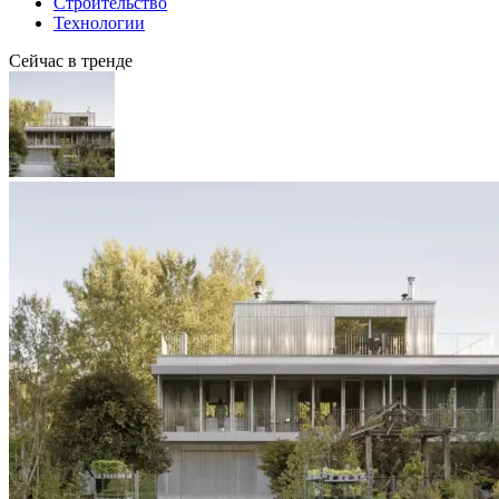
Строительство
Технологии
Сейчас в тренде