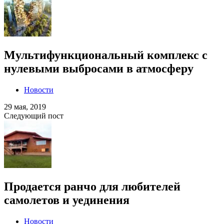
Мультифункциональный комплекс с
нулевыми выбросами в атмосферу
Новости
29 мая, 2019
Следующий пост
Продается ранчо для любителей
самолетов и уединения
Новости