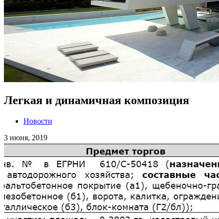
Легкая и динамичная композиция
Новости
3 июня, 2019