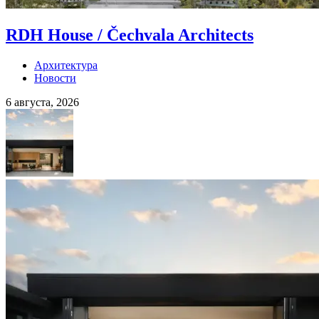
RDH House / Čechvala Architects
Архитектура
Новости
6 августа, 2026