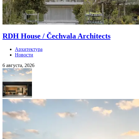
RDH House / Čechvala Architects
Архитектура
Новости
6 августа, 2026