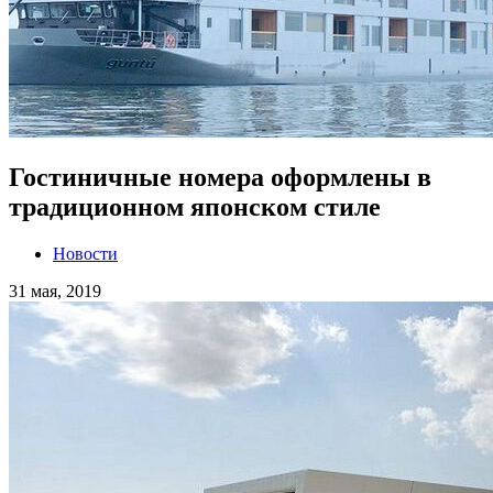
Гостиничные номера оформлены в
традиционном японском стиле
Новости
31 мая, 2019