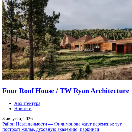
Four Roof House / TW Ryan Architecture
Архитектура
Новости
8 августа, 2026
Район Независимости — Филимонова ждут перемены: тут
построят жилье, духовную академию, паркинги