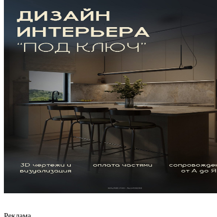
Реклама