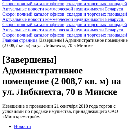
Скоро: полный каталог офисов, складов и торговых площадей
Актуальные новости коммерческой недвижимости Беларуси.
Скоро: полный каталог офисов, складов и торговых площадей
Актуальные новости коммерческой недвижимости Беларуси.
Скоро: полный каталог офисов, складов и торговых площадей
Актуальные новости коммерческой недвижимости Беларуси.
Скоро: полный каталог офисов, складов и торговых площадей
Главная страница
[Завершены] Административное помещение
(2 008,7 кв. м) на ул. Либкнехта, 70 в Минске
[Завершены]
Административное
помещение (2 008,7 кв. м) на
ул. Либкнехта, 70 в Минске
Извещение о проведении 21 сентября 2018 года торгов с
условиями по продаже имущества, принадлежащего ОАО
«Минскремстрой».
Новости