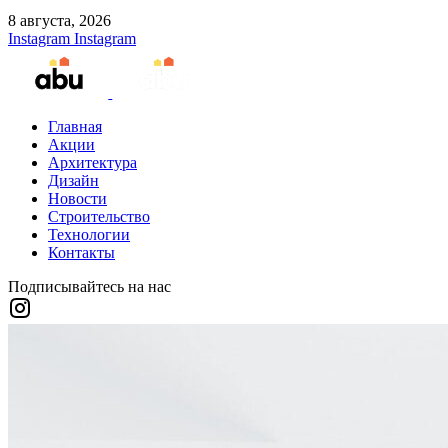
8 августа, 2026
Instagram
Instagram
Главная
Акции
Архитектура
Дизайн
Новости
Строительство
Технологии
Контакты
Подписывайтесь на нас