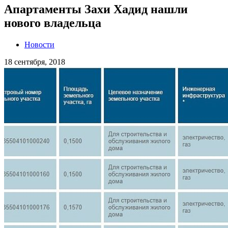
Апартаменты Захи Хадид нашли
нового владельца
Новости
18 сентября, 2018