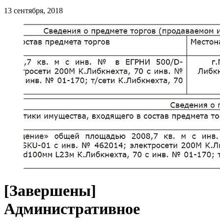
13 сентября, 2018
[Завершены]
Административное