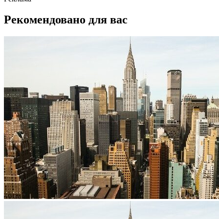
Рекомендовано для вас