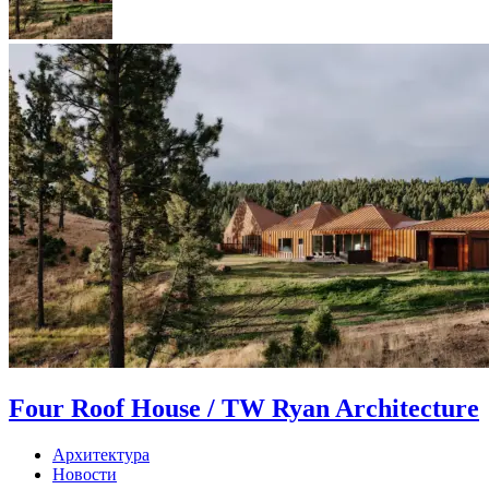
Four Roof House / TW Ryan Architecture
Архитектура
Новости