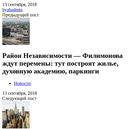
13 сентября, 2018
by
abadmin
Предыдущий пост
Район Независимости — Филимонова
ждут перемены: тут построят жилье,
духовную академию, паркинги
Новости
13 сентября, 2018
Следующий пост