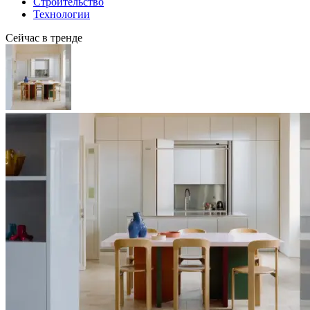
Строительство
Технологии
Сейчас в тренде