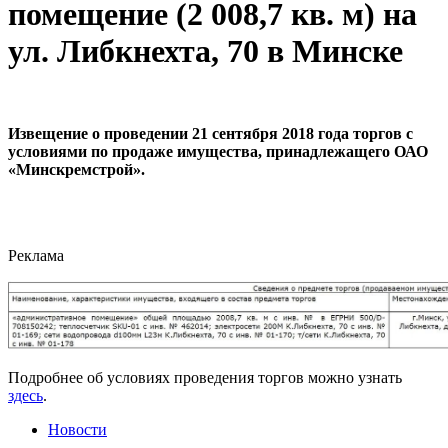
помещение (2 008,7 кв. м) на
ул. Либкнехта, 70 в Минске
Извещение о проведении 21 сентября 2018 года торгов с
условиями по продаже имущества, принадлежащего ОАО
«Минскремстрой».
Реклама
Подробнее об условиях проведения торгов можно узнать
здесь
.
Новости