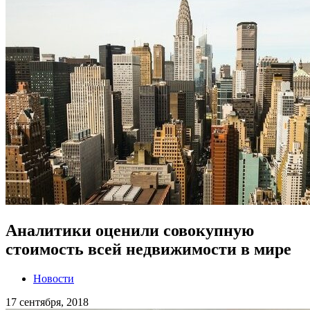
Аналитики оценили совокупную
стоимость всей недвижимости в мире
Новости
17 сентября, 2018