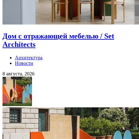
Дом с отражающей мебелью / Set
Architects
Архитектура
Новости
8 августа, 2026