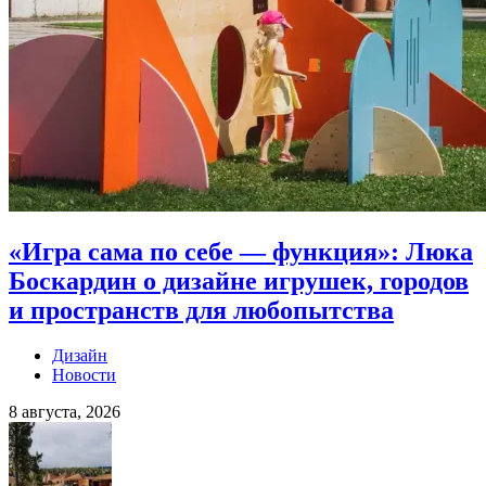
«Игра сама по себе — функция»: Люка
Боскардин о дизайне игрушек, городов
и пространств для любопытства
Дизайн
Новости
8 августа, 2026