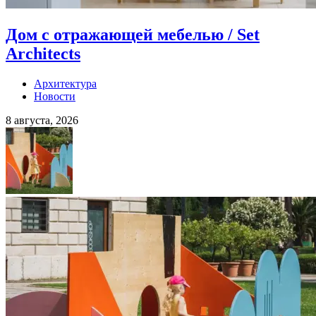
Дом с отражающей мебелью / Set
Architects
Архитектура
Новости
8 августа, 2026