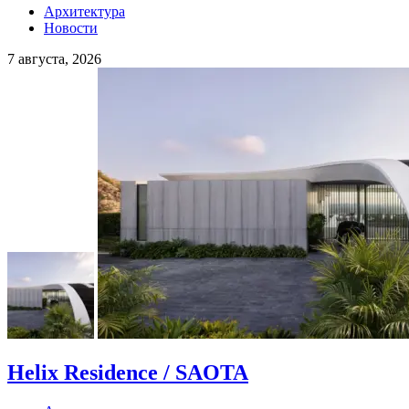
Архитектура
Новости
7 августа, 2026
Helix Residence / SAOTA