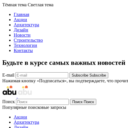
Тёмная тема
Светлая тема
Главная
Акции
Архитектура
Дизайн
Новости
Строительство
Технологии
Контакты
Будьте в курсе самых важных новостей
E-mail
Subscribe
Subscribe
Нажимая кнопку «Подписаться», вы подтверждаете, что прочи
Поиск
Поиск
Поиск
Популярные поисковые запросы
Акции
Архитектура
Дизайн