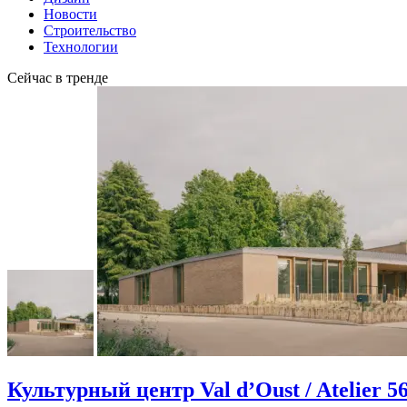
Новости
Строительство
Технологии
Сейчас в тренде
Культурный центр Val d’Oust / Atelier 5