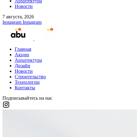
Архитектура
Новости
7 августа, 2026
Instagram
Instagram
Главная
Акции
Архитектура
Дизайн
Новости
Строительство
Технологии
Контакты
Подписывайтесь на нас