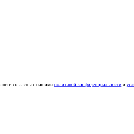
тали и согласны с нашими
политикой конфиденциальности
и
усл