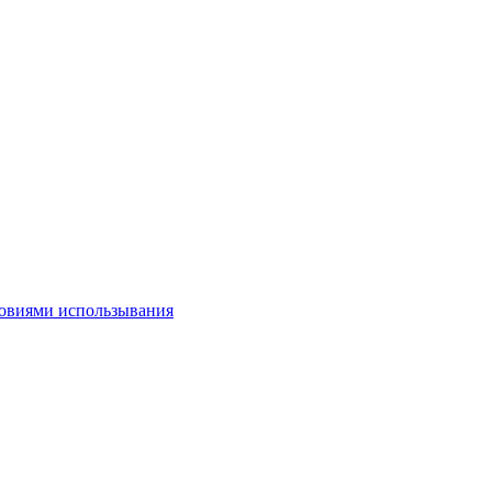
овиями использывания