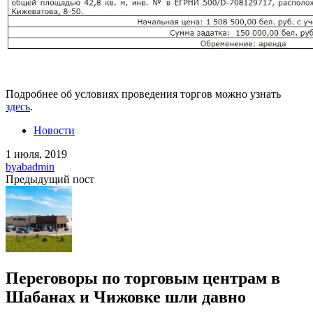
Подробнее об условиях проведения торгов можно узнать
здесь
.
Новости
1 июля, 2019
by
abadmin
Предыдущий пост
Переговоры по торговым центрам в
Шабанах и Чижовке шли давно