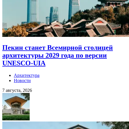
Пекин станет Всемирной столицей
архитектуры 2029 года по версии
UNESCO-UIA
Архитектура
Новости
7 августа, 2026