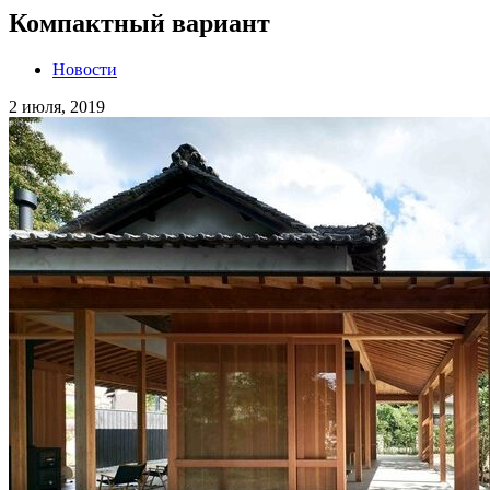
Компактный вариант
Новости
2 июля, 2019