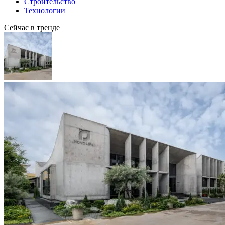
Строительство
Технологии
Сейчас в тренде