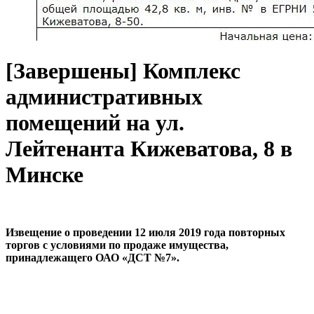
[Завершены] Комплекс
административных
помещений на ул.
Лейтенанта Кижеватова, 8 в
Минске
Извещение о проведении 12 июля 2019 года повторных
торгов с условиями по продаже имущества,
принадлежащего ОАО «ДСТ №7».