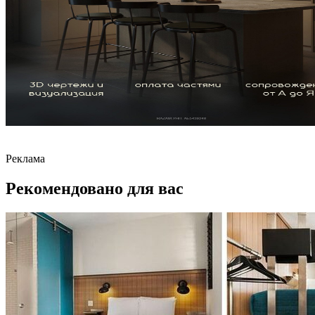
Реклама
Рекомендовано для вас