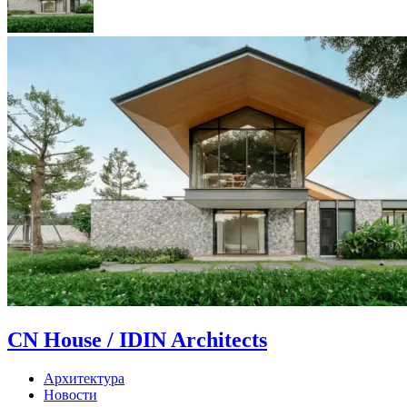
CN House / IDIN Architects
Архитектура
Новости