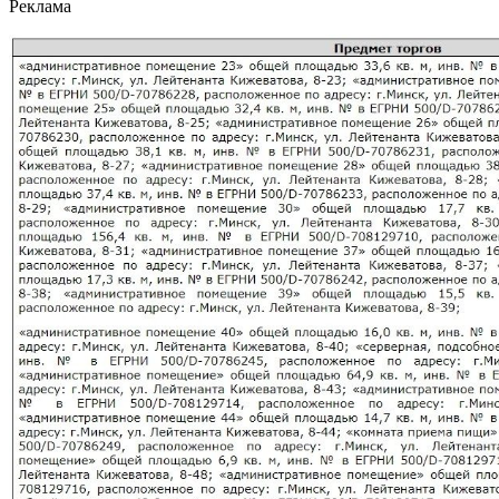
Реклама