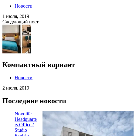
Новости
1 июля, 2019
Следующий пост
Компактный вариант
Новости
2 июля, 2019
Последние новости
Novolife
Headquarte
rs Office /
Studio
Krubka