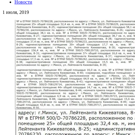
Новости
1 июля, 2019