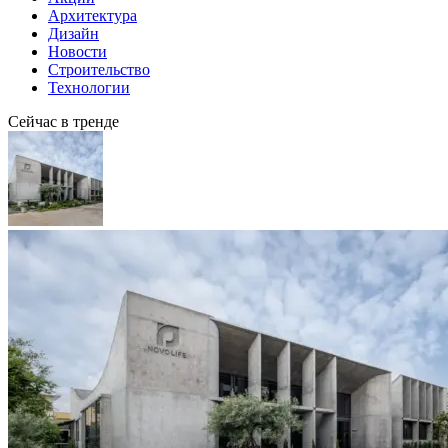
Архитектура
Дизайн
Новости
Строительство
Технологии
Сейчас в тренде