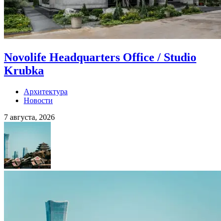
Novolife Headquarters Office / Studio
Krubka
Архитектура
Новости
7 августа, 2026