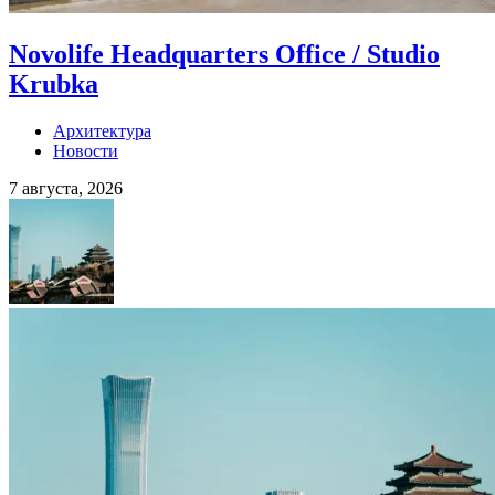
Novolife Headquarters Office / Studio
Krubka
Архитектура
Новости
7 августа, 2026