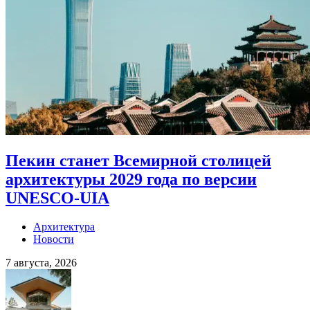
Пекин станет Всемирной столицей
архитектуры 2029 года по версии
UNESCO-UIA
Архитектура
Новости
7 августа, 2026