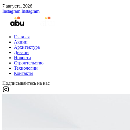
7 августа, 2026
Instagram
Instagram
Главная
Акции
Архитектура
Дизайн
Новости
Строительство
Технологии
Контакты
Подписывайтесь на нас