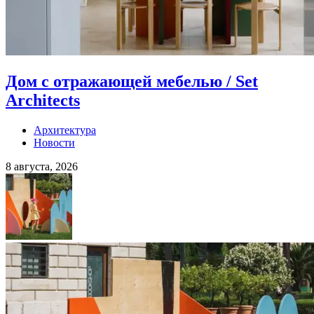
Дом с отражающей мебелью / Set
Architects
Архитектура
Новости
8 августа, 2026