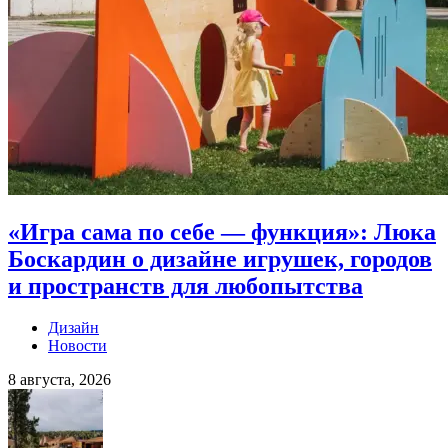
«Игра сама по себе — функция»: Люка
Боскардин о дизайне игрушек, городов
и пространств для любопытства
Дизайн
Новости
8 августа, 2026