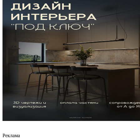
Реклама