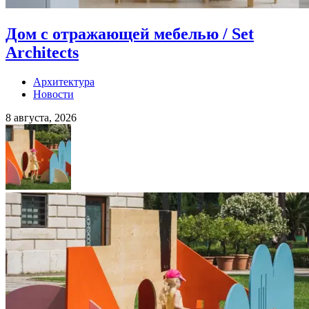
Дом с отражающей мебелью / Set
Architects
Архитектура
Новости
8 августа, 2026