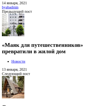
14 января, 2021
by
abadmin
Предыдущий пост
«Маяк для путешественников»
превратили в жилой дом
Новости
13 января, 2021
Следующий пост