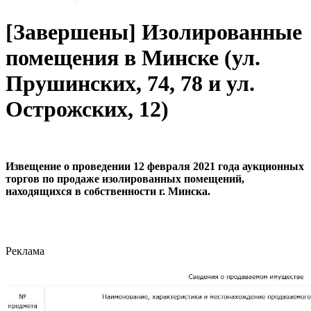
[Завершены] Изолированные
помещения в Минске (ул.
Прушинских, 74, 78 и ул.
Острожских, 12)
Извещение о проведении 12 февраля 2021 года аукционных
торгов по продаже изолированных помещений,
находящихся в собственности г. Минска.
Реклама