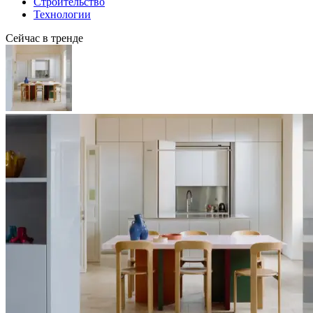
Строительство
Технологии
Сейчас в тренде