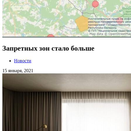
Запретных зон стало больше
Новости
15 января, 2021