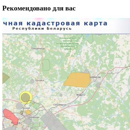
Рекомендовано для вас