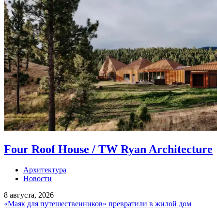
Four Roof House / TW Ryan Architecture
Архитектура
Новости
8 августа, 2026
«Маяк для путешественников» превратили в жилой дом