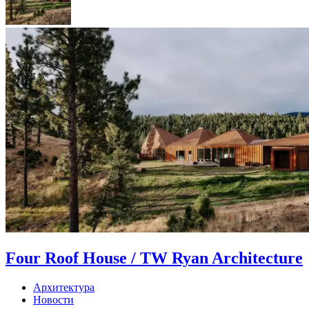
Four Roof House / TW Ryan Architecture
Архитектура
Новости