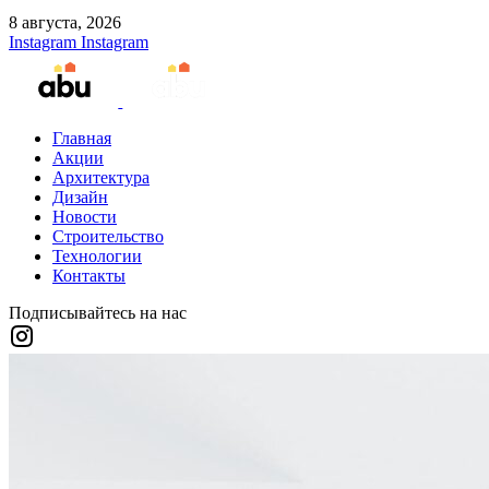
8 августа, 2026
Instagram
Instagram
Главная
Акции
Архитектура
Дизайн
Новости
Строительство
Технологии
Контакты
Подписывайтесь на нас