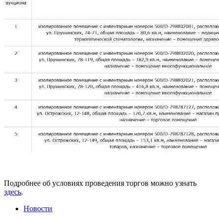
Подробнее об условиях проведения торгов можно узнать
здесь
.
Новости