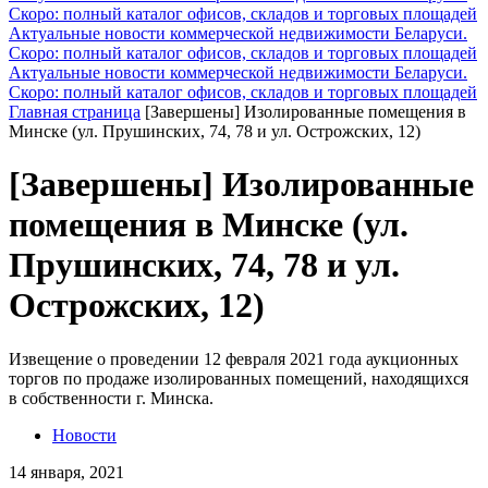
Скоро: полный каталог офисов, складов и торговых площадей
Актуальные новости коммерческой недвижимости Беларуси.
Скоро: полный каталог офисов, складов и торговых площадей
Актуальные новости коммерческой недвижимости Беларуси.
Скоро: полный каталог офисов, складов и торговых площадей
Главная страница
[Завершены] Изолированные помещения в
Минске (ул. Прушинских, 74, 78 и ул. Острожских, 12)
[Завершены] Изолированные
помещения в Минске (ул.
Прушинских, 74, 78 и ул.
Острожских, 12)
Извещение о проведении 12 февраля 2021 года аукционных
торгов по продаже изолированных помещений, находящихся
в собственности г. Минска.
Новости
14 января, 2021