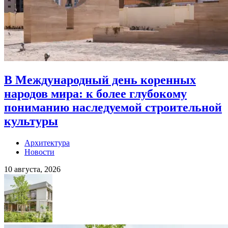
В Международный день коренных
народов мира: к более глубокому
пониманию наследуемой строительной
культуры
Архитектура
Новости
10 августа, 2026