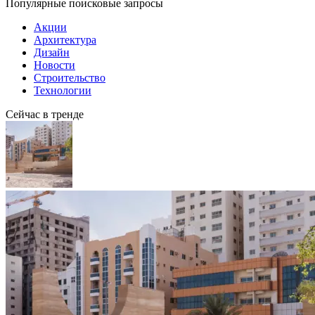
Популярные поисковые запросы
Акции
Архитектура
Дизайн
Новости
Строительство
Технологии
Сейчас в тренде