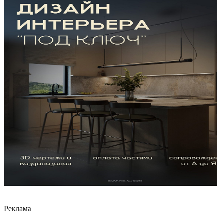
Реклама