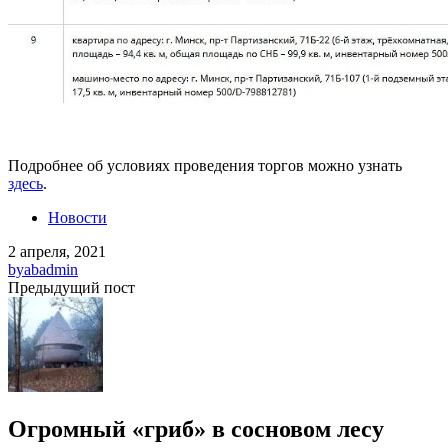
Подробнее об условиях проведения торгов можно узнать
здесь
.
Новости
2 апреля, 2021
by
abadmin
Предыдущий пост
Огромный «гриб» в сосновом лесу