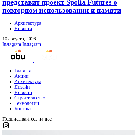
представит проект Spolia Futures о
повторном использовании и памяти
Архитектура
Новости
10 августа, 2026
Instagram
Instagram
Главная
Акции
Архитектура
Дизайн
Новости
Строительство
Технологии
Контакты
Подписывайтесь на нас