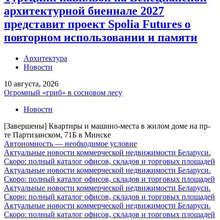
архитектурной биеннале 2027
представит проект Spolia Futures о
повторном использовании и памяти
Архитектура
Новости
10 августа, 2026
Огромный «гриб» в сосновом лесу
Новости
[Завершены] Квартиры и машино-места в жилом доме на пр-
те Партизанском, 71Б в Минске
Автономность — необходимое условие
Актуальные новости коммерческой недвижимости Беларуси.
Скоро: полный каталог офисов, складов и торговых площадей
Актуальные новости коммерческой недвижимости Беларуси.
Скоро: полный каталог офисов, складов и торговых площадей
Актуальные новости коммерческой недвижимости Беларуси.
Скоро: полный каталог офисов, складов и торговых площадей
Актуальные новости коммерческой недвижимости Беларуси.
Скоро: полный каталог офисов, складов и торговых площадей