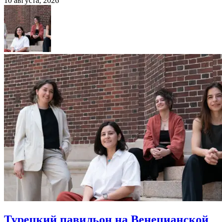
10 августа, 2026
Турецкий павильон на Венецианской