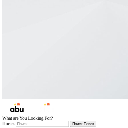
What are You Looking For?
Поиск
Поиск
Поиск