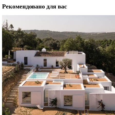
Рекомендовано для вас