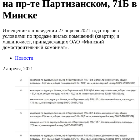
на пр-те Партизанском, 71Б в
Минске
Извещение о проведении 27 апреля 2021 года торгов с
условиями по продаже жилых помещений (квартир) и
машино-мест, принадлежащих ОАО «Минский
домостроительный комбинат».
Новости
2 апреля, 2021