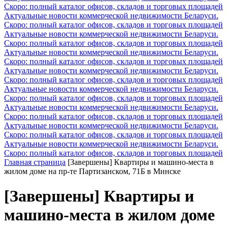
Скоро: полный каталог офисов, складов и торговых площадей
Актуальные новости коммерческой недвижимости Беларуси.
Скоро: полный каталог офисов, складов и торговых площадей
Актуальные новости коммерческой недвижимости Беларуси.
Скоро: полный каталог офисов, складов и торговых площадей
Актуальные новости коммерческой недвижимости Беларуси.
Скоро: полный каталог офисов, складов и торговых площадей
Актуальные новости коммерческой недвижимости Беларуси.
Скоро: полный каталог офисов, складов и торговых площадей
Актуальные новости коммерческой недвижимости Беларуси.
Скоро: полный каталог офисов, складов и торговых площадей
Актуальные новости коммерческой недвижимости Беларуси.
Скоро: полный каталог офисов, складов и торговых площадей
Актуальные новости коммерческой недвижимости Беларуси.
Скоро: полный каталог офисов, складов и торговых площадей
Актуальные новости коммерческой недвижимости Беларуси.
Скоро: полный каталог офисов, складов и торговых площадей
Главная страница
[Завершены] Квартиры и машино-места в
жилом доме на пр-те Партизанском, 71Б в Минске
[Завершены] Квартиры и
машино-места в жилом доме