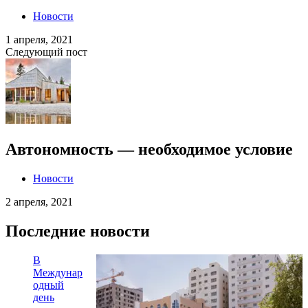
Новости
1 апреля, 2021
Следующий пост
Автономность — необходимое условие
Новости
2 апреля, 2021
Последние новости
В
Междунар
одный
день