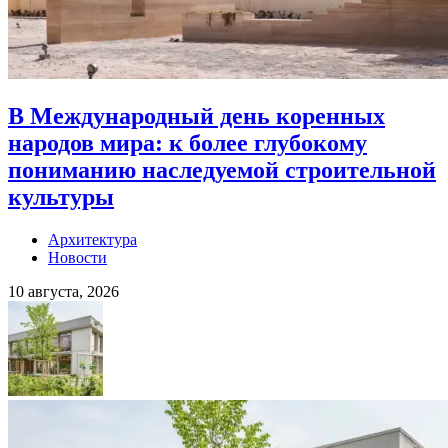
В Международный день коренных
народов мира: к более глубокому
пониманию наследуемой строительной
культуры
Архитектура
Новости
10 августа, 2026