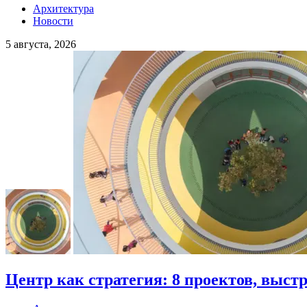
Архитектура
Новости
5 августа, 2026
Центр как стратегия: 8 проектов, выст