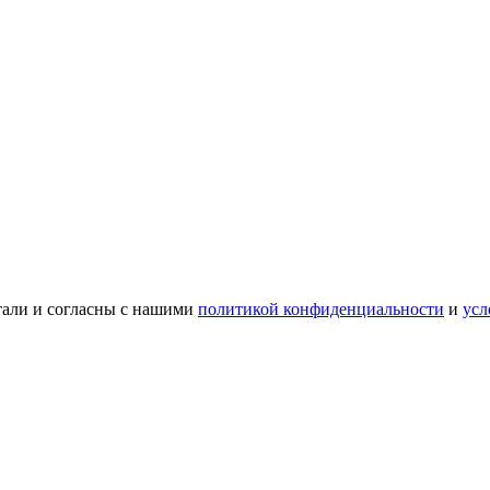
тали и согласны с нашими
политикой конфиденциальности
и
усл