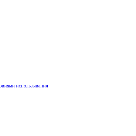
овиями использывания