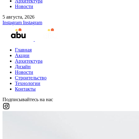
Архитектура
Новости
5 августа, 2026
Instagram
Instagram
Главная
Акции
Архитектура
Дизайн
Новости
Строительство
Технологии
Контакты
Подписывайтесь на нас