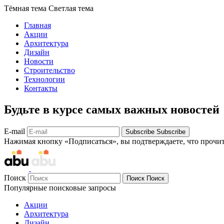
Тёмная тема
Светлая тема
Главная
Акции
Архитектура
Дизайн
Новости
Строительство
Технологии
Контакты
Будьте в курсе самых важных новостей
E-mail
Subscribe
Subscribe
Нажимая кнопку «Подписаться», вы подтверждаете, что прочи
Поиск
Поиск
Поиск
Популярные поисковые запросы
Акции
Архитектура
Дизайн