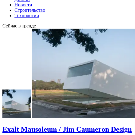
Новости
Строительство
Технологии
Сейчас в тренде
Exalt Mausoleum / Jim Caumeron Design