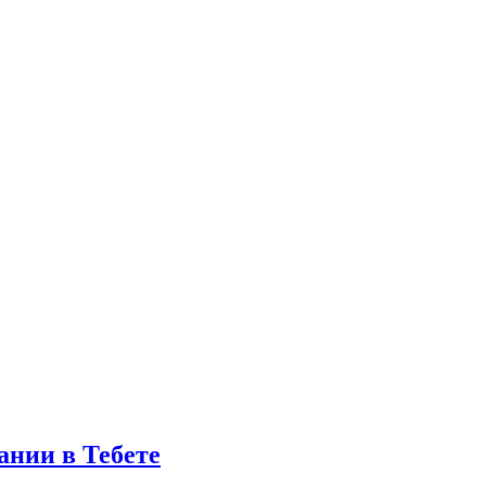
ании в Тебете