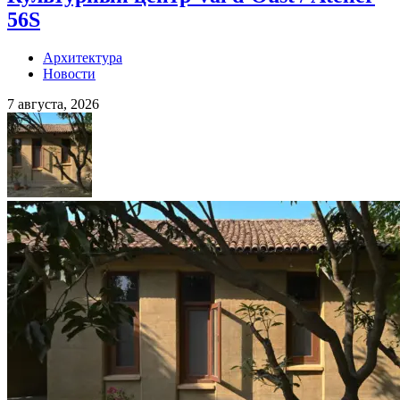
56S
Архитектура
Новости
7 августа, 2026