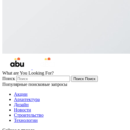
What are You Looking For?
Поиск
Поиск
Поиск
Популярные поисковые запросы
Акции
Архитектура
Дизайн
Новости
Строительство
Технологии