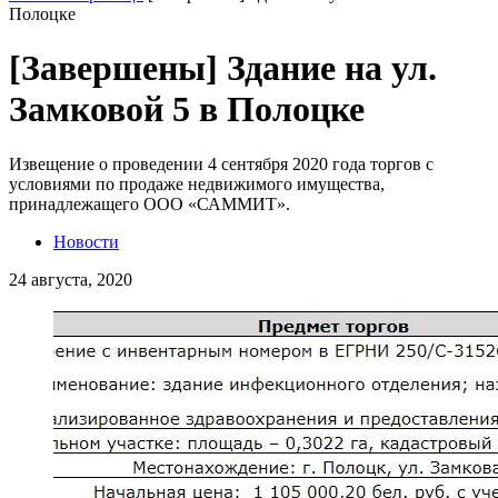
Полоцке
[Завершены] Здание на ул.
Замковой 5 в Полоцке
Извещение о проведении 4 сентября 2020 года торгов с
условиями по продаже недвижимого имущества,
принадлежащего ООО «САММИТ».
Новости
24 августа, 2020