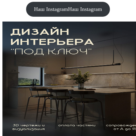
Наш Instagram
Наш Instagram