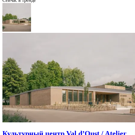
Сейчас в тренде
Культурный центр Val d’Oust / Atelier