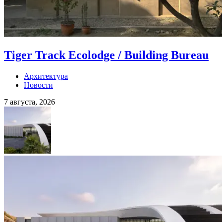
Tiger Track Ecolodge / Building Bureau
Архитектура
Новости
7 августа, 2026