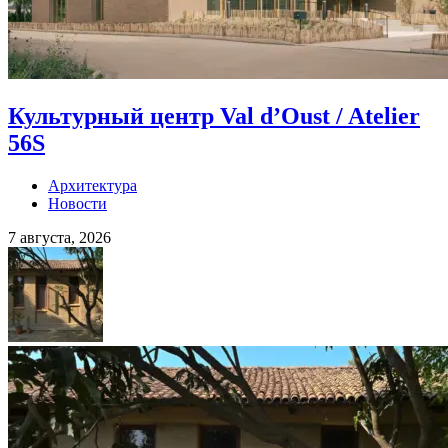
Культурный центр Val d’Oust / Atelier
56S
Архитектура
Новости
7 августа, 2026