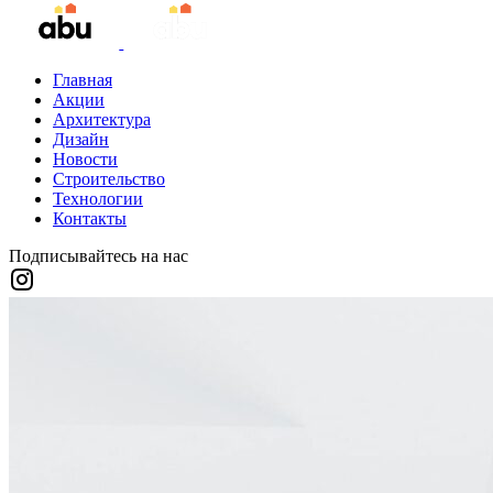
Главная
Акции
Архитектура
Дизайн
Новости
Строительство
Технологии
Контакты
Подписывайтесь на нас