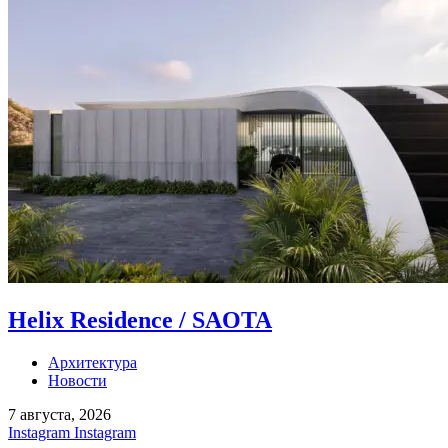
Helix Residence / SAOTA
Архитектура
Новости
7 августа, 2026
Instagram
Instagram