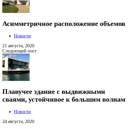
Асимметричное расположение объемов
Новости
21 августа, 2020
Следующий пост
Плавучее здание с выдвижными
сваями, устойчивое к большим волнам
Новости
24 августа, 2020