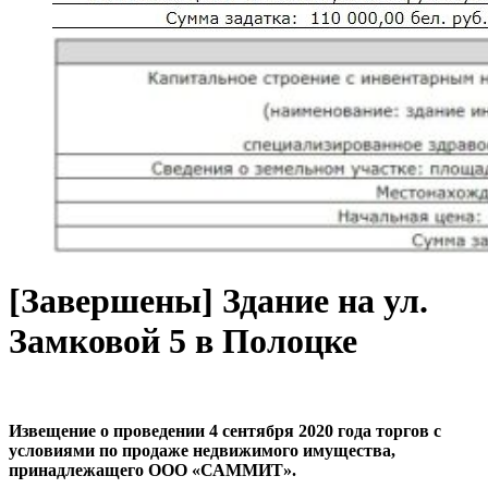
[Завершены] Здание на ул.
Замковой 5 в Полоцке
Извещение о проведении 4 сентября 2020 года торгов с
условиями по продаже недвижимого имущества,
принадлежащего ООО «САММИТ».