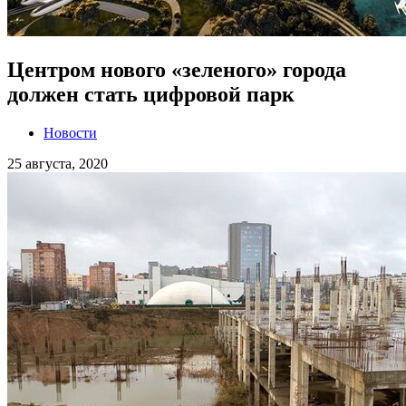
Центром нового «зеленого» города
должен стать цифровой парк
Новости
25 августа, 2020