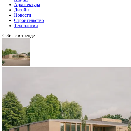
Архитектура
Дизайн
Новости
Строительство
Технологии
Сейчас в тренде