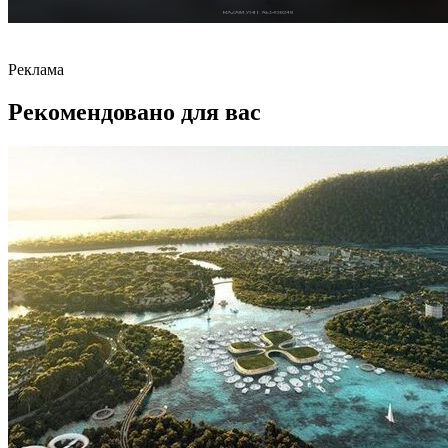
Реклама
Рекомендовано для вас