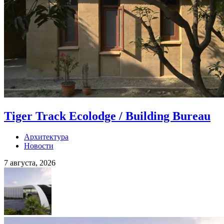
Tiger Track Ecolodge / Building Bureau
Архитектура
Новости
7 августа, 2026