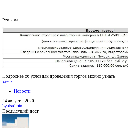
Реклама
Подробнее об условиях проведения торгов можно узнать
здесь
.
Новости
24 августа, 2020
by
abadmin
Предыдущий пост