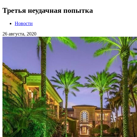
Третья неудачная попытка
Новости
26 августа, 2020