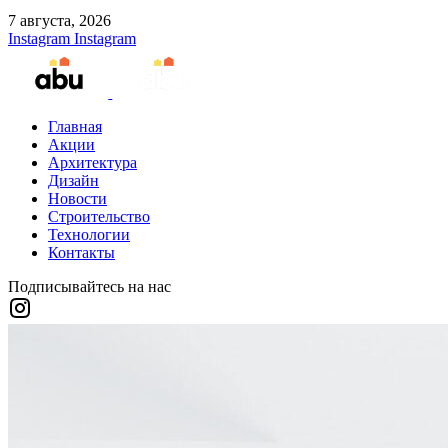
7 августа, 2026
Instagram
Instagram
Главная
Акции
Архитектура
Дизайн
Новости
Строительство
Технологии
Контакты
Подписывайтесь на нас