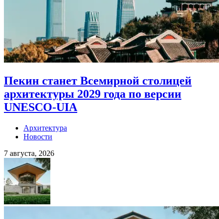
Пекин станет Всемирной столицей
архитектуры 2029 года по версии
UNESCO-UIA
Архитектура
Новости
7 августа, 2026