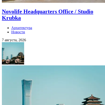
Novolife Headquarters Office / Studio
Krubka
Архитектура
Новости
7 августа, 2026