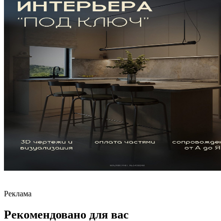
Реклама
Рекомендовано для вас