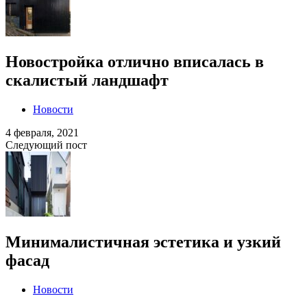
Новостройка отлично вписалась в
скалистый ландшафт
Новости
4 февраля, 2021
Следующий пост
Минималистичная эстетика и узкий
фасад
Новости