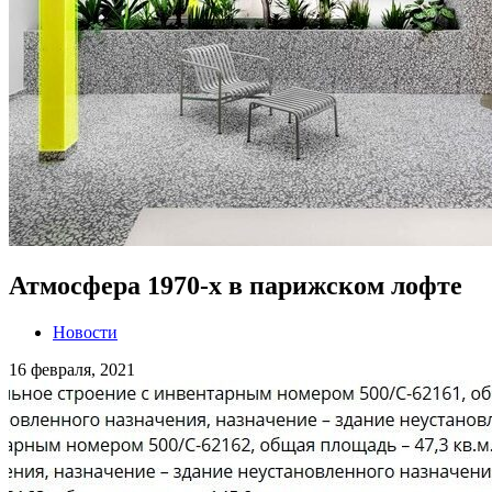
Атмосфера 1970-х в парижском лофте
Новости
16 февраля, 2021