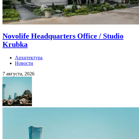
Novolife Headquarters Office / Studio
Krubka
Архитектура
Новости
7 августа, 2026