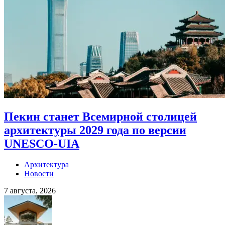
Пекин станет Всемирной столицей
архитектуры 2029 года по версии
UNESCO-UIA
Архитектура
Новости
7 августа, 2026