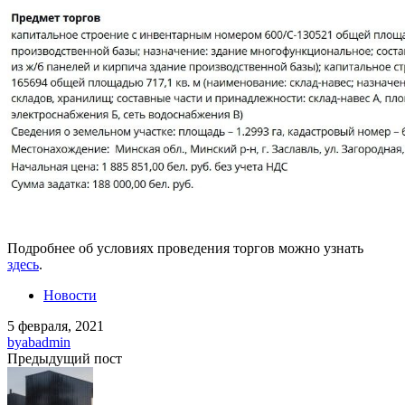
Подробнее об условиях проведения торгов можно узнать
здесь
.
Новости
5 февраля, 2021
by
abadmin
Предыдущий пост