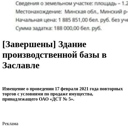
[Завершены] Здание
производственной базы в
Заславле
Извещение о проведении 17 февраля 2021 года повторных
торгов с условиями по продаже имущества,
принадлежащего ОАО «ДСТ № 5».
Реклама