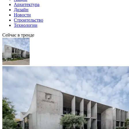
Архитектура
Дизайн
Новости
Строительство
Технологии
Сейчас в тренде