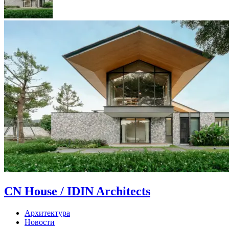
CN House / IDIN Architects
Архитектура
Новости