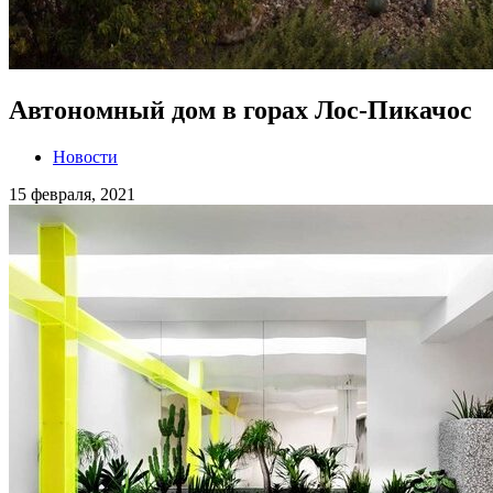
Автономный дом в горах Лос-Пикачос
Новости
15 февраля, 2021