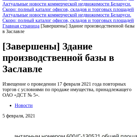
Актуальные новости коммерческой недвижимости Беларуси.
Скоро: полный каталог офисов, складов и торговых площадей
Актуальные новости коммерческой недвижимости Беларуси.
Скоро: полный каталог офисов, складов и торговых площадей
Главная страница
[Завершены] Здание производственной базы
в Заславле
[Завершены] Здание
производственной базы в
Заславле
Извещение о проведении 17 февраля 2021 года повторных
торгов с условиями по продаже имущества, принадлежащего
ОАО «ДСТ № 5».
Новости
5 февраля, 2021