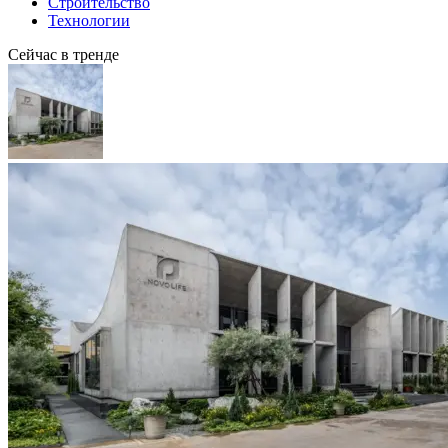
Строительство
Технологии
Сейчас в тренде