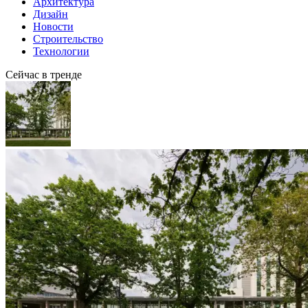
Архитектура
Дизайн
Новости
Строительство
Технологии
Сейчас в тренде