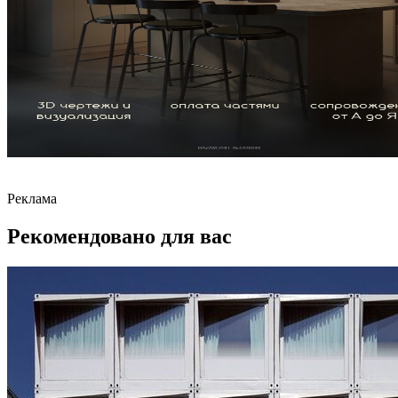
Реклама
Рекомендовано для вас