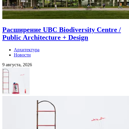
Расширение UBC Biodiversity Centre /
Public Architecture + Design
Архитектура
Новости
9 августа, 2026