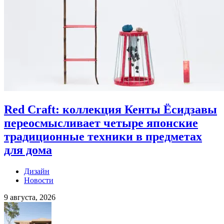
Red Craft: коллекция Кенты Ёсидзавы
переосмысливает четыре японские
традиционные техники в предметах
для дома
Дизайн
Новости
9 августа, 2026