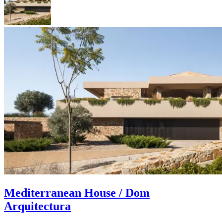
Mediterranean House / Dom
Arquitectura