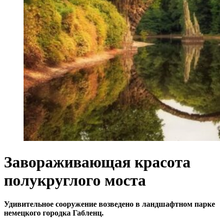
Завораживающая красота
полукруглого моста
Удивительное сооружение возведено в ландшафтном парке
немецкого городка Габленц.