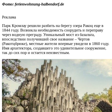
Фото: ferienwohnung-halbendorf.de
Реклама
Парк Кромлау решили разбить на берегу озера Ракоц еще в
1844 году. Возникла необходимость соорудить и переправу
через водную преграду. Уникальный мост из базальта,
впоследствии получивший свое название – Чертов
(Ракотцбрюке), местные жители впервые увидели в 1860 году.
Имя архитектора, создавшего это удивительное сооружение,
так до сих пор и остается неизвестным.