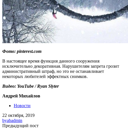
Фото: pinterest.com
В настоящее время функция данного сооружения
исключительно декоративная. Нарушителям запрета грозит
административный штраф, но это не останавливает
некоторых любителей эффектных снимков.
Видео: YouTube / Ryan Slyter
Андрей Михайлов
Новости
22 октября, 2019
by
abadmin
Предыдущий пост