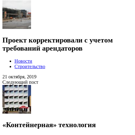
Проект корректировали с учетом
требований арендаторов
Новости
Строительство
21 октября, 2019
Следующий пост
«Контейнерная» технология