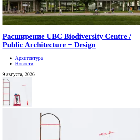
Расширение UBC Biodiversity Centre /
Public Architecture + Design
Архитектура
Новости
9 августа, 2026