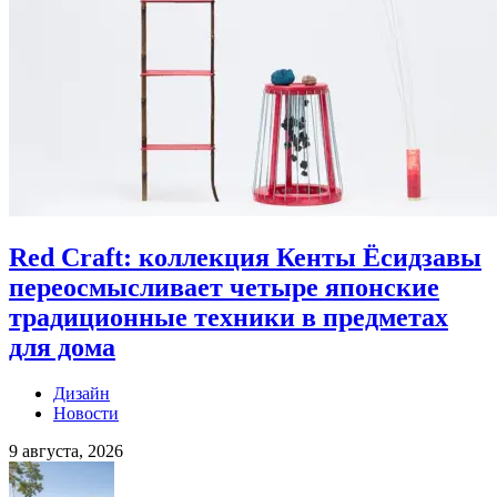
Red Craft: коллекция Кенты Ёсидзавы
переосмысливает четыре японские
традиционные техники в предметах
для дома
Дизайн
Новости
9 августа, 2026