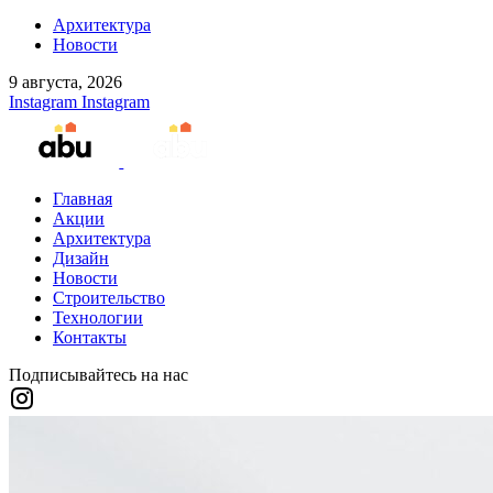
Архитектура
Новости
9 августа, 2026
Instagram
Instagram
Главная
Акции
Архитектура
Дизайн
Новости
Строительство
Технологии
Контакты
Подписывайтесь на нас