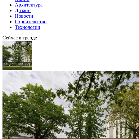
Архитектура
Дизайн
Новости
Строительство
Технологии
Сейчас в тренде