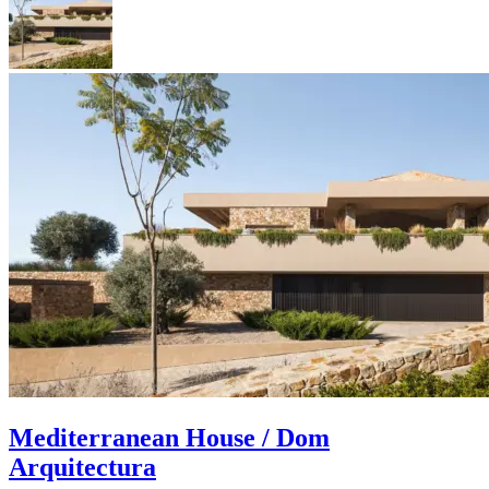
Mediterranean House / Dom
Arquitectura