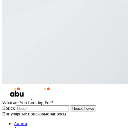
What are You Looking For?
Поиск
Поиск
Поиск
Популярные поисковые запросы
Акции