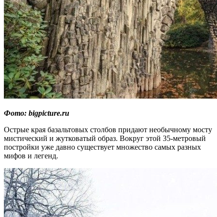
Фото: bigpicture.ru
Острые края базальтовых столбов придают необычному мосту
мистический и жутковатый образ. Вокруг этой 35-метровый
постройки уже давно существует множество самых разных
мифов и легенд.