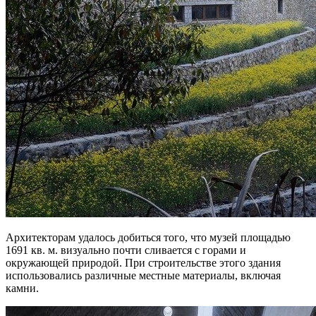
Архитекторам удалось добиться того, что музей площадью
1691 кв. м. визуально почти сливается с горами и
окружающей природой. При строительстве этого здания
использовались различные местные материалы, включая
камни.