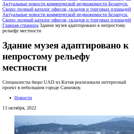
Актуальные новости коммерческой недвижимости Беларуси.
Скоро: полный каталог офисов, складов и торговых площадей
Актуальные новости коммерческой недвижимости Беларуси.
Скоро: полный каталог офисов, складов и торговых площадей
Главная страница
Здание музея адаптировано к непростому
рельефу местности
Здание музея адаптировано к
непростому рельефу
местности
Специалисты бюро UAD из Китая реализовали интересный
проект в небольшом городе Саньчжоу.
Новости
13 октября, 2022