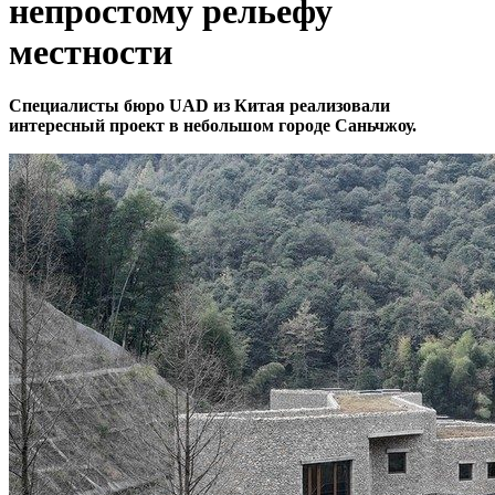
непростому рельефу
местности
Специалисты бюро UAD из Китая реализовали
интересный проект в небольшом городе Саньчжоу.