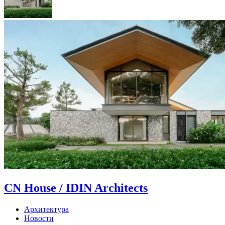
CN House / IDIN Architects
Архитектура
Новости