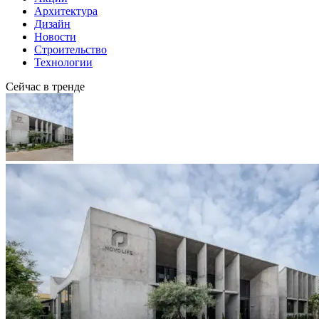
Архитектура
Дизайн
Новости
Строительство
Технологии
Сейчас в тренде