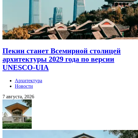
Пекин станет Всемирной столицей
архитектуры 2029 года по версии
UNESCO-UIA
Архитектура
Новости
7 августа, 2026