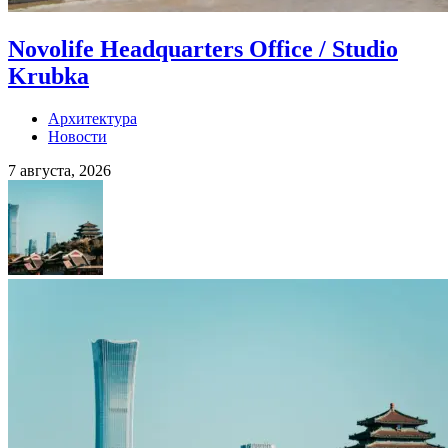
Novolife Headquarters Office / Studio
Krubka
Архитектура
Новости
7 августа, 2026