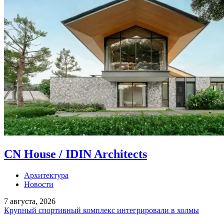
CN House / IDIN Architects
Архитектура
Новости
7 августа, 2026
Крупный спортивный комплекс интегрировали в холмы