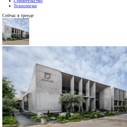
Строительство
Технологии
Сейчас в тренде