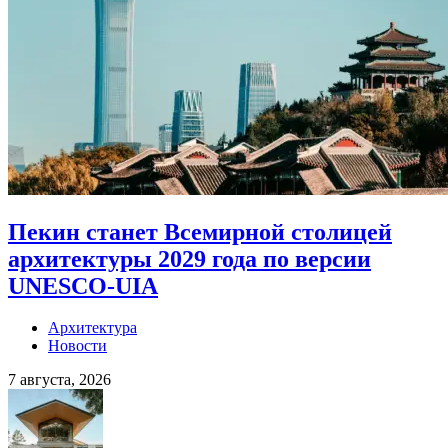
Пекин станет Всемирной столицей
архитектуры 2029 года по версии
UNESCO-UIA
Архитектура
Новости
7 августа, 2026