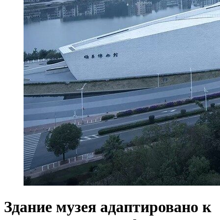
Здание музея адаптировано к