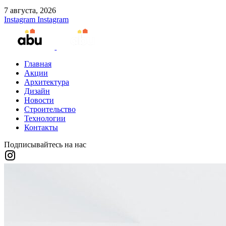
7 августа, 2026
Instagram
Instagram
Главная
Акции
Архитектура
Дизайн
Новости
Строительство
Технологии
Контакты
Подписывайтесь на нас