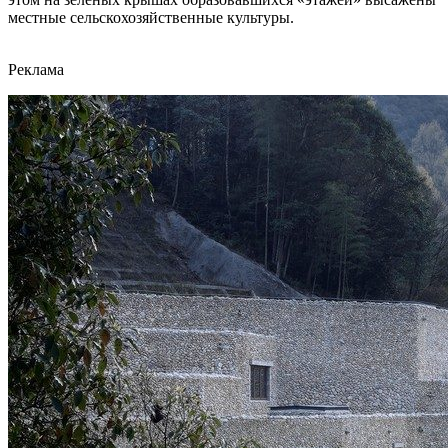
местные сельскохозяйственные культуры.
Реклама