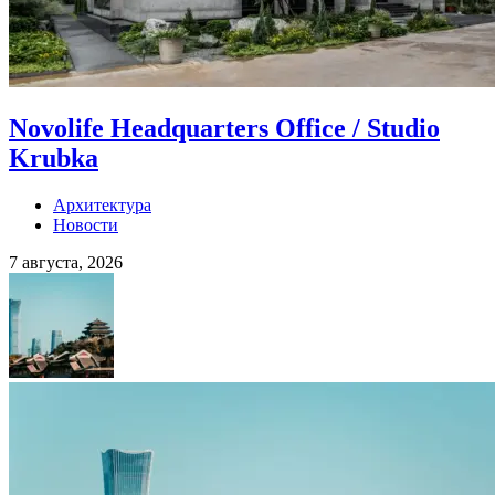
Novolife Headquarters Office / Studio
Krubka
Архитектура
Новости
7 августа, 2026