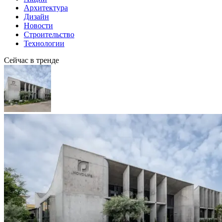
Архитектура
Дизайн
Новости
Строительство
Технологии
Сейчас в тренде