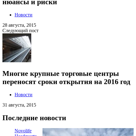
нюансы и риски
Новости
28 августа, 2015
Следующий пост
Многие крупные торговые центры
переносят сроки открытия на 2016 год
Новости
31 августа, 2015
Последние новости
Novolife