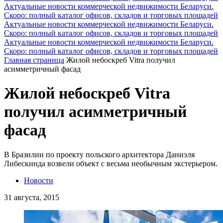
Актуальные новости коммерческой недвижимости Беларуси.
Скоро: полный каталог офисов, складов и торговых площадей
Актуальные новости коммерческой недвижимости Беларуси.
Скоро: полный каталог офисов, складов и торговых площадей
Актуальные новости коммерческой недвижимости Беларуси.
Скоро: полный каталог офисов, складов и торговых площадей
Главная страница
Жилой небоскреб Vitra получил
асимметричный фасад
Жилой небоскреб Vitra
получил асимметричный
фасад
В Бразилии по проекту польского архитектора Даниэля
Либескинда возвели объект с весьма необычным экстерьером.
Новости
31 августа, 2015