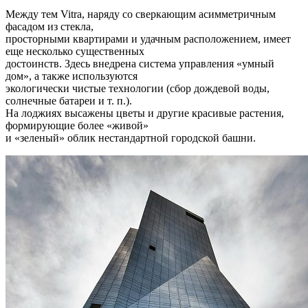
Между тем Vitra, наряду со сверкающим асимметричным
фасадом из стекла,
просторными квартирами и удачным расположением, имеет
еще несколько существенных
достоинств. Здесь внедрена система управления «умный
дом», а также используются
экологически чистые технологии (сбор дождевой воды,
солнечные батареи и т. п.).
На лоджиях высажены цветы и другие красивые растения,
формирующие более «живой»
и «зеленый» облик нестандартной городской башни.