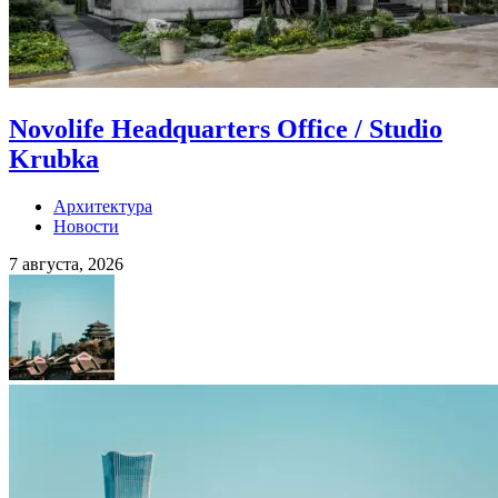
Novolife Headquarters Office / Studio
Krubka
Архитектура
Новости
7 августа, 2026