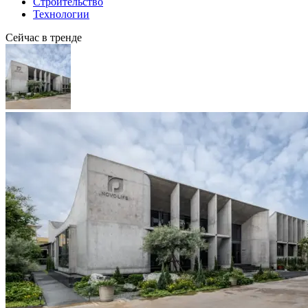
Строительство
Технологии
Сейчас в тренде