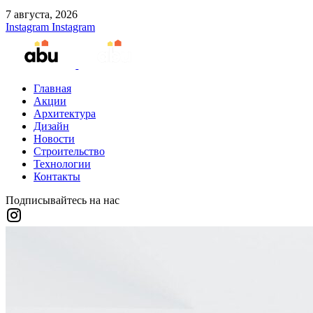
7 августа, 2026
Instagram
Instagram
Главная
Акции
Архитектура
Дизайн
Новости
Строительство
Технологии
Контакты
Подписывайтесь на нас