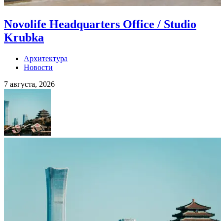
Novolife Headquarters Office / Studio
Krubka
Архитектура
Новости
7 августа, 2026