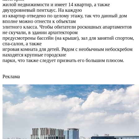
жилой недвижимости и имеет 14 квартир, а также
двухуровневый пентхаус. На каждую
из квартир отведено по целому этажу, так что данный дом
вполне можно отнести к объектам
элитного класса. Чтобы обитатели роскошных апартаментов
не скучали, в здании архитектором
предусмотрены бассейн (на крыше), зал для занятий спортом,
спа-салон, а также
игровая комната для детей. Рядом с необычным небоскребом
находятся крупные городские
парки, что также следует признать его большим плюсом.
Реклама