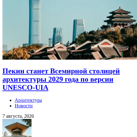
Пекин станет Всемирной столицей
архитектуры 2029 года по версии
UNESCO-UIA
Архитектура
Новости
7 августа, 2026