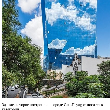
Здание, которое построили в городе Сан-Паулу, относится к
категории