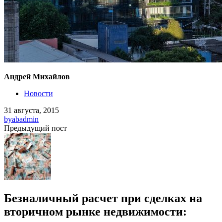
Андрей Михайлов
Новости
31 августа, 2015
by
abadmin
Предыдущий пост
Безналичный расчет при сделках на
вторичном рынке недвижимости: