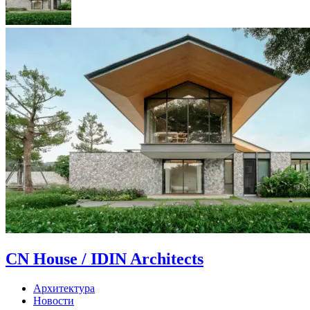
CN House / IDIN Architects
Архитектура
Новости