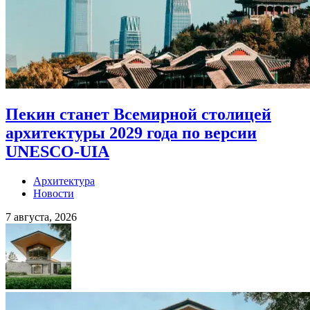
Пекин станет Всемирной столицей
архитектуры 2029 года по версии
UNESCO-UIA
Архитектура
Новости
7 августа, 2026