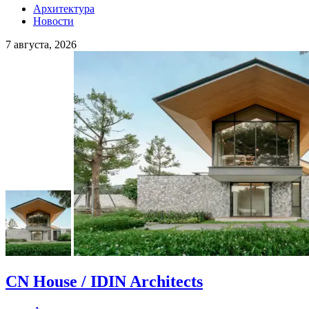
Архитектура
Новости
7 августа, 2026
CN House / IDIN Architects