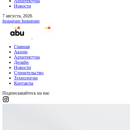
Архитектура
Новости
7 августа, 2026
Instagram
Instagram
Главная
Акции
Архитектура
Дизайн
Новости
Строительство
Технологии
Контакты
Подписывайтесь на нас