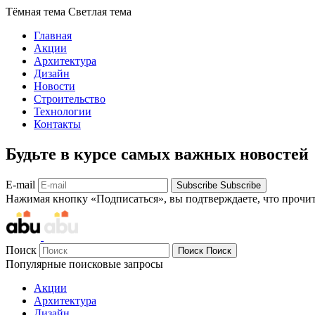
Тёмная тема
Светлая тема
Главная
Акции
Архитектура
Дизайн
Новости
Строительство
Технологии
Контакты
Будьте в курсе самых важных новостей
E-mail
Subscribe
Subscribe
Нажимая кнопку «Подписаться», вы подтверждаете, что прочи
Поиск
Поиск
Поиск
Популярные поисковые запросы
Акции
Архитектура
Дизайн