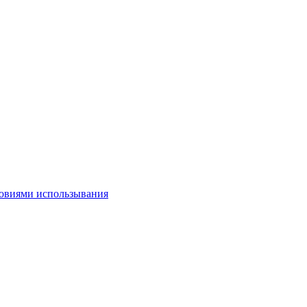
овиями использывания