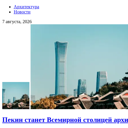
Архитектура
Новости
7 августа, 2026
Пекин станет Всемирной столицей арх