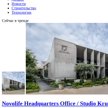
Новости
Строительство
Технологии
Сейчас в тренде
Novolife Headquarters Office / Studio Kr