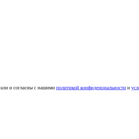
тали и согласны с нашими
политикой конфиденциальности
и
усл