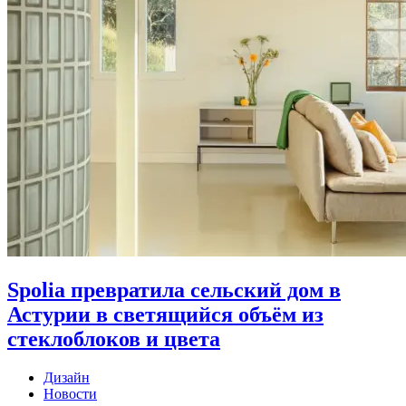
Spolia превратила сельский дом в
Астурии в светящийся объём из
стеклоблоков и цвета
Дизайн
Новости