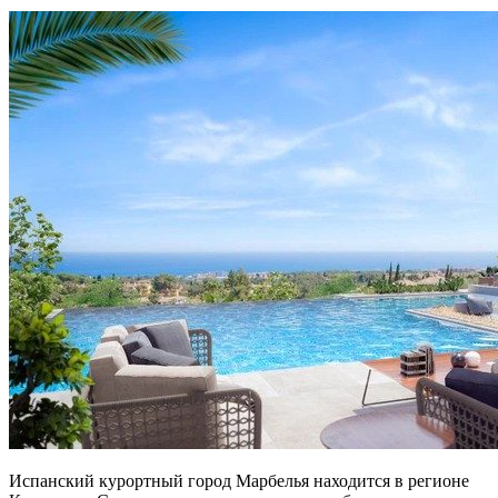
Испанский курортный город Марбелья находится в регионе