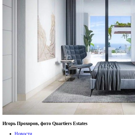
Игорь Прохоров, фото Quartiers Estates
Новости