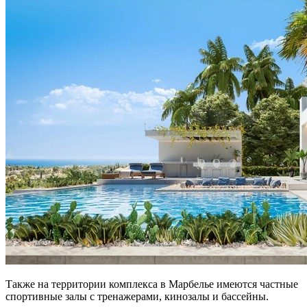
Также на территории комплекса в Марбелье имеются частные
спортивные залы с тренажерами, кинозалы и бассейны.