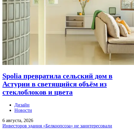
Spolia превратила сельский дом в
Астурии в светящийся объём из
стеклоблоков и цвета
Дизайн
Новости
6 августа, 2026
Инвесторов здания «Белкоопсоза» не заинтересовали