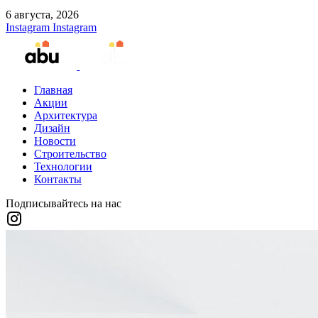
6 августа, 2026
Instagram
Instagram
Главная
Акции
Архитектура
Дизайн
Новости
Строительство
Технологии
Контакты
Подписывайтесь на нас