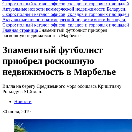
Скоро: полный каталог офисов, складов и торговых площадей
Актуальные новости коммерческой недвижимости Беларуси.
Скоро: полный каталог офисов, складов и торговых площадей
Актуальные новости коммерческой недвижимости Беларуси.
Скоро: полный каталог офисов, складов и торговых площадей
Главная страница
Знаменитый футболист приобрел
роскошную недвижимость в Марбелье
Знаменитый футболист
приобрел роскошную
недвижимость в Марбелье
Вилла на берегу Средиземного моря обошлась Криштиану
Роналду в $1,6 млн.
Новости
30 июля, 2019