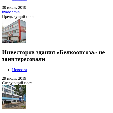
30 июля, 2019
by
abadmin
Предыдущий пост
Инвесторов здания «Белкоопсоза» не
заинтересовали
Новости
29 июля, 2019
Следующий пост