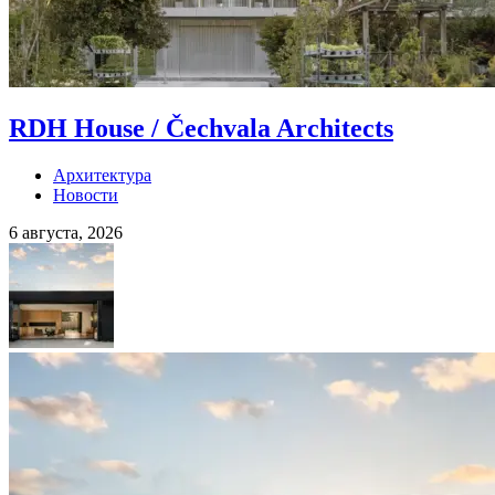
RDH House / Čechvala Architects
Архитектура
Новости
6 августа, 2026