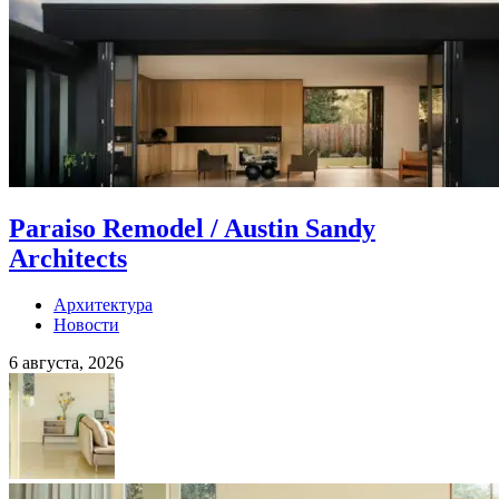
Paraiso Remodel / Austin Sandy
Architects
Архитектура
Новости
6 августа, 2026