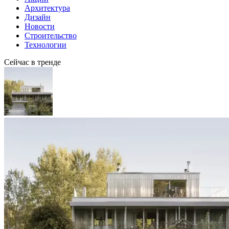
Архитектура
Дизайн
Новости
Строительство
Технологии
Сейчас в тренде