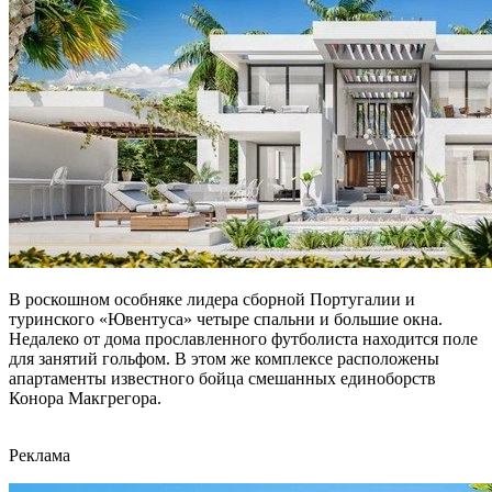
В роскошном особняке лидера сборной Португалии и
туринского «Ювентуса» четыре спальни и большие окна.
Недалеко от дома прославленного футболиста находится поле
для занятий гольфом. В этом же комплексе расположены
апартаменты известного бойца смешанных единоборств
Конора Макгрегора.
Реклама