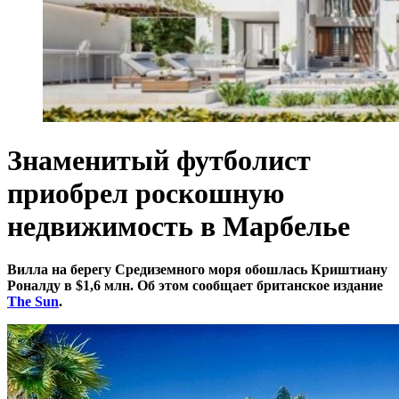
Знаменитый футболист
приобрел роскошную
недвижимость в Марбелье
Вилла на берегу Средиземного моря обошлась Криштиану
Роналду в $1,6 млн. Об этом сообщает британское издание
The Sun
.