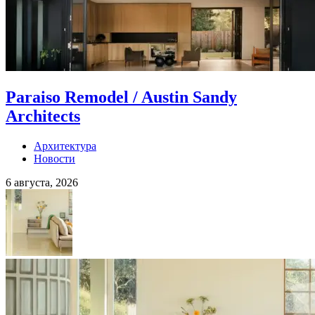
Paraiso Remodel / Austin Sandy
Architects
Архитектура
Новости
6 августа, 2026