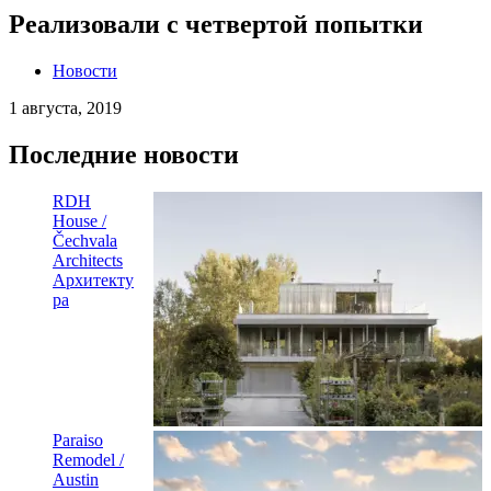
Реализовали с четвертой попытки
Новости
1 августа, 2019
Последние новости
RDH
House /
Čechvala
Architects
Архитекту
ра
Paraiso
Remodel /
Austin