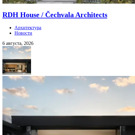
RDH House / Čechvala Architects
Архитектура
Новости
6 августа, 2026