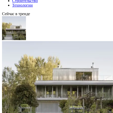
Строительство
Технологии
Сейчас в тренде