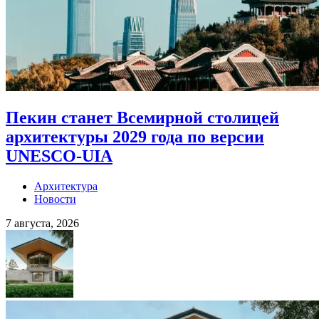
Пекин станет Всемирной столицей
архитектуры 2029 года по версии
UNESCO-UIA
Архитектура
Новости
7 августа, 2026