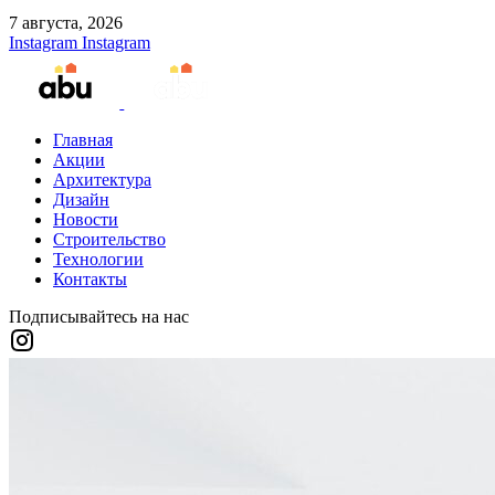
7 августа, 2026
Instagram
Instagram
Главная
Акции
Архитектура
Дизайн
Новости
Строительство
Технологии
Контакты
Подписывайтесь на нас