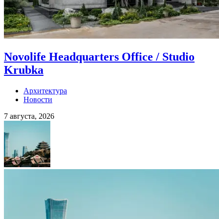
Novolife Headquarters Office / Studio
Krubka
Архитектура
Новости
7 августа, 2026