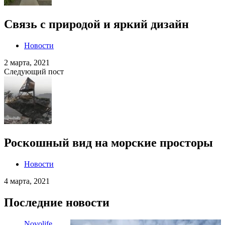
Связь с природой и яркий дизайн
Новости
2 марта, 2021
Следующий пост
Роскошный вид на морские просторы
Новости
4 марта, 2021
Последние новости
Novolife