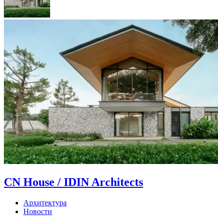
CN House / IDIN Architects
Архитектура
Новости