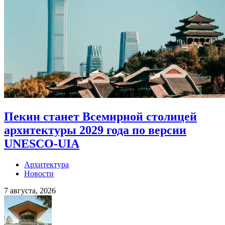
Пекин станет Всемирной столицей
архитектуры 2029 года по версии
UNESCO-UIA
Архитектура
Новости
7 августа, 2026