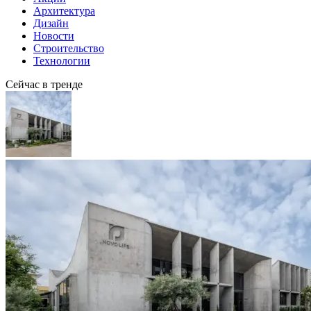
Архитектура
Дизайн
Новости
Строительство
Технологии
Сейчас в тренде