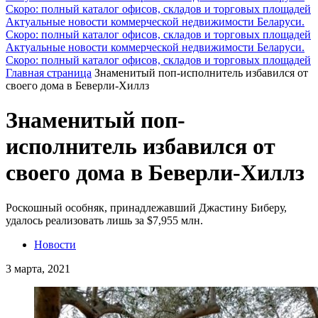
Скоро: полный каталог офисов, складов и торговых площадей
Актуальные новости коммерческой недвижимости Беларуси.
Скоро: полный каталог офисов, складов и торговых площадей
Актуальные новости коммерческой недвижимости Беларуси.
Скоро: полный каталог офисов, складов и торговых площадей
Главная страница
Знаменитый поп-исполнитель избавился от
своего дома в Беверли-Хиллз
Знаменитый поп-
исполнитель избавился от
своего дома в Беверли-Хиллз
Роскошный особняк, принадлежавший Джастину Биберу,
удалось реализовать лишь за $7,955 млн.
Новости
3 марта, 2021