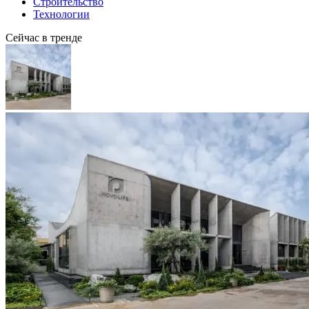
Строительство
Технологии
Сейчас в тренде