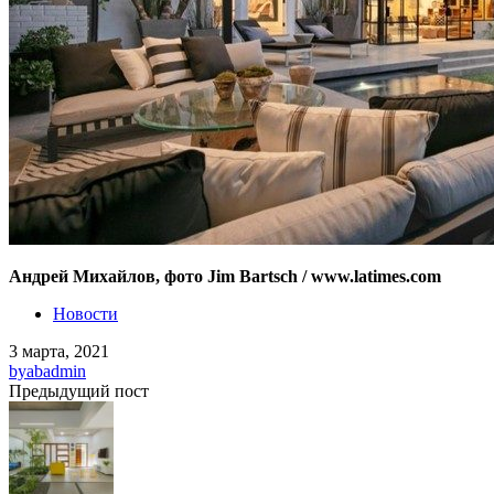
Андрей Михайлов, фото Jim Bartsch / www.latimes.com
Новости
3 марта, 2021
by
abadmin
Предыдущий пост