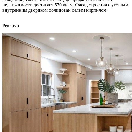
недвижимости достигает 570 кв. м. Фасад строения с уютным
внутренним двориком облицован белым кирпичом.
Реклама