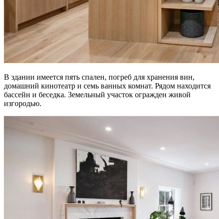
В здании имеется пять спален, погреб для хранения вин,
домашний кинотеатр и семь ванных комнат. Рядом находится
бассейн и беседка. Земельный участок огражден живой
изгородью.