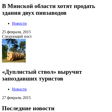
В Минской области хотят продать
здания двух пивзаводов
Новости
25 февраля, 2015
Следующий пост
«Дуплистый ствол» выручит
запоздавших туристов
Новости
27 февраля, 2015
Последние новости