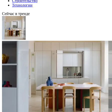
Строительство
Технологии
Сейчас в тренде