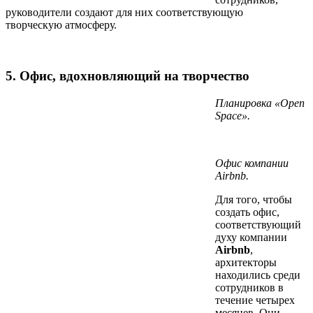
руководители создают для них соответствующую
творческую атмосферу.
5. Офис, вдохновляющий на творчество
Планировка «Open
Space».
Офис компании
Airbnb.
Для того, чтобы
создать офис,
соответствующий
духу компании
Airbnb
,
архитекторы
находились среди
сотрудников в
течение четырех
месяцев. Они