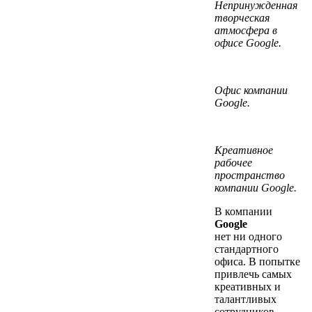
Непринужденная
творческая
атмосфера в
офисе Google.
Офис компании
Google.
Креативное
рабочее
пространство
компании Google.
В компании
Google
нет ни одного
стандартного
офиса. В попытке
привлечь самых
креативных и
талантливых
сотрудников,