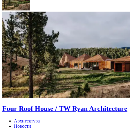
Four Roof House / TW Ryan Architecture
Архитектура
Новости