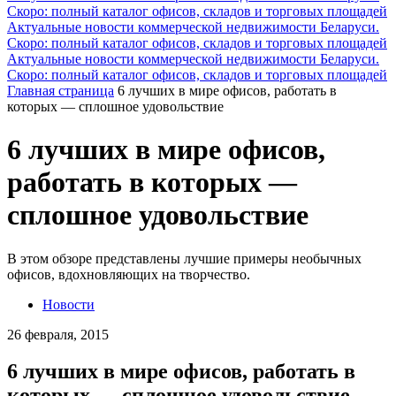
Скоро: полный каталог офисов, складов и торговых площадей
Актуальные новости коммерческой недвижимости Беларуси.
Скоро: полный каталог офисов, складов и торговых площадей
Актуальные новости коммерческой недвижимости Беларуси.
Скоро: полный каталог офисов, складов и торговых площадей
Главная страница
6 лучших в мире офисов, работать в
которых — сплошное удовольствие
6 лучших в мире офисов,
работать в которых —
сплошное удовольствие
В этом обзоре представлены лучшие примеры необычных
офисов, вдохновляющих на творчество.
Новости
26 февраля, 2015
6 лучших в мире офисов, работать в
которых — сплошное удовольствие