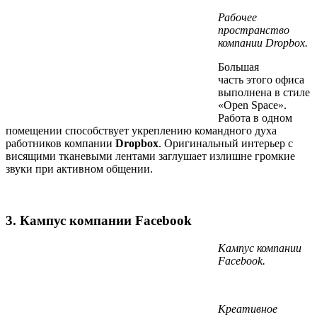
Рабочее
пространство
компании Dropbox.
Большая
часть этого офиса
выполнена в стиле
«Open Space».
Работа в одном
помещении способствует укреплению командного духа
работников компании
Dropbox
. Оригинальный интерьер с
висящими тканевыми лентами заглушает излишне громкие
звуки при активном общении.
3. Кампус компании Facebook
Кампус компании
Facebook.
Креативное