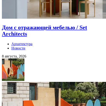
Дом с отражающей мебелью / Set
Architects
Архитектура
Новости
8 августа, 2026