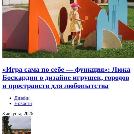
«Игра сама по себе — функция»: Люка
Боскардин о дизайне игрушек, городов
и пространств для любопытства
Дизайн
Новости
8 августа, 2026