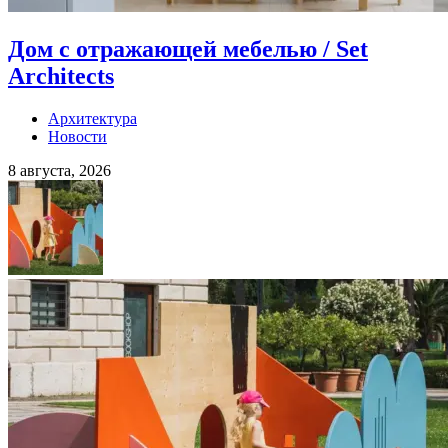
Дом с отражающей мебелью / Set
Architects
Архитектура
Новости
8 августа, 2026