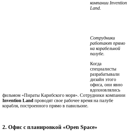
компании Invention
Land.
Сотрудники
работают прямо
на корабельной
палубе.
Когда
специалисты
разрабатывали
дизайн этого
офиса, они явно
вдохновлялись
фильмом «Пираты Карибского моря». Сотрудники компании
Invention Land
проводят свое рабочее время на палубе
корабля, построенного прямо в павильоне.
2. Офис с планировкой «Open Space»