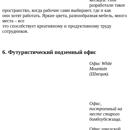
разработали такое
пространство, когда рабочие сами выбирают, где и как
они хотят работать. Яркие цвета, разнообразная мебель, много
места – все
это способствует креативному и продуктивному труду
сотрудников.
6. Футуристический подземный офис
Офис White
Mountain
(Швеция).
Офис,
построенный на
месте старого
бомбоубежища.
Офис шведской