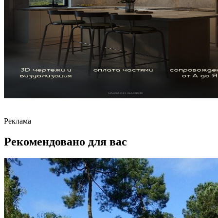
Реклама
Рекомендовано для вас