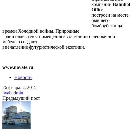
компании
Bahnhof
Office
построен на месте
бывшего
бомбоубежища
времен Холодной войны. Природные
гранитные стены помещения в сочетании с необычной
мебелью создают
впечатление футуристической экзотики.
www.novate.ru
Новости
26 февраля, 2015
by
abadmin
Предыдущий пост