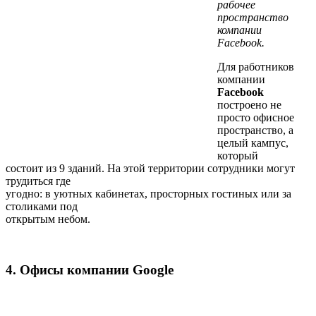
рабочее
пространство
компании
Facebook.
Для работников
компании
Facebook
построено не
просто офисное
пространство, а
целый кампус,
который
состоит из 9 зданий. На этой территории сотрудники могут
трудиться где
угодно: в уютных кабинетах, просторных гостиных или за
столиками под
открытым небом.
4. Офисы компании Google