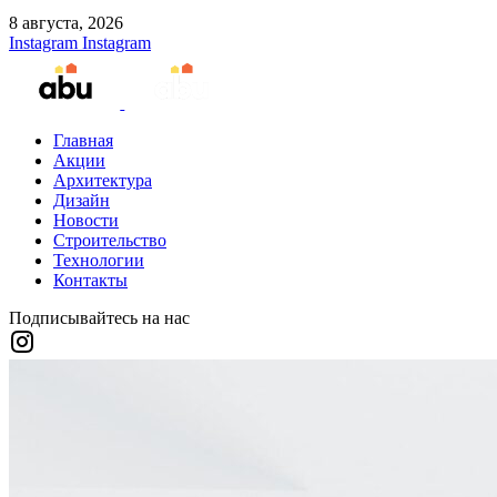
8 августа, 2026
Instagram
Instagram
Главная
Акции
Архитектура
Дизайн
Новости
Строительство
Технологии
Контакты
Подписывайтесь на нас