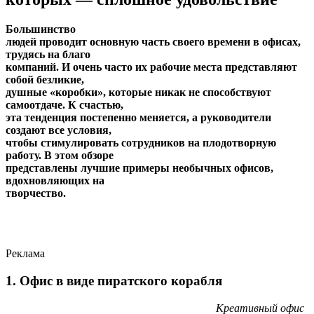
Большинство
людей проводит основную часть своего времени в офисах,
трудясь на благо
компаний. И очень часто их рабочие места представляют
собой безликие,
душные «коробки», которые никак не способствуют
самоотдаче. К счастью,
эта тенденция постепенно меняется, а руководители
создают все условия,
чтобы стимулировать сотрудников на плодотворную
работу. В этом обзоре
представлены лучшие примеры необычных офисов,
вдохновляющих на
творчество.
Реклама
1. Офис в виде пиратского корабля
Креативный офис