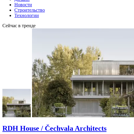
Новости
Строительство
Технологии
Сейчас в тренде
RDH House / Čechvala Architects