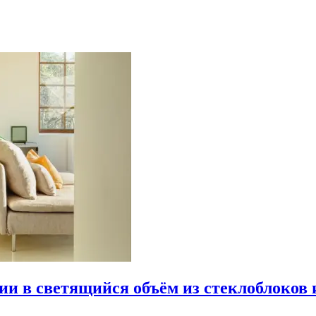
рии в светящийся объём из стеклоблоков 