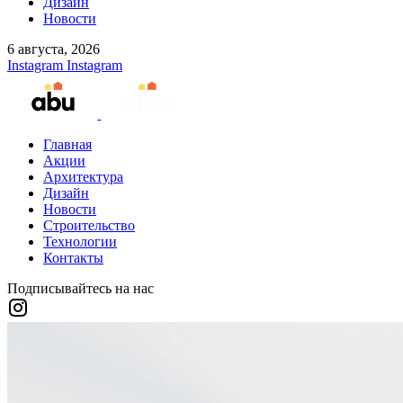
Дизайн
Новости
6 августа, 2026
Instagram
Instagram
Главная
Акции
Архитектура
Дизайн
Новости
Строительство
Технологии
Контакты
Подписывайтесь на нас