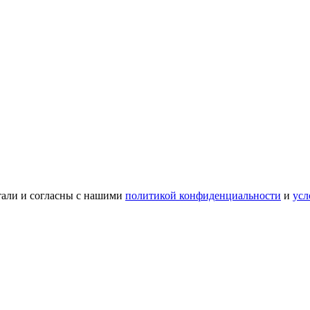
тали и согласны с нашими
политикой конфиденциальности
и
усл