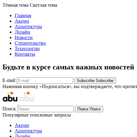
Тёмная тема
Светлая тема
Главная
Акции
Архитектура
Дизайн
Новости
Строительство
Технологии
Контакты
Будьте в курсе самых важных новостей
E-mail
Subscribe
Subscribe
Нажимая кнопку «Подписаться», вы подтверждаете, что прочи
Поиск
Поиск
Поиск
Популярные поисковые запросы
Акции
Архитектура
Дизайн