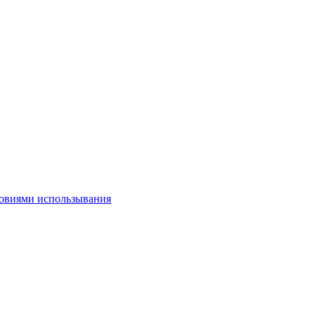
овиями использывания