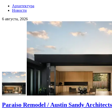
Архитектура
Новости
6 августа, 2026
Paraiso Remodel / Austin Sandy Architects