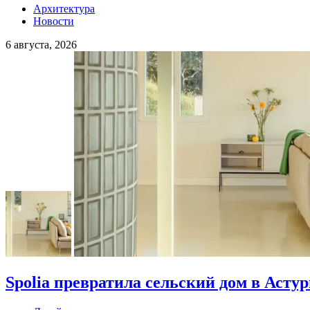
Архитектура
Новости
6 августа, 2026
Spolia превратила сельский дом в Асту