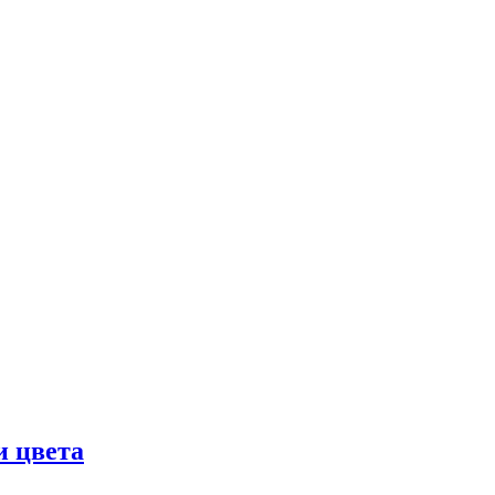
и цвета